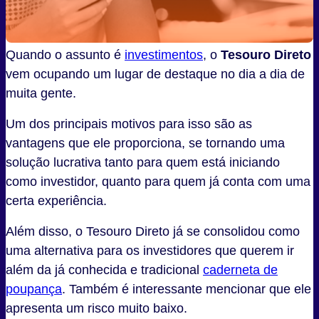
Quando o assunto é
investimentos
, o
Tesouro Direto
vem ocupando um lugar de destaque no dia a dia de
muita gente.
Um dos principais motivos para isso são as
vantagens que ele proporciona, se tornando uma
solução lucrativa tanto para quem está iniciando
como investidor, quanto para quem já conta com uma
certa experiência.
Além disso, o Tesouro Direto já se consolidou como
uma alternativa para os investidores que querem ir
além da já conhecida e tradicional
caderneta de
poupança
. Também é interessante mencionar que ele
apresenta um risco muito baixo.