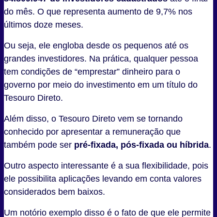
do mês. O que representa aumento de 9,7% nos
últimos doze meses.
Ou seja, ele engloba desde os pequenos até os
grandes investidores. Na prática, qualquer pessoa
tem condições de “emprestar” dinheiro para o
governo por meio do investimento em um título do
Tesouro Direto.
Além disso, o Tesouro Direto vem se tornando
conhecido por apresentar a remuneração que
também pode ser
pré-fixada, pós-fixada ou híbrida
.
Outro aspecto interessante é a sua flexibilidade, pois
ele possibilita aplicações levando em conta valores
considerados bem baixos.
Um notório exemplo disso é o fato de que ele permite