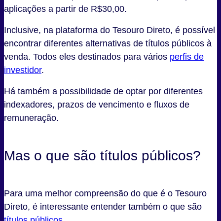
aplicações a partir de R$30,00.
Inclusive, na plataforma do Tesouro Direto, é possível
encontrar diferentes alternativas de títulos públicos à
venda. Todos eles destinados para vários
perfis de
investidor
.
Há também a possibilidade de optar por diferentes
indexadores, prazos de vencimento e fluxos de
remuneração.
Mas o que são títulos públicos?
Para uma melhor compreensão do que é o Tesouro
Direto, é interessante entender também o que são
títulos públicos
.