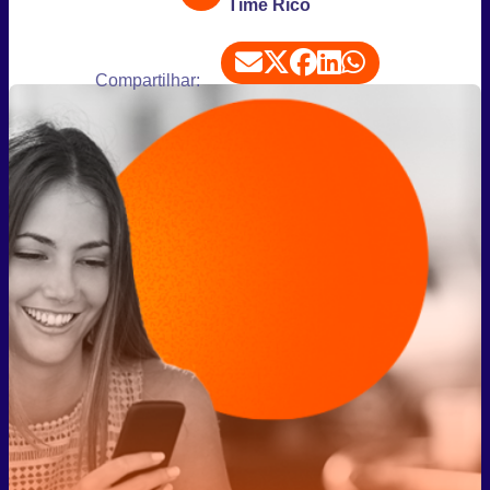
Time Rico
Compartilhar: