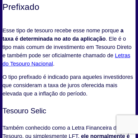
Prefixado
Esse tipo de tesouro recebe esse nome porque
a
taxa é determinada no ato da aplicação
. Ele é o
tipo mais comum de investimento em Tesouro Direto
e também pode ser oficialmente chamado de
Letras
do Tesouro Nacional
.
O tipo prefixado é indicado para aqueles investidores
que consideram a taxa de juros oferecida mais
elevada que a inflação do período.
Tesouro Selic
Também conhecido como a Letra Financeira do
Tesouro, ou simplesmente LFT,
ele normalmente é