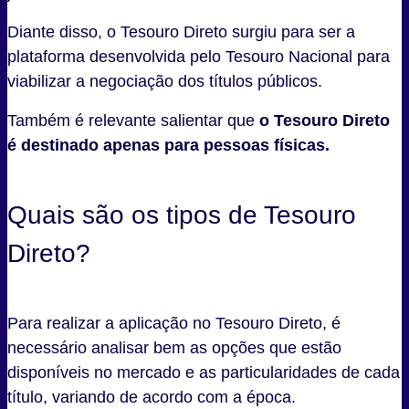
Diante disso, o Tesouro Direto surgiu para ser a
plataforma desenvolvida pelo Tesouro Nacional para
viabilizar a negociação dos títulos públicos.
Também é relevante salientar que
o Tesouro Direto
é destinado apenas para pessoas físicas.
Quais são os tipos de Tesouro
Direto?
Para realizar a aplicação no Tesouro Direto, é
necessário analisar bem as opções que estão
disponíveis no mercado e as particularidades de cada
título, variando de acordo com a época.