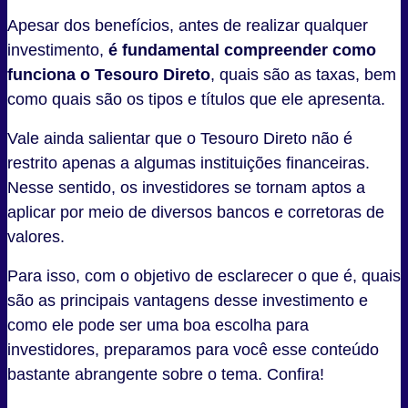
Apesar dos benefícios, antes de realizar qualquer
investimento,
é fundamental compreender como
funciona o Tesouro Direto
, quais são as taxas, bem
como quais são os tipos e títulos que ele apresenta.
Vale ainda salientar que o Tesouro Direto não é
restrito apenas a algumas instituições financeiras.
Nesse sentido, os investidores se tornam aptos a
aplicar por meio de diversos bancos e corretoras de
valores.
Para isso, com o objetivo de esclarecer o que é, quais
são as principais vantagens desse investimento e
como ele pode ser uma boa escolha para
investidores, preparamos para você esse conteúdo
bastante abrangente sobre o tema. Confira!