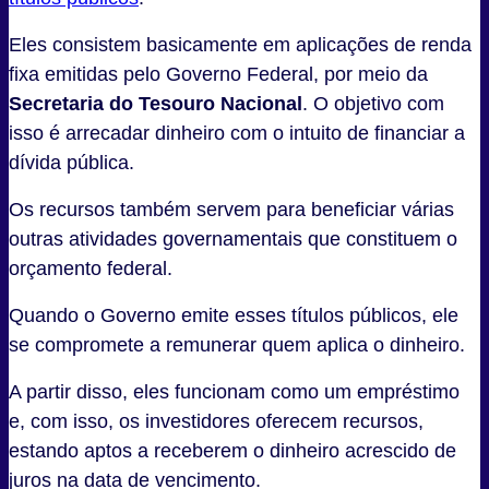
Eles consistem basicamente em aplicações de renda
fixa emitidas pelo Governo Federal, por meio da
Secretaria do Tesouro Nacional
. O objetivo com
isso é arrecadar dinheiro com o intuito de financiar a
dívida pública.
Os recursos também servem para beneficiar várias
outras atividades governamentais que constituem o
orçamento federal.
Quando o Governo emite esses títulos públicos, ele
se compromete a remunerar quem aplica o dinheiro.
A partir disso, eles funcionam como um empréstimo
e, com isso, os investidores oferecem recursos,
estando aptos a receberem o dinheiro acrescido de
juros na data de vencimento.