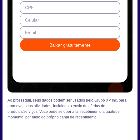
CPF
Celular
Email
Baixar gratuitamente
Ao prosseguir, seus dados podem ser usados pelo Grupo XP Inc. para
promover suas atividades, incluindo o envio de ofertas de
produtos/serviços. Você pode se opor a tal recebimento a qualquer
momento, por meio do próprio canal de recebimento.