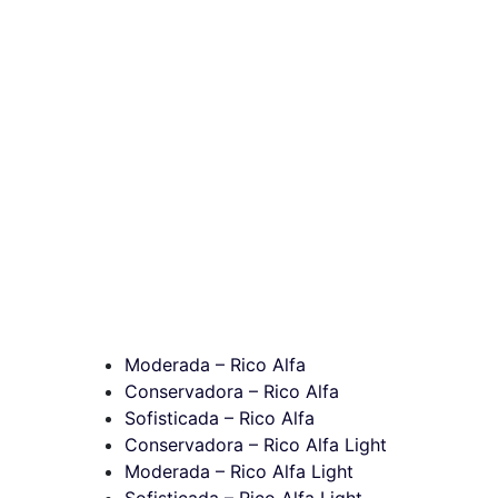
Moderada – Rico Alfa
Conservadora – Rico Alfa
Sofisticada – Rico Alfa
Conservadora – Rico Alfa Light
Moderada – Rico Alfa Light
Sofisticada – Rico Alfa Light