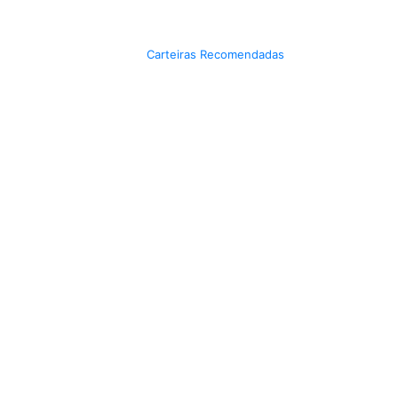
Carteiras Recomendadas