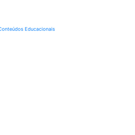
Conteúdos Educacionais