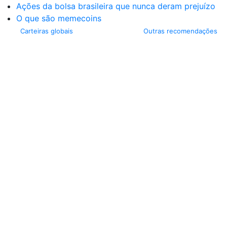
Ações da bolsa brasileira que nunca deram prejuízo
O que são memecoins
Carteiras globais
Outras recomendações