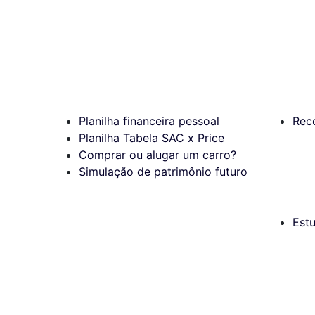
Planilha financeira pessoal
Rec
Planilha Tabela SAC x Price
Comprar ou alugar um carro?
Simulação de patrimônio futuro
Est