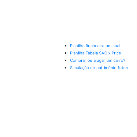
Planilha financeira pessoal
Planilha Tabela SAC x Price
Comprar ou alugar um carro?
Simulação de patrimônio futuro