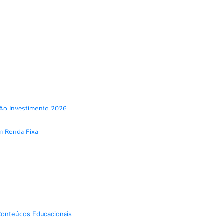
Ao Investimento 2026
m Renda Fixa
onteúdos Educacionais