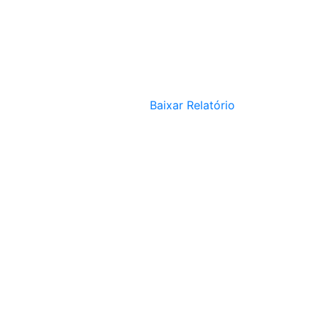
Baixar Relatório