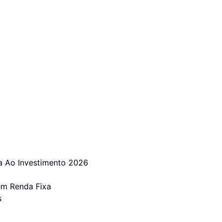
 Ao Investimento 2026
em Renda Fixa
s