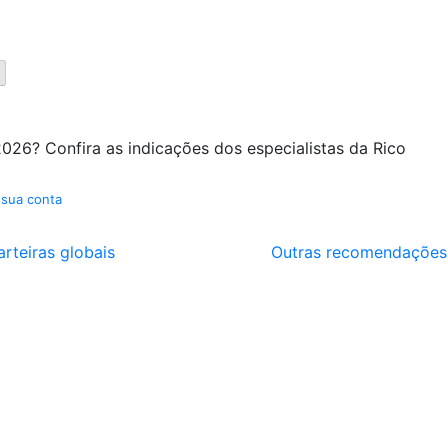
026? Confira as indicações dos especialistas da Rico
 sua conta
arteiras globais
Outras recomendações