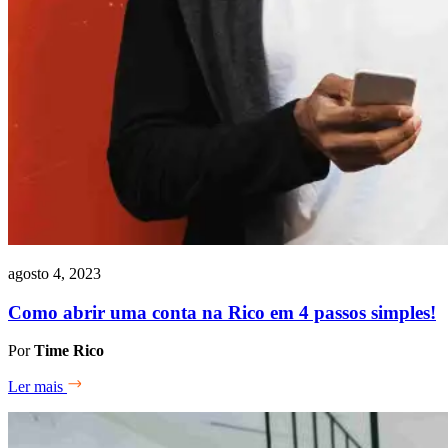
agosto 4, 2023
Como abrir uma conta na Rico em 4 passos simples!
Por
Time Rico
Ler mais