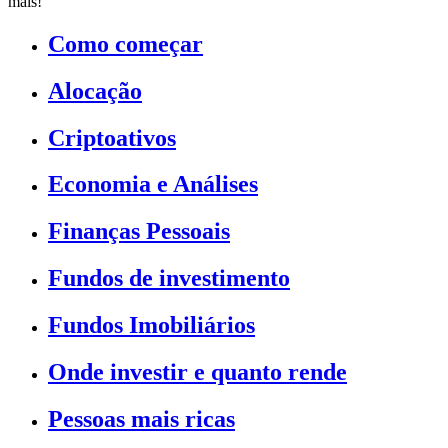
mais!
Como começar
Alocação
Criptoativos
Economia e Análises
Finanças Pessoais
Fundos de investimento
Fundos Imobiliários
Onde investir e quanto rende
Pessoas mais ricas