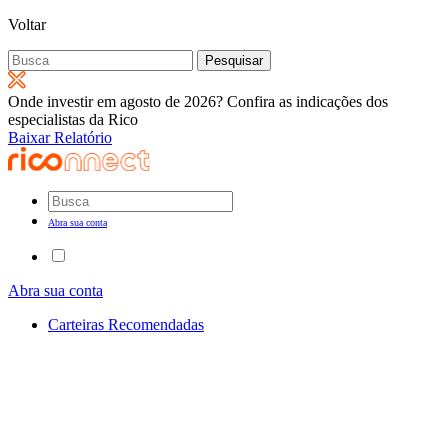
Voltar
Pesquisar
por:
Onde investir em agosto de 2026? Confira as indicações dos
especialistas da Rico
Baixar Relatório
Abra sua conta
Abra sua conta
Carteiras Recomendadas