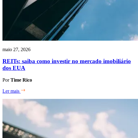
maio 27, 2026
REITs: saiba como investir no mercado imobiliário
dos EUA
Por
Time Rico
Ler mais