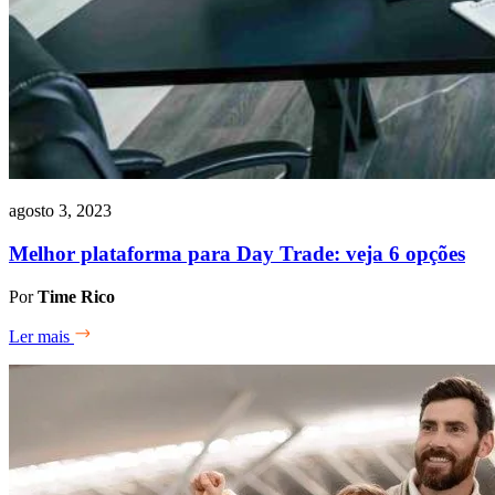
agosto 3, 2023
Melhor plataforma para Day Trade: veja 6 opções
Por
Time Rico
Ler mais