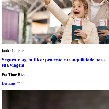
junho 12, 2026
Seguro Viagem Rico: proteção e tranquilidade para
sua viagem
Por
Time Rico
Ler mais