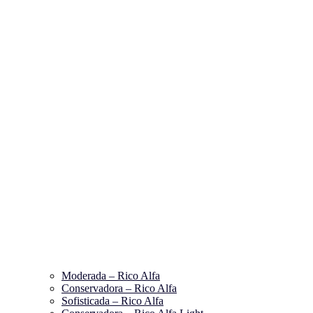
Moderada – Rico Alfa
Conservadora – Rico Alfa
Sofisticada – Rico Alfa