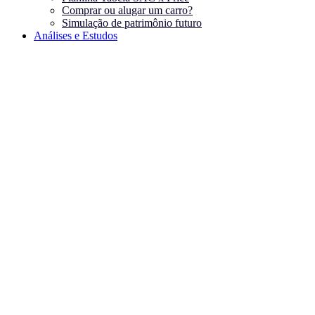
Comprar ou alugar um carro?
Simulação de patrimônio futuro
Análises e Estudos