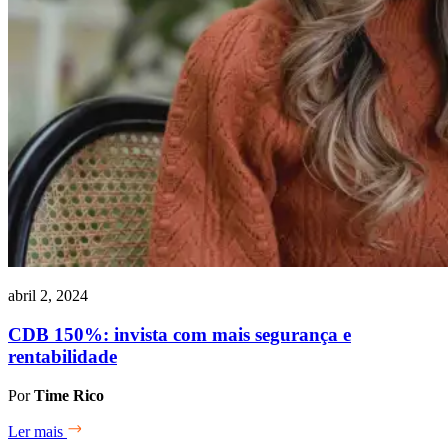
abril 2, 2024
CDB 150%: invista com mais segurança e
rentabilidade
Por
Time Rico
Ler mais