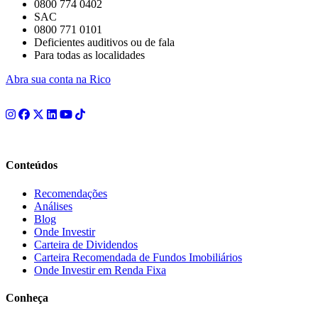
0800 774 0402
SAC
0800 771 0101
Deficientes auditivos ou de fala
Para todas as localidades
Abra sua conta na Rico
Conteúdos
Recomendações
Análises
Blog
Onde Investir
Carteira de Dividendos
Carteira Recomendada de Fundos Imobiliários
Onde Investir em Renda Fixa
Conheça