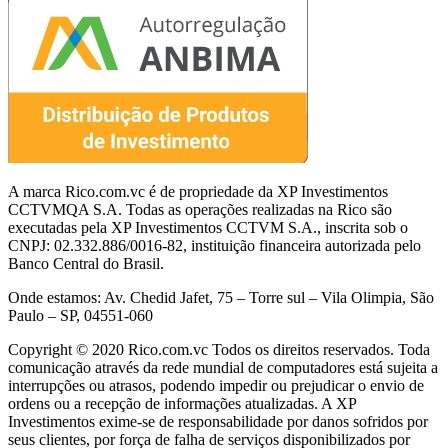
A marca Rico.com.vc é de propriedade da XP Investimentos
CCTVMQA S.A. Todas as operações realizadas na Rico são
executadas pela XP Investimentos CCTVM S.A., inscrita sob o
CNPJ: 02.332.886/0016-82, instituição financeira autorizada pelo
Banco Central do Brasil.
Onde estamos: Av. Chedid Jafet, 75 – Torre sul – Vila Olimpia, São
Paulo – SP, 04551-060
Copyright © 2020 Rico.com.vc Todos os direitos reservados. Toda
comunicação através da rede mundial de computadores está sujeita a
interrupções ou atrasos, podendo impedir ou prejudicar o envio de
ordens ou a recepção de informações atualizadas. A XP
Investimentos exime-se de responsabilidade por danos sofridos por
seus clientes, por força de falha de serviços disponibilizados por