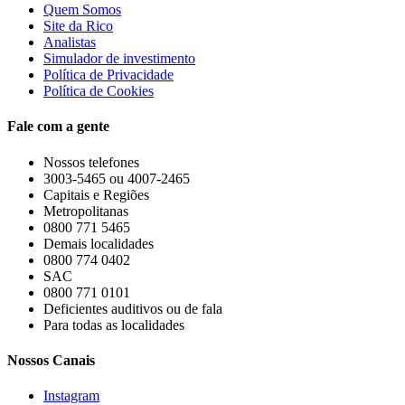
Quem Somos
Site da Rico
Analistas
Simulador de investimento
Política de Privacidade
Política de Cookies
Fale com a gente
Nossos telefones
3003-5465 ou 4007-2465
Capitais e Regiões
Metropolitanas
0800 771 5465
Demais localidades
0800 774 0402
SAC
0800 771 0101
Deficientes auditivos ou de fala
Para todas as localidades
Nossos Canais
Instagram