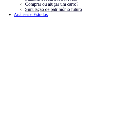
Comprar ou alugar um carro?
Simulação de patrimônio futuro
Análises e Estudos