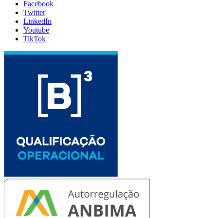
Facebook
Twitter
LinkedIn
Youtube
TikTok