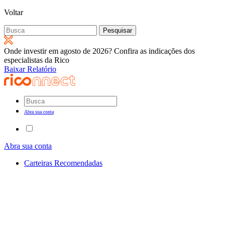
Voltar
Pesquisar
por:
Onde investir em agosto de 2026? Confira as indicações dos
especialistas da Rico
Baixar Relatório
Abra sua conta
Abra sua conta
Carteiras Recomendadas