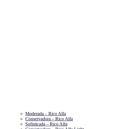
Moderada – Rico Alfa
Conservadora – Rico Alfa
Sofisticada – Rico Alfa