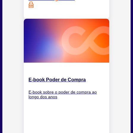
E-book Poder de Compra
E-book sobre o poder de compra ao
longo dos anos