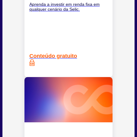
Aprenda a investir em renda fixa em
qualquer cenário da Selic.
Conteúdo gratuito