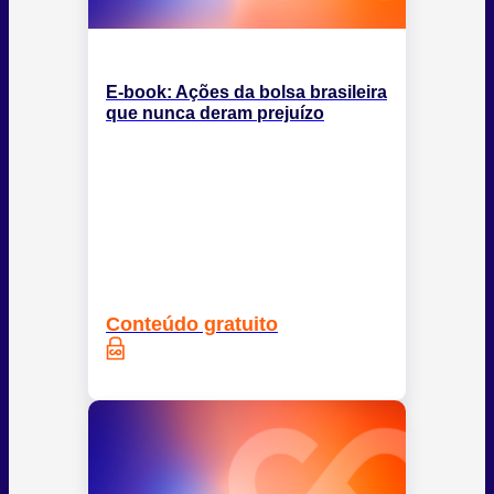
E-book: Ações da bolsa brasileira
que nunca deram prejuízo
Conteúdo gratuito