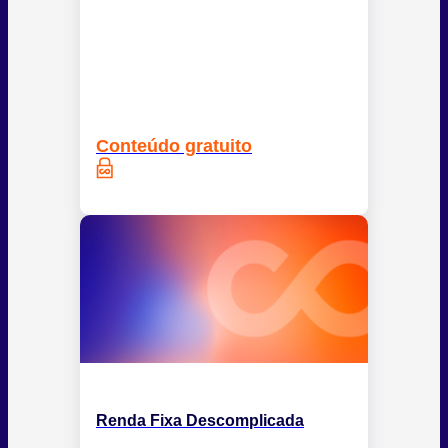
Conteúdo gratuito
Renda Fixa Descomplicada