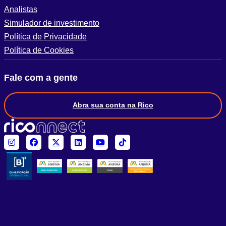
Analistas
Simulador de investimento
Política de Privacidade
Política de Cookies
Fale com a gente
Abra sua conta na Rico