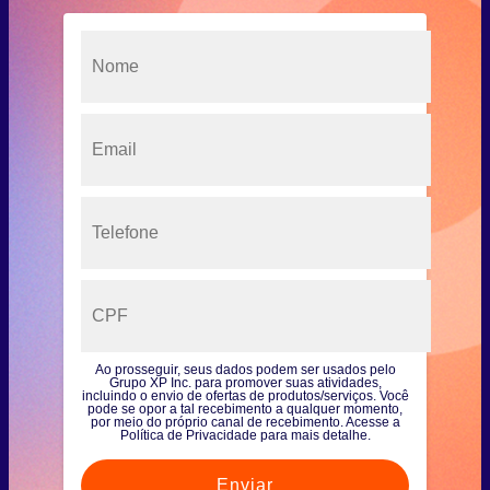
Ao prosseguir, seus dados podem ser usados pelo
Grupo XP Inc. para promover suas atividades,
incluindo o envio de ofertas de produtos/serviços. Você
pode se opor a tal recebimento a qualquer momento,
por meio do próprio canal de recebimento. Acesse a
Política de Privacidade para mais detalhe.