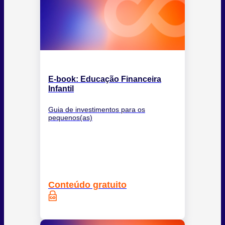
E-book: Educação Financeira
Infantil
Guia de investimentos para os
pequenos(as)
Conteúdo gratuito