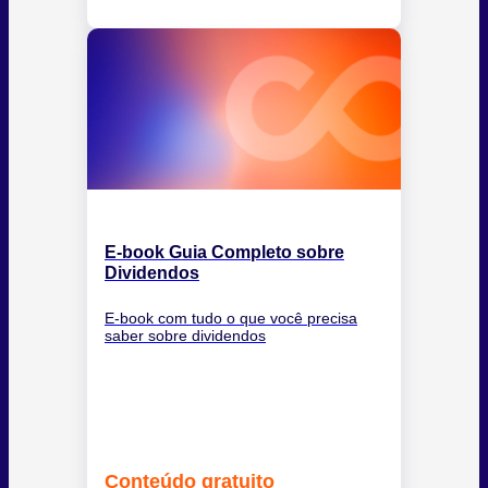
E-book Guia Completo sobre
Dividendos
E-book com tudo o que você precisa
saber sobre dividendos
Conteúdo gratuito