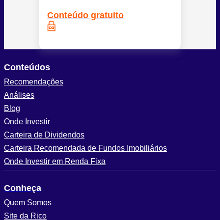
Conteúdo gratuito
Conteúdos
Recomendações
Análises
Blog
Onde Investir
Carteira de Dividendos
Carteira Recomendada de Fundos Imobiliários
Onde Investir em Renda Fixa
Conheça
Quem Somos
Site da Rico