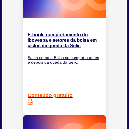
E-book: comportamento do
Ibovespa e setores da bolsa em
ciclos de queda da Selic
Saiba como a Bolsa se comporta antes
e depois da queda da Selic.
Conteúdo gratuito