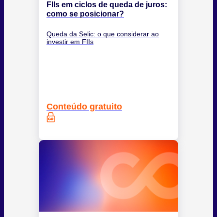
FIIs em ciclos de queda de juros:
como se posicionar?
Queda da Selic: o que considerar ao
investir em FIIs
Conteúdo gratuito