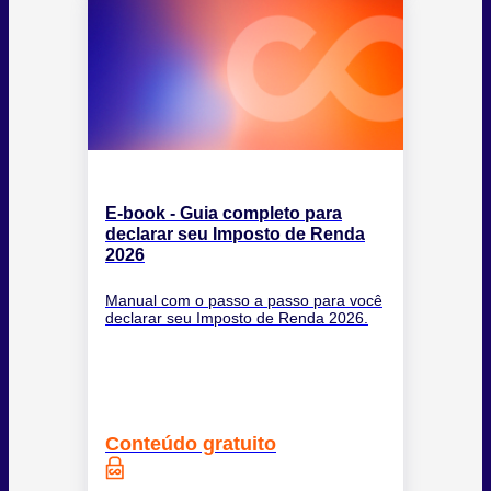
E-book - Guia completo para
declarar seu Imposto de Renda
2026
Manual com o passo a passo para você
declarar seu Imposto de Renda 2026.
Conteúdo gratuito