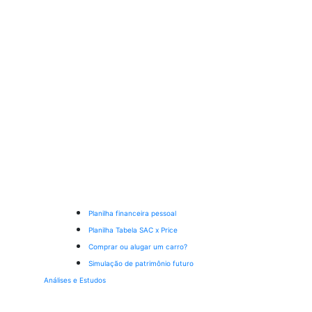
Planilha financeira pessoal
Planilha Tabela SAC x Price
Comprar ou alugar um carro?
Simulação de patrimônio futuro
Análises e Estudos