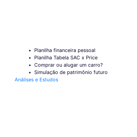
Planilha financeira pessoal
Planilha Tabela SAC x Price
Comprar ou alugar um carro?
Simulação de patrimônio futuro
Análises e Estudos