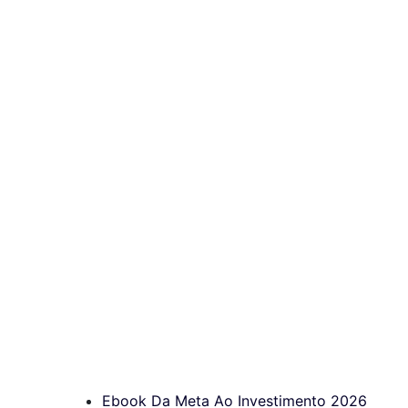
Ebook Da Meta Ao Investimento 2026