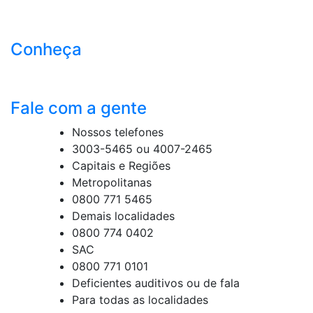
Conheça
Fale com a gente
Nossos telefones
3003-5465 ou 4007-2465
Capitais e Regiões
Metropolitanas
0800 771 5465
Demais localidades
0800 774 0402
SAC
0800 771 0101
Deficientes auditivos ou de fala
Para todas as localidades