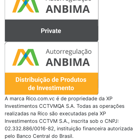
A marca Rico.com.vc é de propriedade da XP
Investimentos CCTVMQA S.A. Todas as operações
realizadas na Rico são executadas pela XP
Investimentos CCTVM S.A., inscrita sob o CNPJ:
02.332.886/0016-82, instituição financeira autorizada
pelo Banco Central do Brasil.