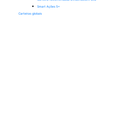
Smart Ações 5+
Carteiras globais