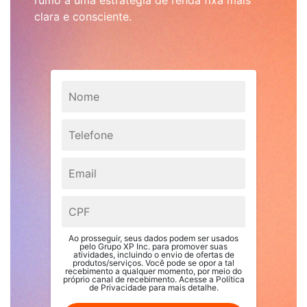
clara e consciente.
Ao prosseguir, seus dados podem ser usados
pelo Grupo XP Inc. para promover suas
atividades, incluindo o envio de ofertas de
produtos/serviços. Você pode se opor a tal
recebimento a qualquer momento, por meio do
próprio canal de recebimento. Acesse a
Política
de Privacidade para mais detalhe.