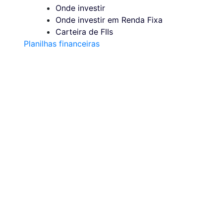
Onde investir
Onde investir em Renda Fixa
Carteira de FIIs
Planilhas financeiras