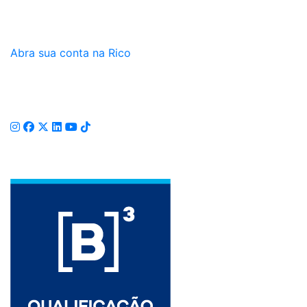
Abra sua conta na Rico