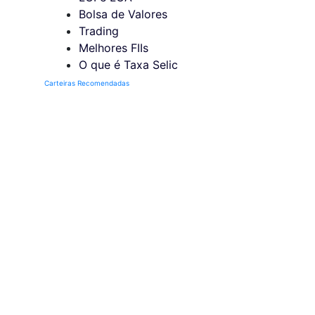
Bolsa de Valores
Trading
Melhores FIIs
O que é Taxa Selic
Carteiras Recomendadas