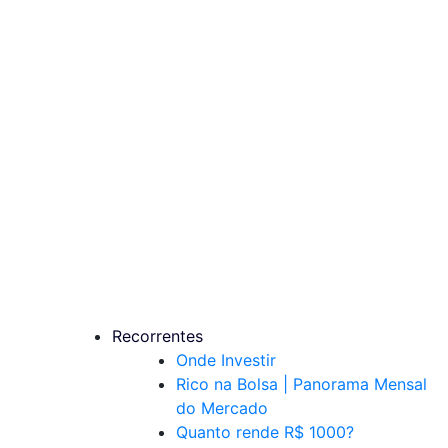
Recorrentes
Onde Investir
Rico na Bolsa | Panorama Mensal
do Mercado
Quanto rende R$ 1000?