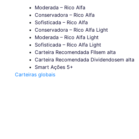
Moderada – Rico Alfa
Conservadora – Rico Alfa
Sofisticada – Rico Alfa
Conservadora – Rico Alfa Light
Moderada – Rico Alfa Light
Sofisticada – Rico Alfa Light
Carteira Recomendada FIIs
em alta
Carteira Recomendada Dividendos
em alta
Smart Ações 5+
Carteiras globais