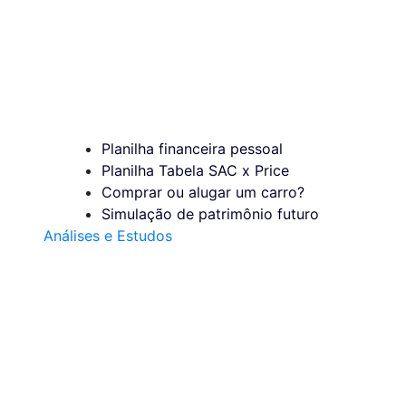
Planilha financeira pessoal
Planilha Tabela SAC x Price
Comprar ou alugar um carro?
Simulação de patrimônio futuro
Análises e Estudos