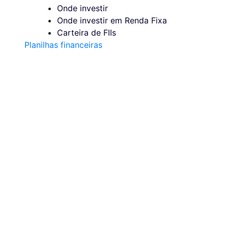
Onde investir
Onde investir em Renda Fixa
Carteira de FIIs
Planilhas financeiras