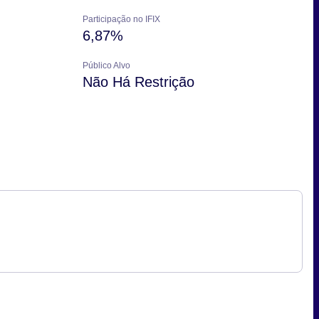
Participação no IFIX
6,87%
Público Alvo
Não Há Restrição