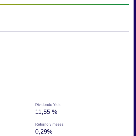
Dividendo Yield
11,55 %
Retorno 3 meses
0,29%