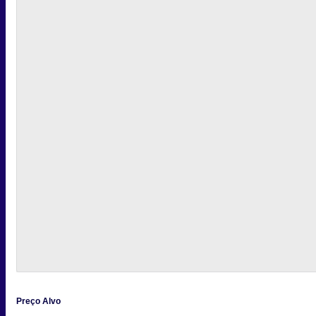
Preço Alvo