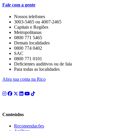
Fale com a gente
Nossos telefones
3003-5465 ou 4007-2465
Capitais e Regiões
Metropolitanas
0800 771 5465
Demais localidades
0800 774 0402
SAC
0800 771 0101
Deficientes auditivos ou de fala
Para todas as localidades
Abra sua conta na Rico
Conteúdos
Recomendações