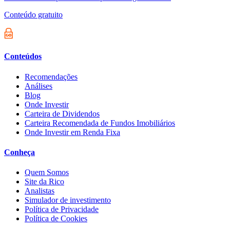
Conteúdo gratuito
Conteúdos
Recomendações
Análises
Blog
Onde Investir
Carteira de Dividendos
Carteira Recomendada de Fundos Imobiliários
Onde Investir em Renda Fixa
Conheça
Quem Somos
Site da Rico
Analistas
Simulador de investimento
Política de Privacidade
Política de Cookies