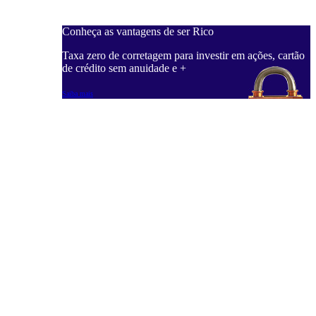
Conheça as vantagens de ser Rico
Taxa zero de corretagem para investir em ações, cartão
de crédito sem anuidade e +
Saiba mais