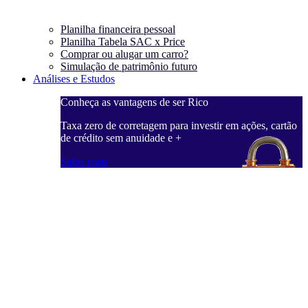
Planilha financeira pessoal
Planilha Tabela SAC x Price
Comprar ou alugar um carro?
Simulação de patrimônio futuro
Análises e Estudos
Conheça as vantagens de ser Rico
Taxa zero de corretagem para investir em ações, cartão
de crédito sem anuidade e +
Saiba mais