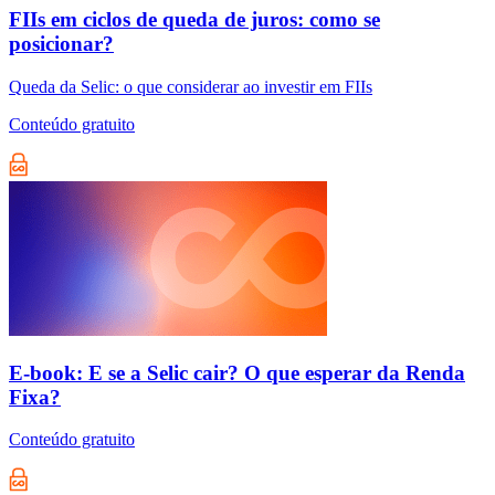
FIIs em ciclos de queda de juros: como se
posicionar?
Queda da Selic: o que considerar ao investir em FIIs
Conteúdo gratuito
E-book: E se a Selic cair? O que esperar da Renda
Fixa?
Conteúdo gratuito