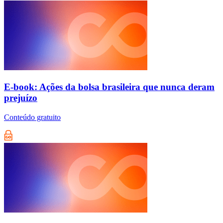
E-book: Ações da bolsa brasileira que nunca deram
prejuízo
Conteúdo gratuito