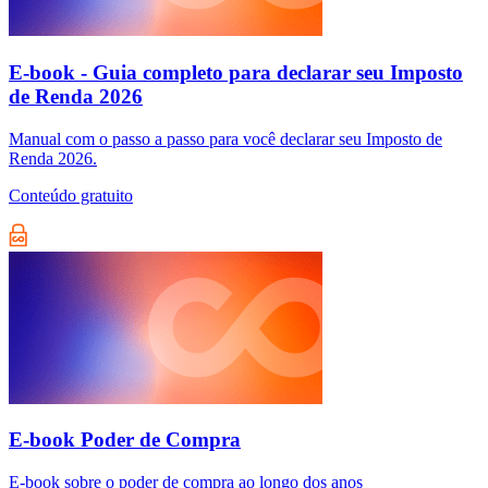
E-book - Guia completo para declarar seu Imposto
de Renda 2026
Manual com o passo a passo para você declarar seu Imposto de
Renda 2026.
Conteúdo gratuito
E-book Poder de Compra
E-book sobre o poder de compra ao longo dos anos