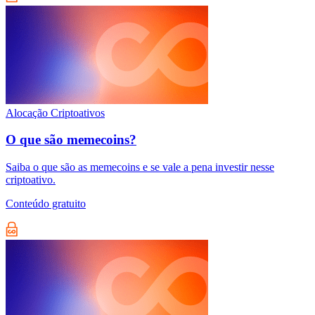
Alocação
Criptoativos
O que são memecoins?
Saiba o que são as memecoins e se vale a pena investir nesse
criptoativo.
Conteúdo gratuito