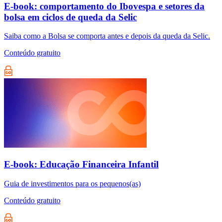
E-book: comportamento do Ibovespa e setores da
bolsa em ciclos de queda da Selic
Saiba como a Bolsa se comporta antes e depois da queda da Selic.
Conteúdo gratuito
E-book: Educação Financeira Infantil
Guia de investimentos para os pequenos(as)
Conteúdo gratuito