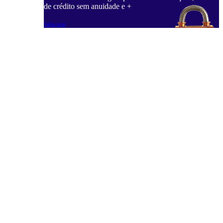
de crédito sem anuidade e +
Saiba mais