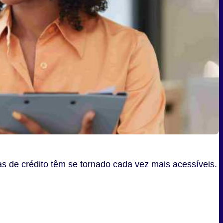
ras de crédito têm se tornado cada vez mais acessíveis.