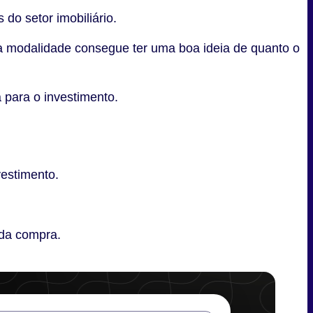
do setor imobiliário.
a modalidade consegue ter uma boa ideia de quanto o
 para o investimento.
vestimento.
 da compra.