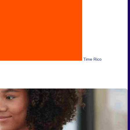
Time Rico