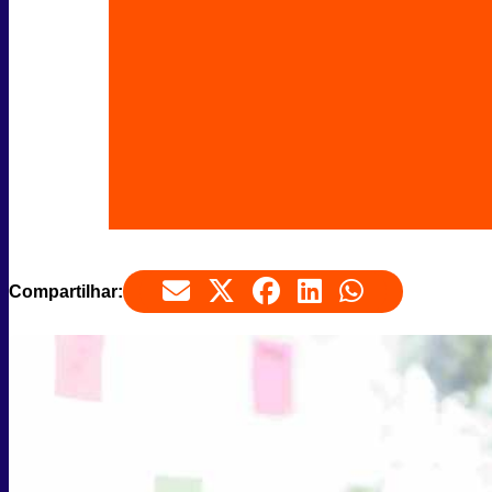
Compartilhar: