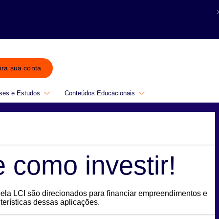
bra sua conta
ses e Estudos
Conteúdos Educacionais
 como investir!
ela LCI são direcionados para financiar empreendimentos e
cterísticas dessas aplicações.