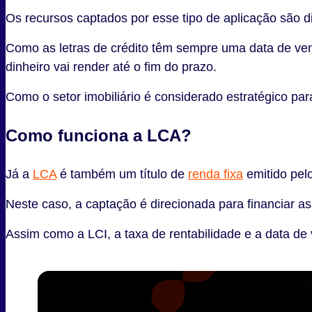
Os recursos captados por esse tipo de aplicação são di
Como as letras de crédito têm sempre uma data de ve
dinheiro vai render até o fim do prazo.
Como o setor imobiliário é considerado estratégico pa
Como funciona a LCA?
Já a
LCA
é também um título de
renda fixa
emitido pel
Neste caso, a captação é direcionada para financiar a
Assim como a LCI, a taxa de rentabilidade e a data 