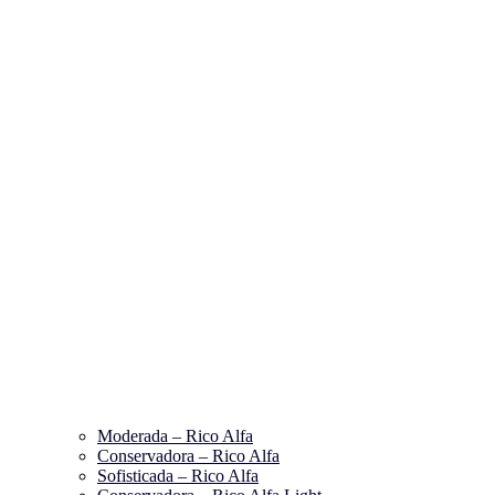
Moderada – Rico Alfa
Conservadora – Rico Alfa
Sofisticada – Rico Alfa