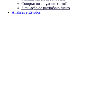
Comprar ou alugar um carro?
Simulação de patrimônio futuro
Análises e Estudos