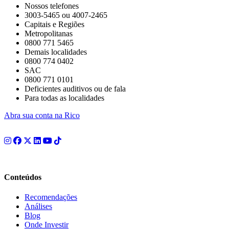
Nossos telefones
3003-5465 ou 4007-2465
Capitais e Regiões
Metropolitanas
0800 771 5465
Demais localidades
0800 774 0402
SAC
0800 771 0101
Deficientes auditivos ou de fala
Para todas as localidades
Abra sua conta na Rico
Conteúdos
Recomendações
Análises
Blog
Onde Investir