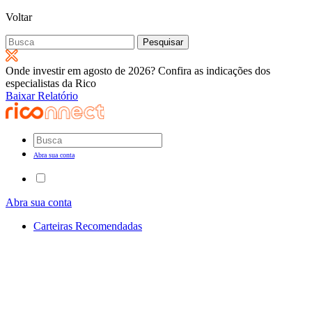
Voltar
Pesquisar
por:
Onde investir em agosto de 2026? Confira as indicações dos
especialistas da Rico
Baixar Relatório
Abra sua conta
Abra sua conta
Carteiras Recomendadas