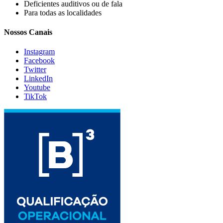
Deficientes auditivos ou de fala
Para todas as localidades
Nossos Canais
Instagram
Facebook
Twitter
LinkedIn
Youtube
TikTok