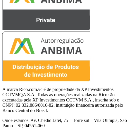
A marca Rico.com.vc é de propriedade da XP Investimentos
CCTVMQA S.A. Todas as operações realizadas na Rico são
executadas pela XP Investimentos CCTVM S.A., inscrita sob o
CNPJ: 02.332.886/0016-82, instituição financeira autorizada pelo
Banco Central do Brasil.
Onde estamos: Av. Chedid Jafet, 75 – Torre sul – Vila Olimpia, São
Paulo – SP, 04551-060