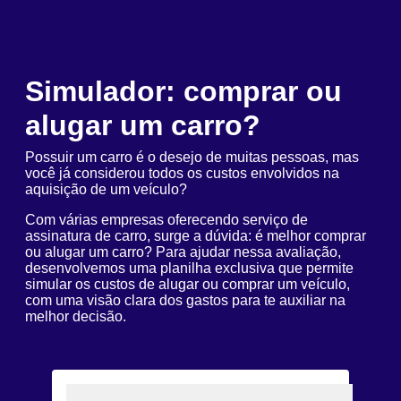
Simulador: comprar ou
alugar um carro?
Possuir um carro é o desejo de muitas pessoas, mas
você já considerou todos os custos envolvidos na
aquisição de um veículo?
Com várias empresas oferecendo serviço de
assinatura de carro, surge a dúvida: é melhor comprar
ou alugar um carro? Para ajudar nessa avaliação,
desenvolvemos uma planilha exclusiva que permite
simular os custos de alugar ou comprar um veículo,
com uma visão clara dos gastos para te auxiliar na
melhor decisão.