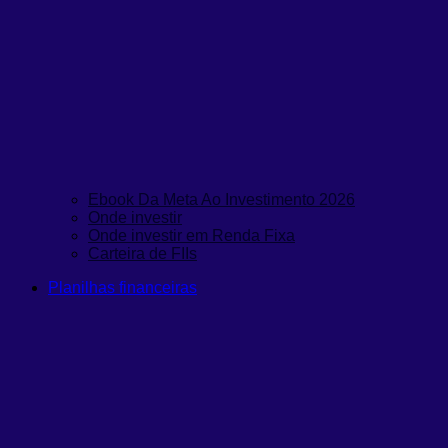
Ebook Da Meta Ao Investimento 2026
Onde investir
Onde investir em Renda Fixa
Carteira de FIIs
Planilhas financeiras