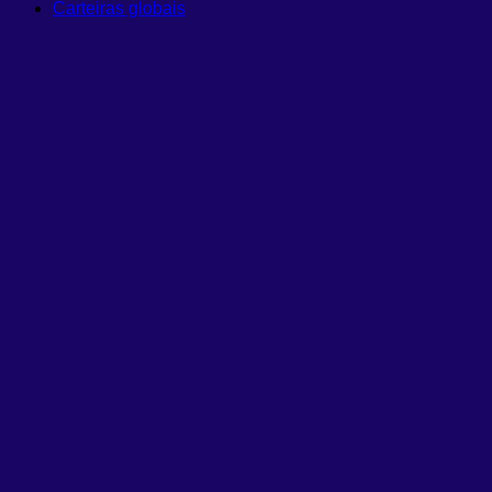
Carteiras globais