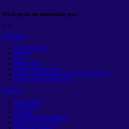
Você pode se interessar por:
1
/
1
Conteúdos
Recomendações
Análises
Blog
Onde Investir
Carteira de Dividendos
Carteira Recomendada de Fundos Imobiliários
Onde Investir em Renda Fixa
Conheça
Quem Somos
Site da Rico
Analistas
Simulador de investimento
Política de Privacidade
Política de Cookies