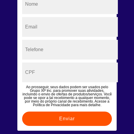
Ao prosseguir, seus dados podem ser usados pelo
Grupo XP Inc. para promover suas atividades,
incluindo o envio de ofertas de produtos/serviços. Você
pode se opor a tal recebimento a qualquer momento,
por meio do próprio canal de recebimento. Acesse a
Política de Privacidade para mais detalhe.