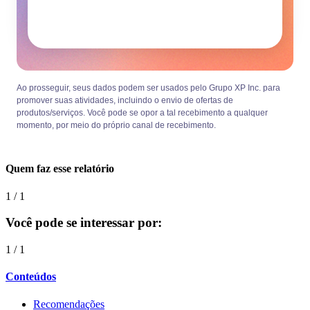
Ao prosseguir, seus dados podem ser usados pelo Grupo XP Inc. para
promover suas atividades, incluindo o envio de ofertas de
produtos/serviços. Você pode se opor a tal recebimento a qualquer
momento, por meio do próprio canal de recebimento.
Quem faz esse relatório
1
/
1
Você pode se interessar por:
1
/
1
Conteúdos
Recomendações