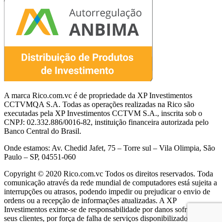
A marca Rico.com.vc é de propriedade da XP Investimentos
CCTVMQA S.A. Todas as operações realizadas na Rico são
executadas pela XP Investimentos CCTVM S.A., inscrita sob o
CNPJ: 02.332.886/0016-82, instituição financeira autorizada pelo
Banco Central do Brasil.
Onde estamos: Av. Chedid Jafet, 75 – Torre sul – Vila Olimpia, São
Paulo – SP, 04551-060
Copyright © 2020 Rico.com.vc Todos os direitos reservados. Toda
comunicação através da rede mundial de computadores está sujeita a
interrupções ou atrasos, podendo impedir ou prejudicar o envio de
ordens ou a recepção de informações atualizadas. A XP
Investimentos exime-se de responsabilidade por danos sofridos por
seus clientes, por força de falha de serviços disponibilizados por