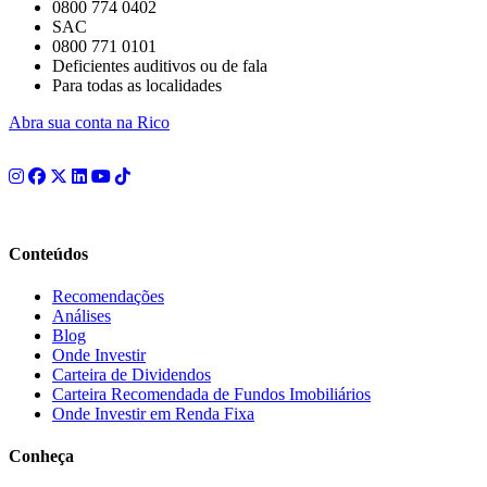
0800 774 0402
SAC
0800 771 0101
Deficientes auditivos ou de fala
Para todas as localidades
Abra sua conta na Rico
Conteúdos
Recomendações
Análises
Blog
Onde Investir
Carteira de Dividendos
Carteira Recomendada de Fundos Imobiliários
Onde Investir em Renda Fixa
Conheça