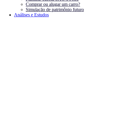
Comprar ou alugar um carro?
Simulação de patrimônio futuro
Análises e Estudos