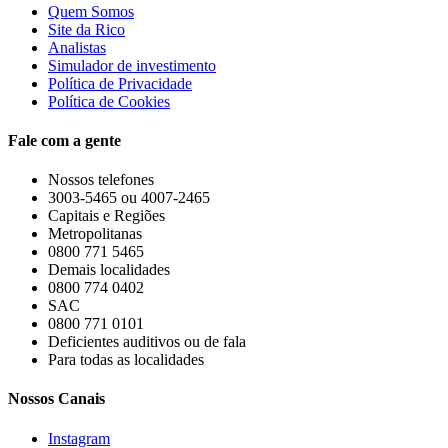
Quem Somos
Site da Rico
Analistas
Simulador de investimento
Política de Privacidade
Política de Cookies
Fale com a gente
Nossos telefones
3003-5465 ou 4007-2465
Capitais e Regiões
Metropolitanas
0800 771 5465
Demais localidades
0800 774 0402
SAC
0800 771 0101
Deficientes auditivos ou de fala
Para todas as localidades
Nossos Canais
Instagram