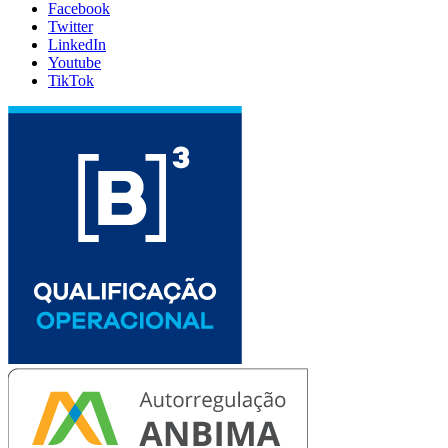
Facebook
Twitter
LinkedIn
Youtube
TikTok