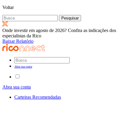
Voltar
Pesquisar
por:
Onde investir em agosto de 2026? Confira as indicações dos
especialistas da Rico
Baixar Relatório
Abra sua conta
Abra sua conta
Carteiras Recomendadas