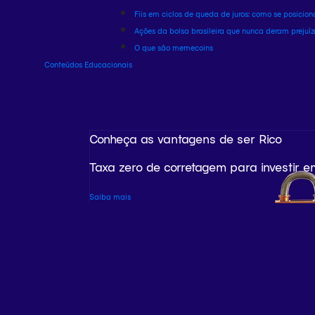
Fiis em ciclos de queda de juros: como se posicion
Ações da bolsa brasileira que nunca deram prejuíz
O que são memecoins
Conteúdos Educacionais
Conheça as vantagens de ser Rico
Taxa zero de corretagem para investir e
Saiba mais