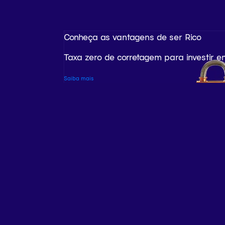
Conheça as vantagens de ser Rico
Taxa zero de corretagem para investir e
Saiba mais