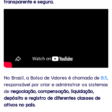
transparente e segura
.
No Brasil, a Bolsa de Valores é chamada de
B3
,
responsável por criar e administrar os sistemas
de
negociação, compensação, liquidação,
depósito e registro de diferentes classes de
ativos no país
.