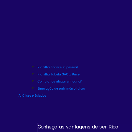
Planilha financeira pessoal
Planilha Tabela SAC x Price
Comprar ou alugar um carro?
Simulação de patrimônio futuro
Análises e Estudos
Conheça as vantagens de ser Rico