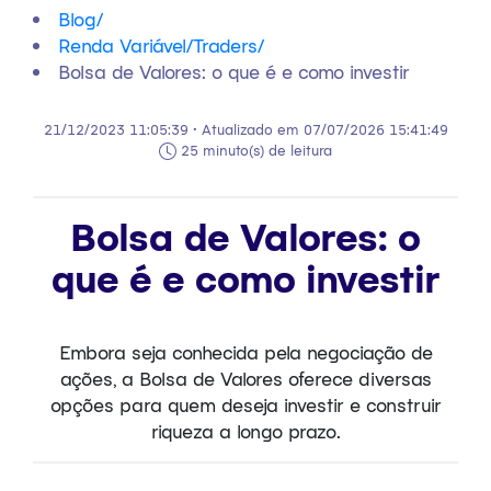
Blog
/
Renda Variável/Traders
/
Bolsa de Valores: o que é e como investir
21/12/2023 11:05:39 • Atualizado em 07/07/2026 15:41:49
25 minuto(s) de leitura
Bolsa de Valores: o
que é e como investir
Embora seja conhecida pela negociação de
ações, a Bolsa de Valores oferece diversas
opções para quem deseja investir e construir
riqueza a longo prazo.