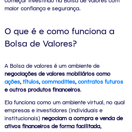
começar investindo na Bolsa de Valores com
maior confiança e segurança.
O que é e como funciona a
Bolsa de Valores?
A Bolsa de valores é um ambiente de
negociações de valores mobiliários como
ações
,
títulos
,
commodities
,
contratos futuros
e outros produtos financeiros
.
Ela funciona como um ambiente virtual, no qual
empresas e investidores (individuais e
institucionais)
negociam a compra e venda de
ativos financeiros de forma facilitada,