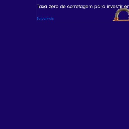
Taxa zero de corretagem para investir e
Saiba mais