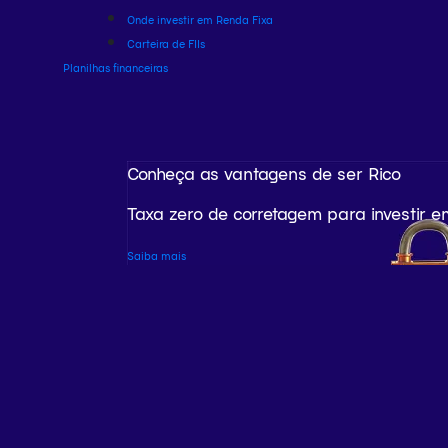
Onde investir em Renda Fixa
Carteira de FIIs
Planilhas financeiras
Conheça as vantagens de ser Rico
Taxa zero de corretagem para investir e
Saiba mais