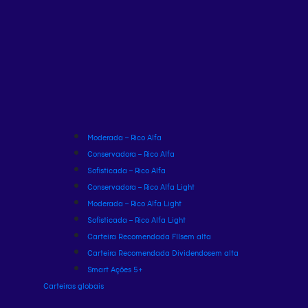
Moderada – Rico Alfa
Conservadora – Rico Alfa
Sofisticada – Rico Alfa
Conservadora – Rico Alfa Light
Moderada – Rico Alfa Light
Sofisticada – Rico Alfa Light
Carteira Recomendada FIIs
em alta
Carteira Recomendada Dividendos
em alta
Smart Ações 5+
Carteiras globais