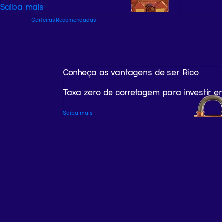
Saiba mais
Carteiras Recomendadas
Conheça as vantagens de ser Rico
Taxa zero de corretagem para investir e
Saiba mais