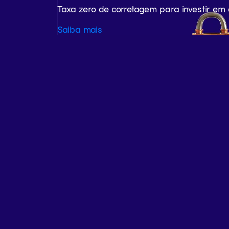
Taxa zero de corretagem para investir em
Saiba mais