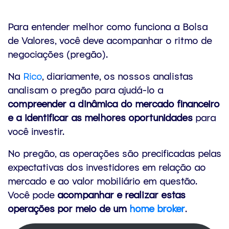
Para entender melhor como funciona a Bolsa
de Valores, você deve acompanhar o ritmo de
negociações (pregão).
Na
Rico
, diariamente, os nossos analistas
analisam o pregão para ajudá-lo a
compreender a dinâmica do mercado financeiro
e a identificar as melhores oportunidades
para
você investir.
No pregão, as operações são precificadas pelas
expectativas dos investidores em relação ao
mercado e ao valor mobiliário em questão.
Você pode
acompanhar e realizar estas
operações por meio de um
home broker
.