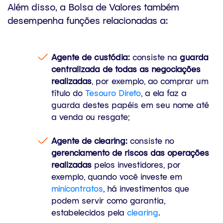
Além disso, a Bolsa de Valores também
desempenha funções relacionadas a:
Agente de custódia:
consiste na
guarda
centralizada de todas as negociações
realizadas
, por exemplo, ao comprar um
título do
Tesouro Direto
, a ela faz a
guarda destes papéis em seu nome até
a venda ou resgate;
Agente de clearing:
consiste no
gerenciamento de riscos das operações
realizadas
pelos investidores, por
exemplo, quando você investe em
minicontratos
, há investimentos que
podem servir como garantia,
estabelecidos pela
clearing
.