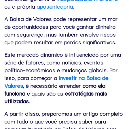
ou a própria
aposentadoria
.
A Bolsa de Valores pode representar um mar
de oportunidades para você ganhar dinheiro
com segurança, mas também envolve riscos
que podem resultar em perdas significativas.
Este mercado dinâmico é influenciado por uma
série de fatores, como notícias, eventos
político-econômicos e mudanças globais. Por
isso, para começar a
investir na Bolsa de
Valores
, é necessário entender
como ela
funciona
e quais são as
estratégias mais
utilizadas
.
A partir disso, preparamos um artigo completo
com tudo o que você precisa saber para