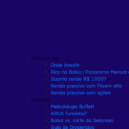
Recorrentes
Onde Investir
Rico na Bolsa | Panorama Mensal
Quanto rende R$ 1000?
Renda passiva com Fiis
em alta
Renda passiva com ações
Estudos
Metodologia Buffett
ARCA funciona?
Bolsa vs. corte da Selic
novo
Guia de Dividendos