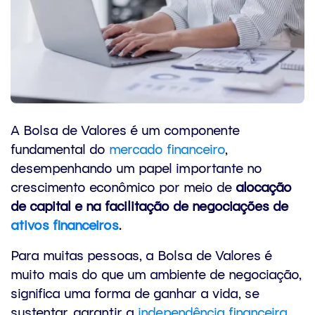
A Bolsa de Valores é um componente
fundamental do
mercado financeiro
,
desempenhando um papel importante no
crescimento econômico por meio de
alocação
de capital e na facilitação de negociações de
ativos financeiros
.
Para muitas pessoas, a Bolsa de Valores é
muito mais do que um ambiente de negociação,
significa uma forma de ganhar a vida, se
sustentar, garantir a
independência financeira