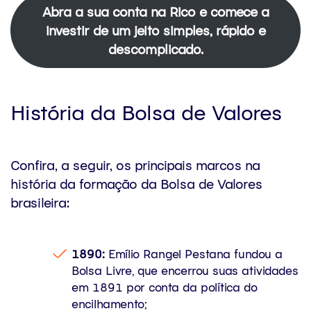
Abra a sua conta na Rico e comece a
investir de um jeito simples, rápido e
descomplicado.
História da Bolsa de Valores
Confira, a seguir, os principais marcos na
história da formação da Bolsa de Valores
brasileira:
1890:
Emílio Rangel Pestana fundou a
Bolsa Livre, que encerrou suas atividades
em 1891 por conta da política do
encilhamento;