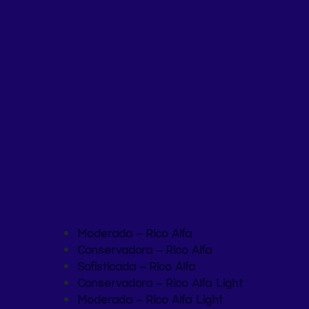
Moderada – Rico Alfa
Conservadora – Rico Alfa
Sofisticada – Rico Alfa
Conservadora – Rico Alfa Light
Moderada – Rico Alfa Light