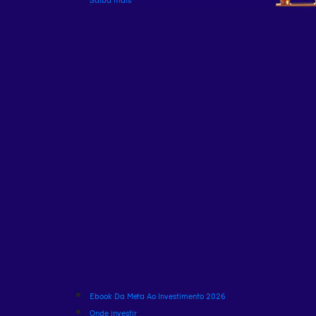
Ebook Da Meta Ao Investimento 2026
Onde investir