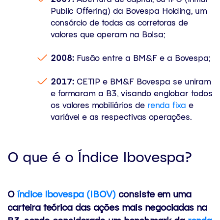
Public Offering) da Bovespa Holding, um
consórcio de todas as corretoras de
valores que operam na Bolsa;
2008:
Fusão entre a BM&F e a Bovespa;
2017:
CETIP e BM&F Bovespa se uniram
e formaram a B3, visando englobar todos
os valores mobiliários de
renda fixa
e
variável e as respectivas operações.
O que é o Índice Ibovespa?
O
índice Ibovespa (IBOV)
consiste em uma
carteira teórica das ações mais negociadas na