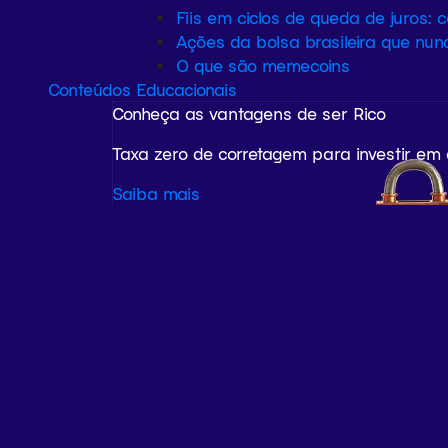
Fiis em ciclos de queda de juros: 
Ações da bolsa brasileira que nun
O que são memecoins
Conteúdos Educacionais
Conheça as vantagens de ser Rico
Taxa zero de corretagem para investir em
Saiba mais