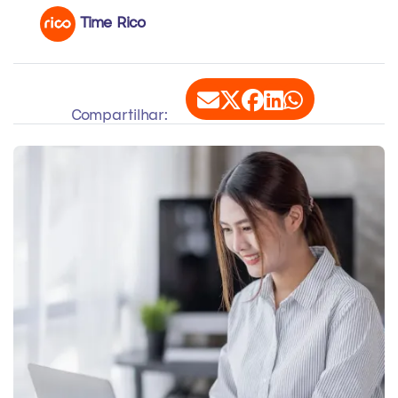
Time Rico
Compartilhar: