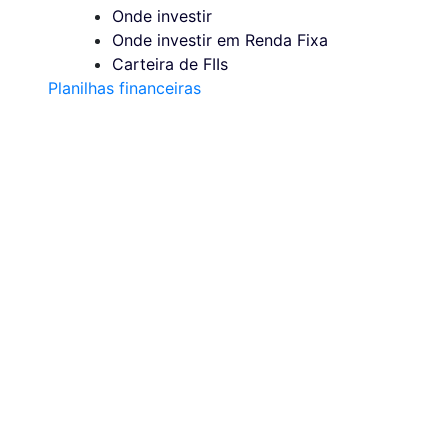
Onde investir
Onde investir em Renda Fixa
Carteira de FIIs
Planilhas financeiras