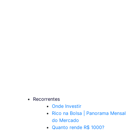
Recorrentes
Onde Investir
Rico na Bolsa | Panorama Mensal
do Mercado
Quanto rende R$ 1000?