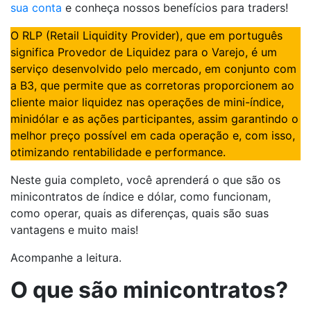
sua conta
e conheça nossos benefícios para traders!
O RLP (Retail Liquidity Provider), que em português
significa Provedor de Liquidez para o Varejo, é um
serviço desenvolvido pelo mercado, em conjunto com
a B3, que permite que as corretoras proporcionem ao
cliente maior liquidez nas operações de mini-índice,
minidólar e as ações participantes, assim garantindo o
melhor preço possível em cada operação e, com isso,
otimizando rentabilidade e performance.
Neste guia completo, você aprenderá o que são os
minicontratos de índice e dólar, como funcionam,
como operar, quais as diferenças, quais são suas
vantagens e muito mais!
Acompanhe a leitura.
O que são minicontratos?