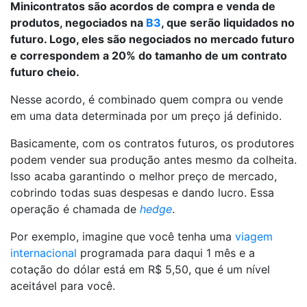
Minicontratos são acordos de compra e venda de
produtos, negociados na
B3
, que serão liquidados no
futuro. Logo, eles são negociados no mercado futuro
e correspondem a 20% do tamanho de um contrato
futuro cheio.
Nesse acordo, é combinado quem compra ou vende
em uma data determinada por um preço já definido.
Basicamente, com os contratos futuros, os produtores
podem vender sua produção antes mesmo da colheita.
Isso acaba garantindo o melhor preço de mercado,
cobrindo todas suas despesas e dando lucro. Essa
operação é chamada de
hedge
.
Por exemplo, imagine que você tenha uma
viagem
internacional
programada para daqui 1 mês e a
cotação do dólar está em R$ 5,50, que é um nível
aceitável para você.