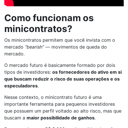
Como funcionam os
minicontratos?
Os minicontratos permitem que você invista com o
mercado
“bearish”
— movimentos de queda do
mercado.
O mercado futuro é basicamente formado por dois
tipos de investidores:
os fornecedores do ativo em si
que buscam reduzir o risco de suas operações e os
especuladores
.
Nesse contexto, o minicontrato futuro é uma
importante ferramenta para pequenos investidores
que possuem um perfil voltado ao alto risco, mas que
buscam a
maior possibilidade de ganhos
.