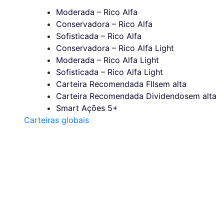
Moderada – Rico Alfa
Conservadora – Rico Alfa
Sofisticada – Rico Alfa
Conservadora – Rico Alfa Light
Moderada – Rico Alfa Light
Sofisticada – Rico Alfa Light
Carteira Recomendada FIIs
em alta
Carteira Recomendada Dividendos
em alta
Smart Ações 5+
Carteiras globais