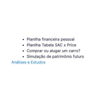
Planilha financeira pessoal
Planilha Tabela SAC x Price
Comprar ou alugar um carro?
Simulação de patrimônio futuro
Análises e Estudos