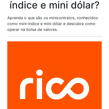
índice e mini dólar?
Aprenda o que são os minicontratos, conhecidos
como mini-índice e mini dólar e descubra como
operar na bolsa de valores.