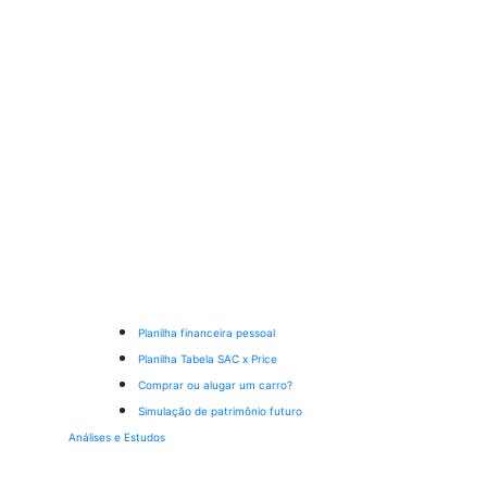
Planilha financeira pessoal
Planilha Tabela SAC x Price
Comprar ou alugar um carro?
Simulação de patrimônio futuro
Análises e Estudos