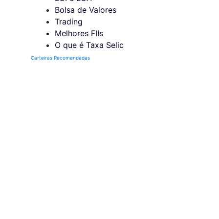
Bolsa de Valores
Trading
Melhores FIIs
O que é Taxa Selic
Carteiras Recomendadas