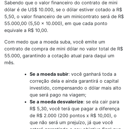
Sabendo que o valor financeiro do contrato de mini
dólar é de US$ 10.000, se o dólar estiver cotado a R$
5,50, o valor financeiro de um minicontrato será de R$
55.000,00 (5,50 x 10.000), em que cada ponto
equivale a R$ 10,00.
Com medo que a moeda suba, você emite um
contrato de compra de mini dólar no valor total de R$
55.000, garantindo a cotação atual para daqui um
mês.
Se a moeda subir
: você ganhará toda a
correção dela e ainda garantirá o capital
investido, compensando o dólar mais alto
que será pago na viagem;
Se a moeda desvalorize
: se ela cair para
R$ 5,30, você terá que pagar a diferença
de R$ 2.000 (200 pontos x R$ 10,00), o
que não será um prejuízo, já que você