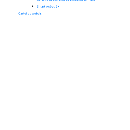
Smart Ações 5+
Carteiras globais