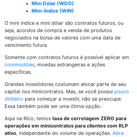
Mini Dólar (WDO)
Mini-Índice (WIN)
O mini índice e mini dólar são contratos futuros, ou
seja, acordos de compra e venda de produtos
negociados na bolsa de valores com uma data de
vencimento futura.
Somente com contratos futuros é possível aplicar em
commodities
, moedas estrangeiras e ações
específicas.
Grandes investidores costumam alocar parte de seu
capital nos minicontratos. Mas, se você possui
pouco
dinheiro
para começar a investir, não se preocupe.
Essa também pode ser uma ótima opção.
Aqui na Rico, temos
taxa de corretagem ZERO para
operações em minicontratos para clientes com RLP
ativo
, independente do volume de operações.
Abra