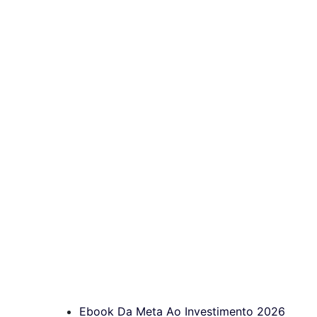
Ebook Da Meta Ao Investimento 2026