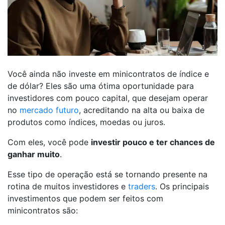
Você ainda não investe em minicontratos de índice e
de dólar? Eles são uma ótima oportunidade para
investidores com pouco capital, que desejam operar
no
mercado futuro
, acreditando na alta ou baixa de
produtos como índices, moedas ou juros.
Com eles, você pode
investir pouco e ter chances de
ganhar muito
.
Esse tipo de operação está se tornando presente na
rotina de muitos investidores e
traders
. Os principais
investimentos que podem ser feitos com
minicontratos são: