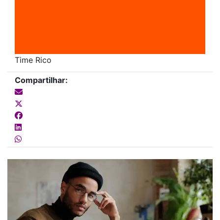
Time Rico
Compartilhar: