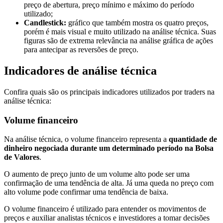
preço de abertura, preço mínimo e máximo do período
utilizado;
Candlestick:
gráfico que também mostra os quatro preços,
porém é mais visual e muito utilizado na análise técnica. Suas
figuras são de extrema relevância na análise gráfica de ações
para antecipar as reversões de preço.
Indicadores de análise técnica
Confira quais são os principais indicadores utilizados por traders na
análise técnica:
Volume financeiro
Na análise técnica, o volume financeiro representa a
quantidade de
dinheiro negociada durante um determinado período na Bolsa
de Valores
.
O aumento de preço junto de um volume alto pode ser uma
confirmação de uma tendência de alta. Já uma queda no preço com
alto volume pode confirmar uma tendência de baixa.
O volume financeiro é utilizado para entender os movimentos de
preços e auxiliar analistas técnicos e investidores a tomar decisões