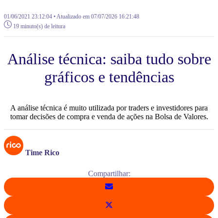
01/06/2021 23:12:04 • Atualizado em 07/07/2026 16:21:48
19 minuto(s) de leitura
Análise técnica: saiba tudo sobre
gráficos e tendências
A análise técnica é muito utilizada por traders e investidores para
tomar decisões de compra e venda de ações na Bolsa de Valores.
Time Rico
Compartilhar: