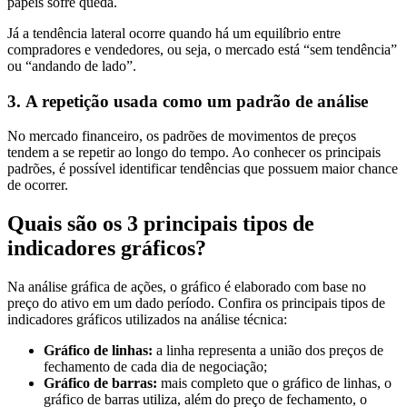
papéis sofre queda.
Já a tendência lateral ocorre quando há um equilíbrio entre
compradores e vendedores, ou seja, o mercado está “sem tendência”
ou “andando de lado”.
3. A repetição usada como um padrão de análise
No mercado financeiro, os padrões de movimentos de preços
tendem a se repetir ao longo do tempo. Ao conhecer os principais
padrões, é possível identificar tendências que possuem maior chance
de ocorrer.
Quais são os 3 principais tipos de
indicadores gráficos?
Na análise gráfica de ações, o gráfico é elaborado com base no
preço do ativo em um dado período. Confira os principais tipos de
indicadores gráficos utilizados na análise técnica:
Gráfico de linhas:
a linha representa a união dos preços de
fechamento de cada dia de negociação;
Gráfico de barras:
mais completo que o gráfico de linhas, o
gráfico de barras utiliza, além do preço de fechamento, o