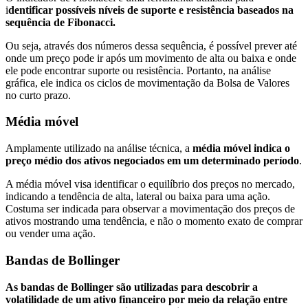
i
dentificar possíveis níveis de suporte e resistência baseados na
sequência de Fibonacci.
Ou seja, através dos números dessa sequência, é possível prever até
onde um preço pode ir após um movimento de alta ou baixa e onde
ele pode encontrar suporte ou resistência. Portanto, na análise
gráfica, ele indica os ciclos de movimentação da Bolsa de Valores
no curto prazo.
Média móvel
Amplamente utilizado na análise técnica, a
média móvel indica o
preço médio dos ativos negociados em um determinado período
.
A média móvel visa identificar o equilíbrio dos preços no mercado,
indicando a tendência de alta, lateral ou baixa para uma ação.
Costuma ser indicada para observar a movimentação dos preços de
ativos mostrando uma tendência, e não o momento exato de comprar
ou vender uma ação.
Bandas de Bollinger
As bandas de Bollinger são utilizadas para descobrir a
volatilidade de um ativo financeiro por meio da relação entre