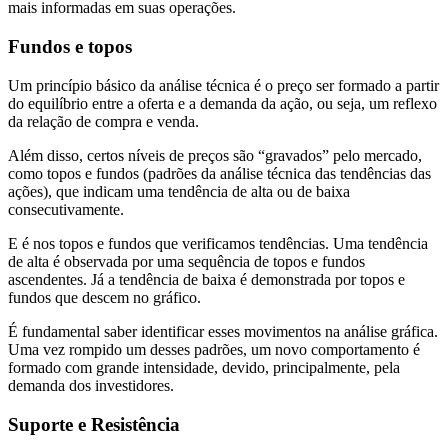
mais informadas em suas operações.
Fundos e topos
Um princípio básico da análise técnica é o preço ser formado a partir
do equilíbrio entre a oferta e a demanda da ação, ou seja, um reflexo
da relação de compra e venda.
Além disso, certos níveis de preços são “gravados” pelo mercado,
como topos e fundos (padrões da análise técnica das tendências das
ações), que indicam uma tendência de alta ou de baixa
consecutivamente.
E é nos topos e fundos que verificamos tendências. Uma tendência
de alta é observada por uma sequência de topos e fundos
ascendentes. Já a tendência de baixa é demonstrada por topos e
fundos que descem no gráfico.
É fundamental saber identificar esses movimentos na análise gráfica.
Uma vez rompido um desses padrões, um novo comportamento é
formado com grande intensidade, devido, principalmente, pela
demanda dos investidores.
Suporte e Resistência