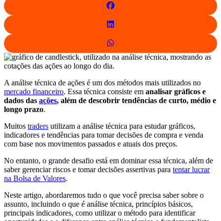
A análise técnica de ações é um dos métodos mais utilizados no
mercado financeiro
. Essa técnica consiste em
analisar gráficos e
dados das
ações
, além de descobrir tendências de curto, médio e
longo prazo
.
Muitos
traders
utilizam a análise técnica para estudar gráficos,
indicadores e tendências para tomar decisões de compra e venda
com base nos movimentos passados e atuais dos preços.
No entanto, o grande desafio está em dominar essa técnica, além de
saber gerenciar riscos e tomar decisões assertivas para
tentar lucrar
na Bolsa de Valores
.
Neste artigo, abordaremos tudo o que você precisa saber sobre o
assunto, incluindo o que é análise técnica, princípios básicos,
principais indicadores, como utilizar o método para identificar