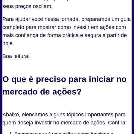
seus preços oscilam.
Para ajudar você nessa jornada, preparamos um guia
completo para mostrar como investir em ações com
mais confiança de forma prática e segura a partir de
hoje.
Boa leitura!
O que é preciso para iniciar no
mercado de ações?
Abaixo, elencamos alguns tópicos importantes para
quem deseja investir no mercado de ações. Confira: