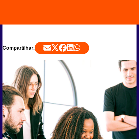
Compartilhar: