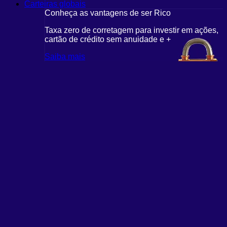
Carteiras globais
Conheça as vantagens de ser Rico
Taxa zero de corretagem para investir em ações,
cartão de crédito sem anuidade e +
Saiba mais