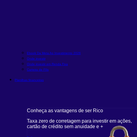
Ebook Da Meta Ao Investimento 2026
Onde investir
Onde investir em Renda Fixa
Carteira de FIIs
Planilhas financeiras
Conheça as vantagens de ser Rico
Taxa zero de corretagem para investir em ações,
cartão de crédito sem anuidade e +