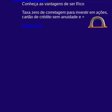
Conheça as vantagens de ser Rico
Taxa zero de corretagem para investir em ações,
cartão de crédito sem anuidade e +
Saiba mais