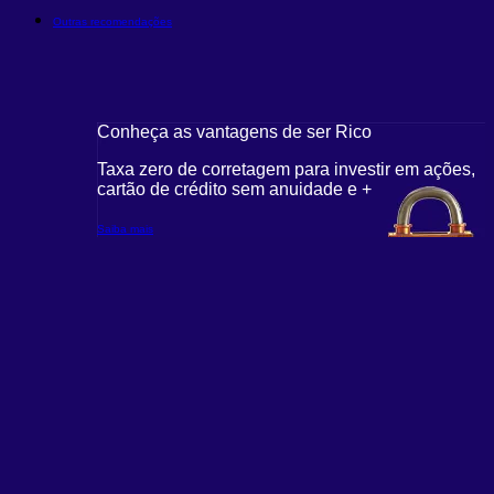
Outras recomendações
Conheça as vantagens de ser Rico
Taxa zero de corretagem para investir em ações,
cartão de crédito sem anuidade e +
Saiba mais