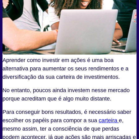
Aprender como investir em ações é uma boa
alternativa para aumentar os seus rendimentos e a
diversificação da sua carteira de investimentos.
No entanto, poucos ainda investem nesse mercado
porque acreditam que é algo muito distante.
Para conseguir bons resultados, é necessário saber
escolher os papéis para compor a sua
carteira
e,
mesmo assim, ter a consciência de que perdas
podem acontecer, já que ações são mais arriscadas e