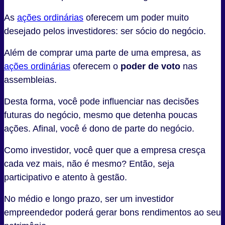
As
ações ordinárias
oferecem um poder muito
desejado pelos investidores: ser sócio do negócio.
Além de comprar uma parte de uma empresa, as
ações ordinárias
oferecem o
poder de voto
nas
assembleias.
Desta forma, você pode influenciar nas decisões
futuras do negócio, mesmo que detenha poucas
ações. Afinal, você é dono de parte do negócio.
Como investidor, você quer que a empresa cresça
cada vez mais, não é mesmo? Então, seja
participativo e atento à gestão.
No médio e longo prazo, ser um investidor
empreendedor poderá gerar bons rendimentos ao seu