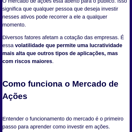
O mercado de ações está aberto para o público. Isso
significa que qualquer pessoa que deseja investir
nesses ativos pode recorrer a ele a qualquer
momento.
Diversos fatores afetam a cotação das empresas. É
essa
volatilidade que permite uma lucratividade
mais alta que outros tipos de aplicações, mas
com riscos maiores
.
Como funciona o Mercado de
Ações
Entender o funcionamento do mercado é o primeiro
passo para aprender como investir em ações.