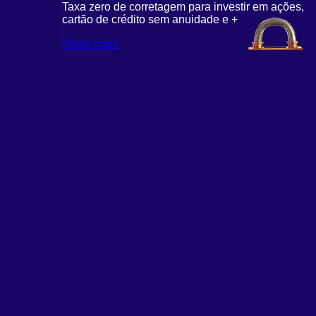
Taxa zero de corretagem para investir em ações,
cartão de crédito sem anuidade e +
Saiba mais