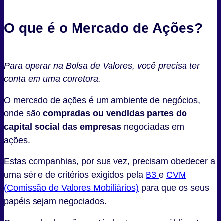
O que é o Mercado de Ações?
Para operar na Bolsa de Valores, você precisa ter
conta em uma corretora.
O mercado de ações é um ambiente de negócios,
onde são
compradas ou vendidas partes do
capital social das empresas
negociadas em
ações.
Estas companhias, por sua vez, precisam obedecer a
uma série de critérios exigidos pela
B3
e
CVM
(Comissão de Valores Mobiliários)
para que os seus
papéis sejam negociados.