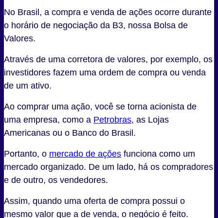
No Brasil, a compra e venda de ações ocorre durante
o horário de negociação da B3, nossa Bolsa de
Valores.
Através de uma corretora de valores, por exemplo, os
investidores fazem uma ordem de compra ou venda
de um ativo.
Ao comprar uma ação, você se torna acionista de
uma empresa, como a
Petrobras
, as Lojas
Americanas ou o Banco do Brasil.
Portanto, o
mercado de ações
funciona como um
mercado organizado. De um lado, há os compradores
e de outro, os vendedores.
Assim, quando uma oferta de compra possui o
mesmo valor que a de venda, o negócio é feito.