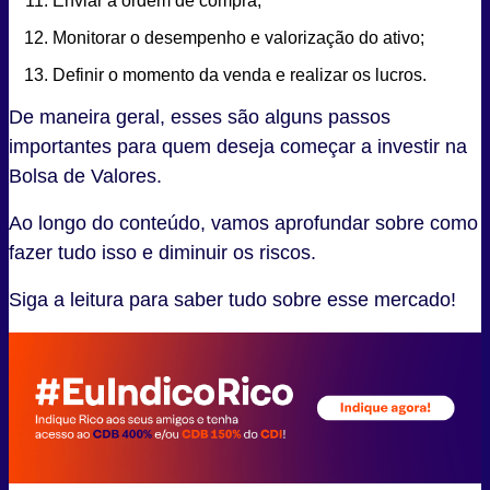
Enviar a ordem de compra;
Monitorar o desempenho e valorização do ativo;
Definir o momento da venda e realizar os lucros.
De maneira geral, esses são alguns passos
importantes para quem deseja começar a investir na
Bolsa de Valores.
Ao longo do conteúdo, vamos aprofundar sobre como
fazer tudo isso e diminuir os riscos.
Siga a leitura para saber tudo sobre esse mercado!