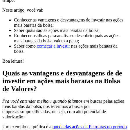
tempo.
Neste
artigo, você vai:
Conhecer as vantagens e desvantagens de investir nas ações
mais baratas da bolsa;
Saber quais são as ações mais baratas da bolsa;
Conhecer as dicas para analisar e descobrir quais as ações
mais baratas da bolsa valem a pena;
Saber como
começar a investir
nas ações mais baratas da
bolsa.
Boa leitura!
Quais as vantagens e desvantagens de de
investir em ações mais baratas na Bolsa
de Valores?
Pra você entender melhor: quando falamos em
buscar pelas ações
mais baratas da bolsa, nos referimos a busca por
empresas subprecific adas, ou seja, com alto potencial de
valorização.
Um exemplo na prática é a
queda das ações da Petrobras no período