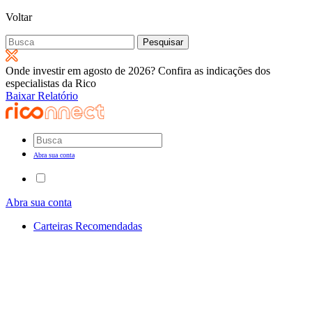
Voltar
Pesquisar
por:
Onde investir em agosto de 2026? Confira as indicações dos
especialistas da Rico
Baixar Relatório
Abra sua conta
Abra sua conta
Carteiras Recomendadas