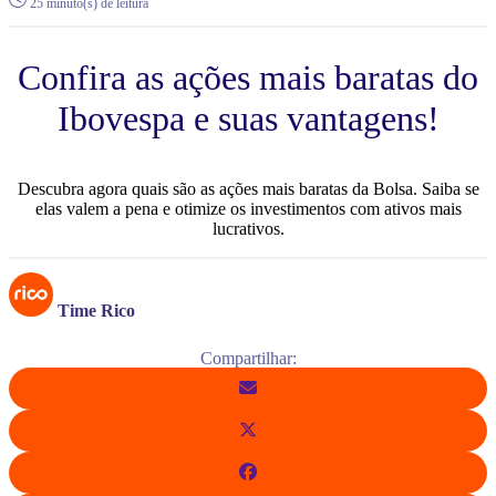
25 minuto(s) de leitura
Confira as ações mais baratas do
Ibovespa e suas vantagens!
Descubra agora quais são as ações mais baratas da Bolsa. Saiba se
elas valem a pena e otimize os investimentos com ativos mais
lucrativos.
Time Rico
Compartilhar: