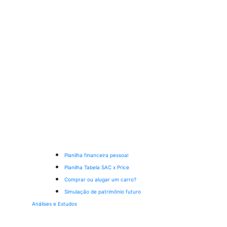
Planilha financeira pessoal
Planilha Tabela SAC x Price
Comprar ou alugar um carro?
Simulação de patrimônio futuro
Análises e Estudos