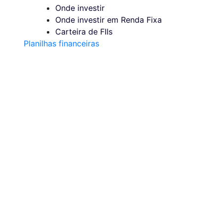
Onde investir
Onde investir em Renda Fixa
Carteira de FIIs
Planilhas financeiras