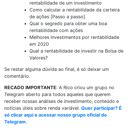
rentabilidade de um investimento
Como calcular a rentabilidade da carteira
de ações [Passo a passo]
Qual o segredo para obter uma boa
rentabilidade com ações
Melhores investimentos por rentabilidade
em 2020
Qual a rentabilidade de investir na Bolsa de
Valores?
Se restar alguma dúvida ao final, é só deixar um
comentário.
RECADO IMPORTANTE
: A Rico criou um grupo no
Telegram aberto para todos aqueles que querem
receber nossas análises de investimento, conteúdo e
notícias úteis sobre renda variável.
Quer participar? É
só clicar aqui e acessar nosso grupo oficial do
Telegram
.