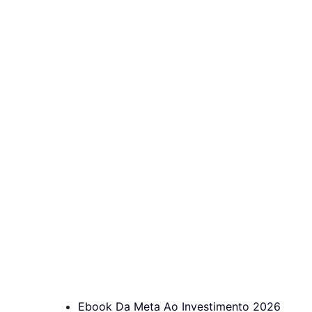
Ebook Da Meta Ao Investimento 2026