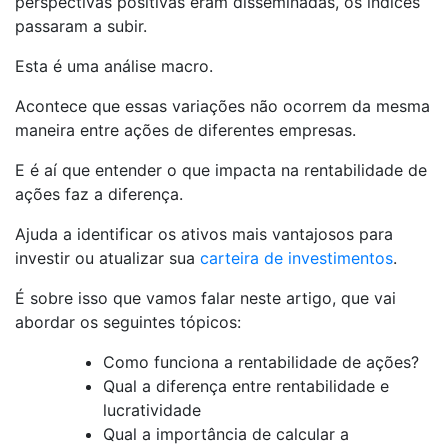
perspectivas positivas eram disseminadas, os índices
passaram a subir.
Esta é uma análise macro.
Acontece que essas variações não ocorrem da mesma
maneira entre ações de diferentes empresas.
E é aí que entender o que impacta na rentabilidade de
ações faz a diferença.
Ajuda a identificar os ativos mais vantajosos para
investir ou atualizar sua
carteira de investimentos
.
É sobre isso que vamos falar neste artigo, que vai
abordar os seguintes tópicos:
Como funciona a rentabilidade de ações?
Qual a diferença entre rentabilidade e
lucratividade
Qual a importância de calcular a