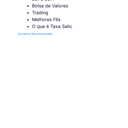
Bolsa de Valores
Trading
Melhores FIIs
O que é Taxa Selic
Carteiras Recomendadas