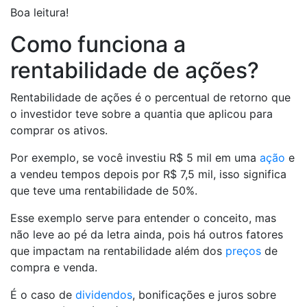
Boa leitura!
Como funciona a
rentabilidade de ações?
Rentabilidade de ações é o percentual de retorno que
o investidor teve sobre a quantia que aplicou para
comprar os ativos.
Por exemplo, se você investiu R$ 5 mil em uma
ação
e
a vendeu tempos depois por R$ 7,5 mil, isso significa
que teve uma rentabilidade de 50%.
Esse exemplo serve para entender o conceito, mas
não leve ao pé da letra ainda, pois há outros fatores
que impactam na rentabilidade além dos
preços
de
compra e venda.
É o caso de
dividendos
, bonificações e juros sobre