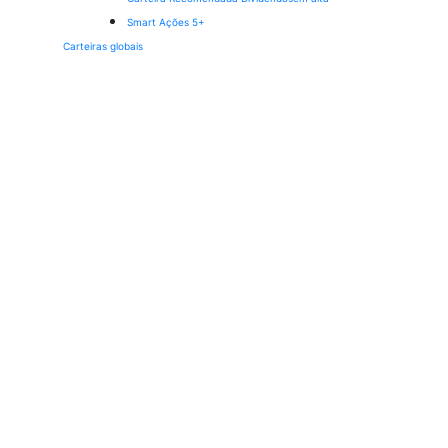
Smart Ações 5+
Carteiras globais