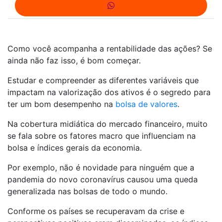
Como você acompanha a rentabilidade das ações? Se
ainda não faz isso, é bom começar.
Estudar e compreender as diferentes variáveis que
impactam na valorização dos ativos é o segredo para
ter um bom desempenho na
bolsa de valores
.
Na cobertura midiática do mercado financeiro, muito
se fala sobre os fatores macro que influenciam na
bolsa e índices gerais da economia.
Por exemplo, não é novidade para ninguém que a
pandemia do novo coronavírus causou uma queda
generalizada nas bolsas de todo o mundo.
Conforme os países se recuperavam da crise e