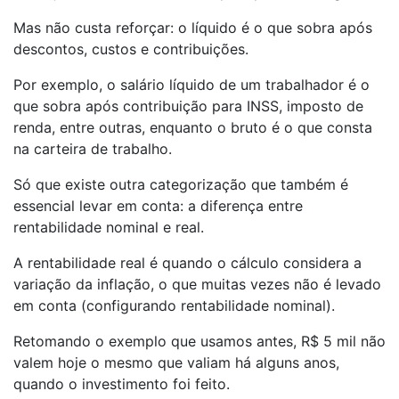
Mas não custa reforçar: o líquido é o que sobra após
descontos, custos e contribuições.
Por exemplo, o salário líquido de um trabalhador é o
que sobra após contribuição para INSS, imposto de
renda, entre outras, enquanto o bruto é o que consta
na carteira de trabalho.
Só que existe outra categorização que também é
essencial levar em conta: a diferença entre
rentabilidade nominal e real.
A rentabilidade real é quando o cálculo considera a
variação da inflação, o que muitas vezes não é levado
em conta (configurando rentabilidade nominal).
Retomando o exemplo que usamos antes, R$ 5 mil não
valem hoje o mesmo que valiam há alguns anos,
quando o investimento foi feito.