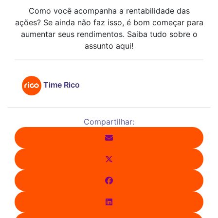
Como você acompanha a rentabilidade das
ações? Se ainda não faz isso, é bom começar para
aumentar seus rendimentos. Saiba tudo sobre o
assunto aqui!
Time Rico
Compartilhar: