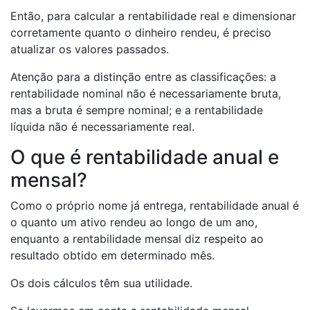
Então, para calcular a rentabilidade real e dimensionar
corretamente quanto o dinheiro rendeu, é preciso
atualizar os valores passados.
Atenção para a distinção entre as classificações: a
rentabilidade nominal não é necessariamente bruta,
mas a bruta é sempre nominal; e a rentabilidade
líquida não é necessariamente real.
O que é rentabilidade anual e
mensal?
Como o próprio nome já entrega, rentabilidade anual é
o quanto um ativo rendeu ao longo de um ano,
enquanto a rentabilidade mensal diz respeito ao
resultado obtido em determinado mês.
Os dois cálculos têm sua utilidade.