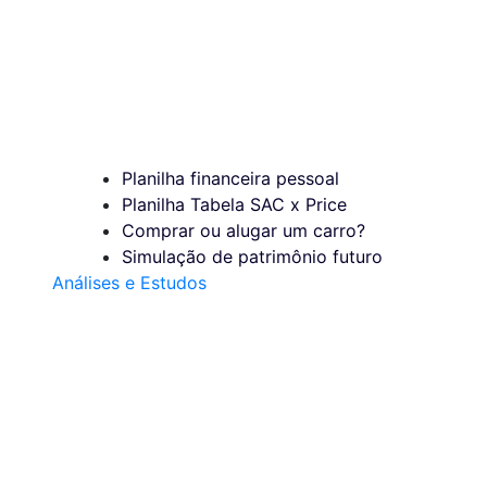
Planilha financeira pessoal
Planilha Tabela SAC x Price
Comprar ou alugar um carro?
Simulação de patrimônio futuro
Análises e Estudos