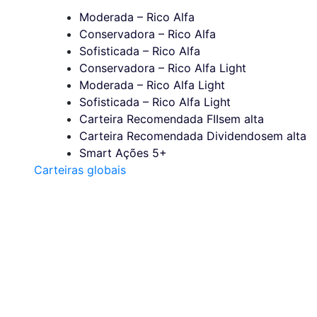
Moderada – Rico Alfa
Conservadora – Rico Alfa
Sofisticada – Rico Alfa
Conservadora – Rico Alfa Light
Moderada – Rico Alfa Light
Sofisticada – Rico Alfa Light
Carteira Recomendada FIIs
em alta
Carteira Recomendada Dividendos
em alta
Smart Ações 5+
Carteiras globais