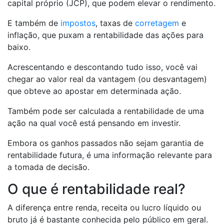
capital próprio (JCP), que podem elevar o rendimento.
E também de
impostos
, taxas de
corretagem
e
inflação, que puxam a rentabilidade das ações para
baixo.
Acrescentando e descontando tudo isso, você vai
chegar ao valor real da vantagem (ou desvantagem)
que obteve ao apostar em determinada ação.
Também pode ser calculada a rentabilidade de uma
ação na qual você está pensando em investir.
Embora os ganhos passados não sejam garantia de
rentabilidade futura, é uma informação relevante para
a tomada de decisão.
O que é rentabilidade real?
A diferença entre renda, receita ou lucro líquido ou
bruto já é bastante conhecida pelo público em geral.