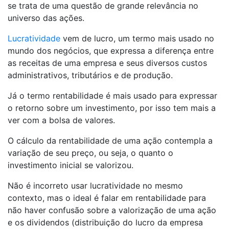
se trata de uma questão de grande relevância no
universo das ações.
Lucratividade
vem de lucro, um termo mais usado no
mundo dos negócios, que expressa a diferença entre
as receitas de uma empresa e seus diversos custos
administrativos, tributários e de produção.
Já o termo rentabilidade é mais usado para expressar
o retorno sobre um investimento, por isso tem mais a
ver com a bolsa de valores.
O cálculo da rentabilidade de uma ação contempla a
variação de seu preço, ou seja, o quanto o
investimento inicial se valorizou.
Não é incorreto usar lucratividade no mesmo
contexto, mas o ideal é falar em rentabilidade para
não haver confusão sobre a valorização de uma ação
e os dividendos (distribuição do lucro da empresa