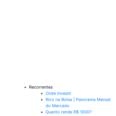
Recorrentes
Onde Investir
Rico na Bolsa | Panorama Mensal
do Mercado
Quanto rende R$ 1000?