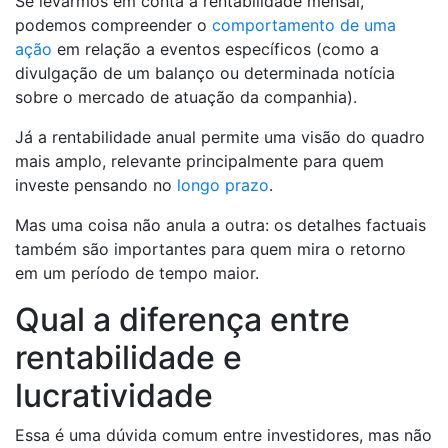
Se levarmos em conta a rentabilidade mensal,
podemos compreender o
comportamento de uma
ação
em relação a eventos específicos (como a
divulgação de um balanço ou determinada notícia
sobre o mercado de atuação da companhia).
Já a rentabilidade anual permite uma visão do quadro
mais amplo, relevante principalmente para quem
investe pensando no
longo prazo
.
Mas uma coisa não anula a outra: os detalhes factuais
também são importantes para quem mira o retorno
em um período de tempo maior.
Qual a diferença entre
rentabilidade e
lucratividade
Essa é uma dúvida comum entre investidores, mas não