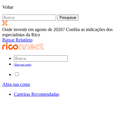
Voltar
Pesquisar
por:
Onde investir em agosto de 2026? Confira as indicações dos
especialistas da Rico
Baixar Relatório
Abra sua conta
Abra sua conta
Carteiras Recomendadas