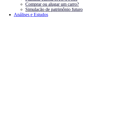
Comprar ou alugar um carro?
Simulação de patrimônio futuro
Análises e Estudos