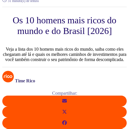
31 minuto(s) de leitura
Os 10 homens mais ricos do
mundo e do Brasil [2026]
Veja a lista dos 10 homens mais ricos do mundo, saiba como eles
chegaram até lá e quais os melhores caminhos de investimentos para
você também construir o seu patrimônio de forma descomplicada.
Time Rico
Compartilhar: