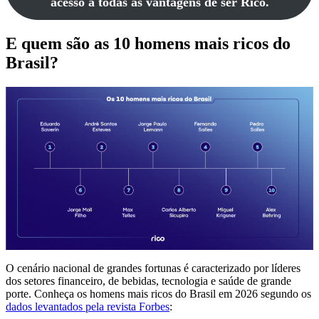
acesso a todas as vantagens de ser Rico.
E quem são as 10 homens mais ricos do
Brasil?
O cenário nacional de grandes fortunas é caracterizado por líderes
dos setores financeiro, de bebidas, tecnologia e saúde de grande
porte. Conheça os homens mais ricos do Brasil em 2026 segundo os
dados levantados pela revista Forbes
: