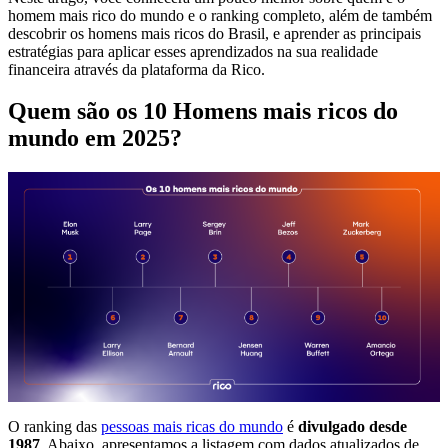
homem mais rico do mundo e o ranking completo, além de também
descobrir os homens mais ricos do Brasil, e aprender as principais
estratégias para aplicar esses aprendizados na sua realidade
financeira através da plataforma da Rico.
Quem são os 10 Homens mais ricos do
mundo em 2025?
O ranking das
pessoas mais ricas do mundo
é
divulgado desde
1987
. Abaixo, apresentamos a listagem com dados atualizados de