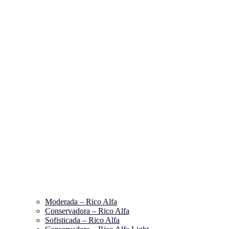
Moderada – Rico Alfa
Conservadora – Rico Alfa
Sofisticada – Rico Alfa