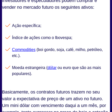
Investidores e especuladores podem comprar e
vender no mercado futuro os seguintes ativos:
Ação específica;
Índice de ações como o Ibovespa;
Commodities
(boi gordo, soja, café, milho, petróleo,
etc.).
Moeda estrangeira (
dólar
ou euro que são as mais
populares).
Basicamente, os contratos futuros trazem no seu
valor a expectativa de preço de um ativo no futuro.
Um mini dólar com vencimento daqui a um mês, por