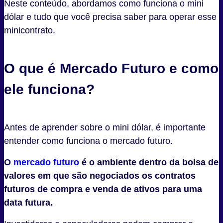
Neste conteúdo, abordamos como funciona o mini
dólar e tudo que você precisa saber para operar esse
minicontrato.
O que é Mercado Futuro e como
ele funciona?
Antes de aprender sobre o mini dólar, é importante
entender como funciona o mercado futuro.
O
mercado futuro
é o ambiente dentro da bolsa de
valores em que são negociados os contratos
futuros de compra e venda de ativos para uma
data futura.