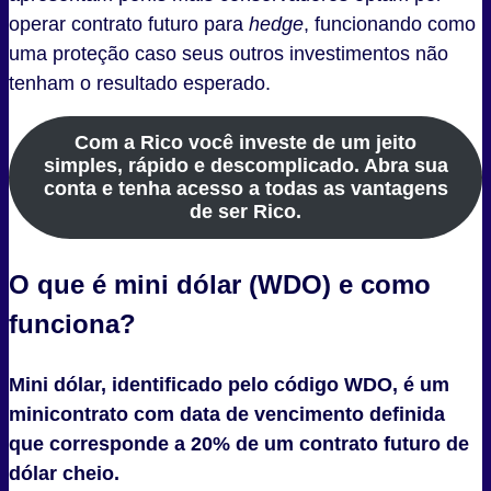
operar contrato futuro para
hedge
, funcionando como
uma proteção caso seus outros investimentos não
tenham o resultado esperado.
Com a Rico você investe de um jeito
simples, rápido e descomplicado. Abra sua
conta e tenha acesso a todas as vantagens
de ser Rico.
O que é mini dólar (WDO) e como
funciona?
Mini dólar, identificado pelo código WDO, é um
minicontrato com data de vencimento definida
que corresponde a 20% de um contrato futuro de
dólar cheio.