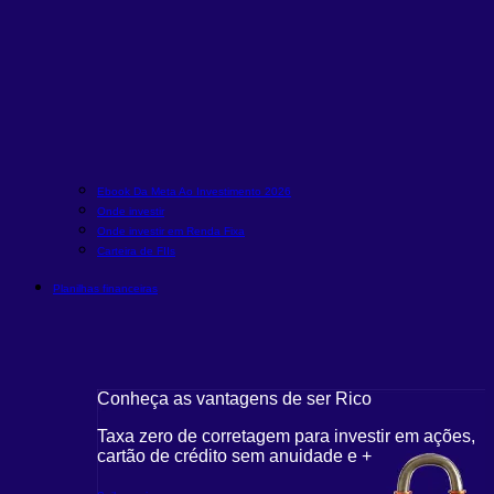
Ebook Da Meta Ao Investimento 2026
Onde investir
Onde investir em Renda Fixa
Carteira de FIIs
Planilhas financeiras
Conheça as vantagens de ser Rico
Taxa zero de corretagem para investir em ações,
cartão de crédito sem anuidade e +