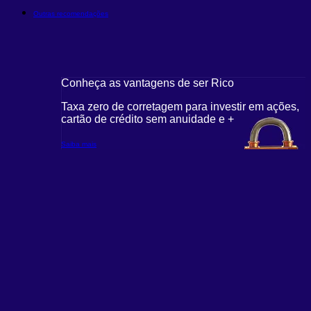
Outras recomendações
Conheça as vantagens de ser Rico
Taxa zero de corretagem para investir em ações,
cartão de crédito sem anuidade e +
Saiba mais