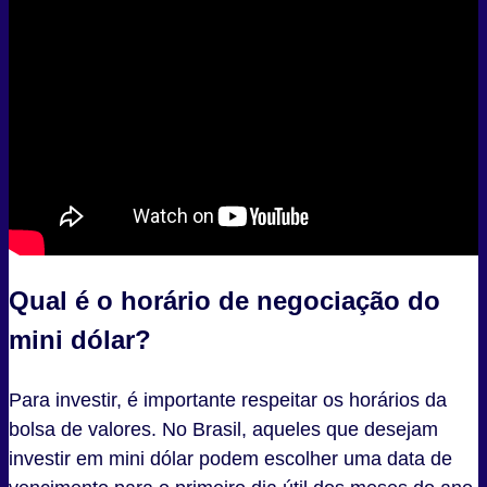
Qual é o horário de negociação do
mini dólar?
Para investir, é importante respeitar os horários da
bolsa de valores. No Brasil, aqueles que desejam
investir em mini dólar podem escolher uma data de