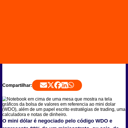
Compartilhar:
O mini dólar é negociado pelo código WDO e