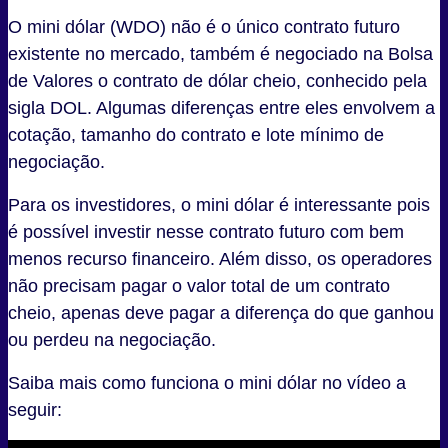
O mini dólar (WDO) não é o único contrato futuro
existente no mercado, também é negociado na Bolsa
de Valores o contrato de dólar cheio, conhecido pela
sigla DOL. Algumas diferenças entre eles envolvem a
cotação, tamanho do contrato e lote mínimo de
negociação.
Para os investidores, o mini dólar é interessante pois
é possível investir nesse contrato futuro com bem
menos recurso financeiro. Além disso, os operadores
não precisam pagar o valor total de um contrato
cheio, apenas deve pagar a diferença do que ganhou
ou perdeu na negociação.
Saiba mais como funciona o mini dólar no vídeo a
seguir: