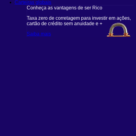
Carteiras globais
Conheça as vantagens de ser Rico
Taxa zero de corretagem para investir em ações,
cartão de crédito sem anuidade e +
Saiba mais