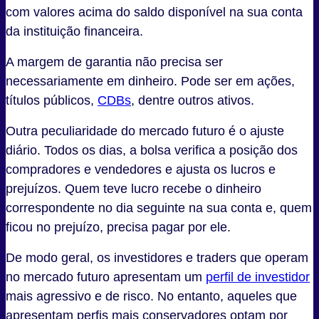
com valores acima do saldo disponível na sua conta
da instituição financeira.
A margem de garantia não precisa ser
necessariamente em dinheiro. Pode ser em ações,
títulos públicos,
CDBs
, dentre outros ativos.
Outra peculiaridade do mercado futuro é o ajuste
diário. Todos os dias, a bolsa verifica a posição dos
compradores e vendedores e ajusta os lucros e
prejuízos. Quem teve lucro recebe o dinheiro
correspondente no dia seguinte na sua conta e, quem
ficou no prejuízo, precisa pagar por ele.
De modo geral, os investidores e traders que operam
no mercado futuro apresentam um
perfil de investidor
mais agressivo e de risco. No entanto, aqueles que
apresentam perfis mais conservadores optam por