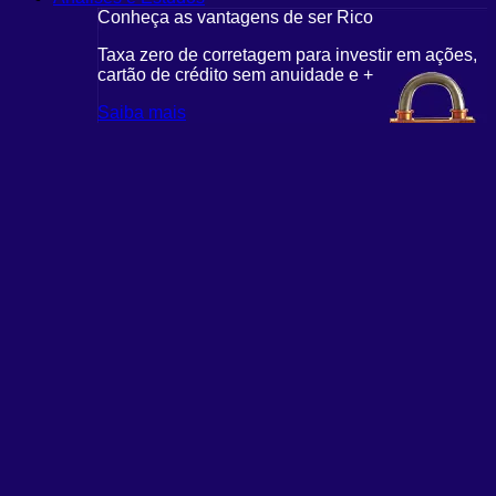
Conheça as vantagens de ser Rico
Taxa zero de corretagem para investir em ações,
cartão de crédito sem anuidade e +
Saiba mais