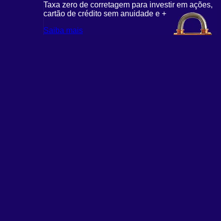
Taxa zero de corretagem para investir em ações,
cartão de crédito sem anuidade e +
Saiba mais