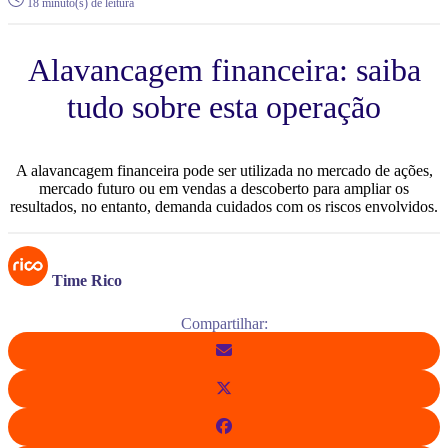
18 minuto(s) de leitura
Alavancagem financeira: saiba
tudo sobre esta operação
A alavancagem financeira pode ser utilizada no mercado de ações,
mercado futuro ou em vendas a descoberto para ampliar os
resultados, no entanto, demanda cuidados com os riscos envolvidos.
Time Rico
Compartilhar: