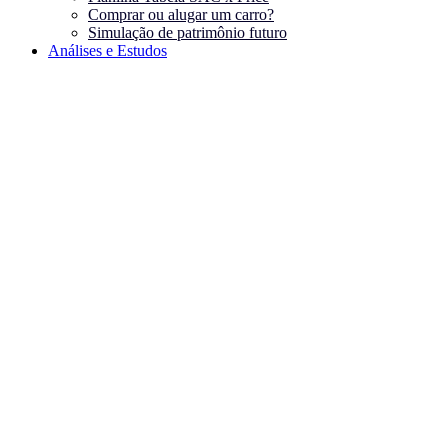
Comprar ou alugar um carro?
Simulação de patrimônio futuro
Análises e Estudos