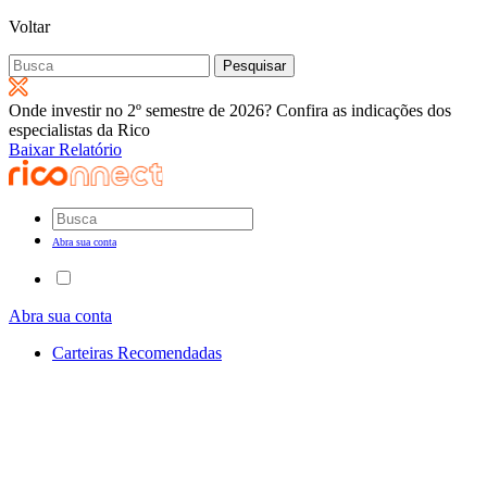
Voltar
Pesquisar
por:
Onde investir no 2º semestre de 2026? Confira as indicações dos
especialistas da Rico
Baixar Relatório
Abra sua conta
Abra sua conta
Carteiras Recomendadas