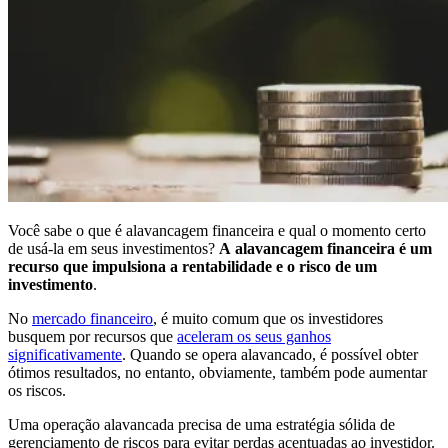
Você sabe o que é alavancagem financeira e qual o momento certo
de usá-la em seus investimentos?
A
alavancagem financeira é um
recurso que impulsiona a rentabilidade e o risco de um
investimento
.
No
mercado financeiro
, é muito comum que os investidores
busquem por recursos que
aceleram os seus ganhos
significativamente
. Quando se opera alavancado, é possível obter
ótimos resultados, no entanto, obviamente, também pode aumentar
os riscos.
Uma operação alavancada precisa de uma estratégia sólida de
gerenciamento de riscos para evitar perdas acentuadas ao investidor.