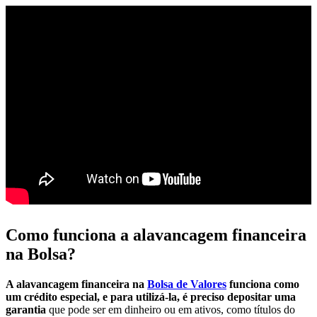
Como funciona a alavancagem financeira
na Bolsa?
A alavancagem financeira na
Bolsa de Valores
funciona como
um crédito especial, e para utilizá-la, é preciso depositar uma
garantia
que pode ser em dinheiro ou em ativos, como títulos do