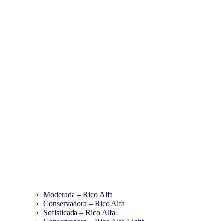
Moderada – Rico Alfa
Conservadora – Rico Alfa
Sofisticada – Rico Alfa