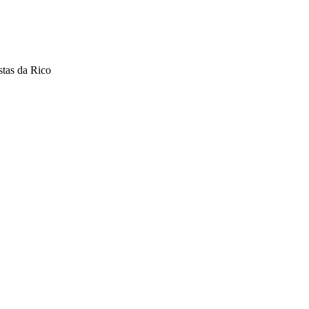
stas da Rico