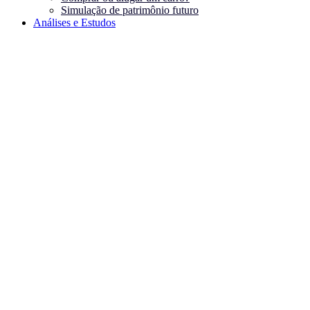
Simulação de patrimônio futuro
Análises e Estudos