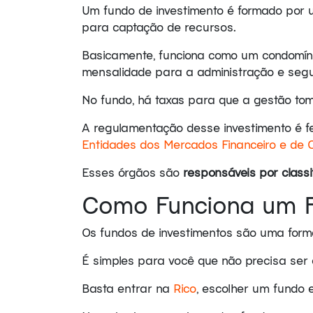
Um fundo de investimento é formado por
para captação de recursos.
Basicamente, funciona como um condomíni
mensalidade para a administração e se
No fundo, há taxas para que a gestão tome
A regulamentação desse investimento é f
Entidades dos Mercados Financeiro e de C
Esses órgãos são
responsáveis por classif
Como Funciona um F
Os fundos de investimentos são uma forma
É simples para você que não precisa ser
Basta entrar na
Rico
, escolher um fundo 