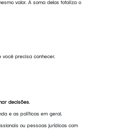
mesmo valor. A soma delas totaliza o
 você precisa conhecer.
mar decisões
.
da e as políticas em geral.
ssionais ou pessoas jurídicas com