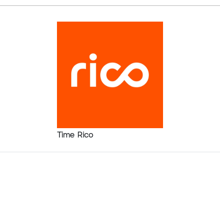
Time Rico