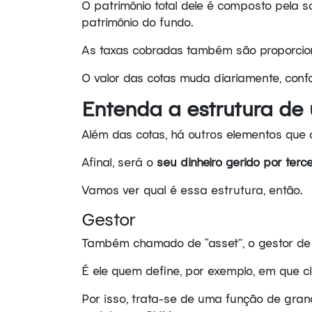
O patrimônio total dele é composto pela so
patrimônio do fundo.
As taxas cobradas também são proporcion
O valor das cotas muda diariamente, con
Entenda a estrutura de
Além das cotas, há outros elementos que
Afinal, será o
seu dinheiro gerido por terce
Vamos ver qual é essa estrutura, então.
Gestor
Também chamado de “asset”, o gestor de 
É ele quem define, por exemplo, em que cl
Por isso, trata-se de uma função de gran