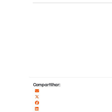
Compartilhar: