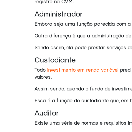
registro na CVM.
Administrador
Embora seja uma função parecida com a do
Outra diferença é que a administração d
Sendo assim, ela pode prestar serviços de 
Custodiante
Todo
investimento em renda variável
preci
valores.
Assim sendo, quando o fundo de investi
Essa é a função do custodiante que, em bo
Auditor
Existe uma série de normas e requisitos 