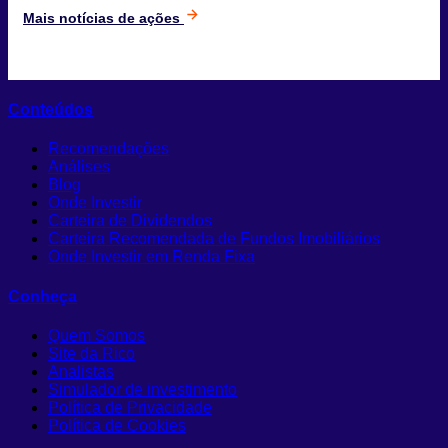
Mais notícias de ações
Conteúdos
Recomendações
Análises
Blog
Onde Investir
Carteira de Dividendos
Carteira Recomendada de Fundos Imobiliários
Onde Investir em Renda Fixa
Conheça
Quem Somos
Site da Rico
Analistas
Simulador de investimento
Política de Privacidade
Política de Cookies