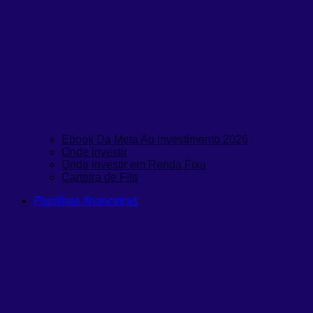
Ebook Da Meta Ao Investimento 2026
Onde investir
Onde investir em Renda Fixa
Carteira de FIIs
Planilhas financeiras