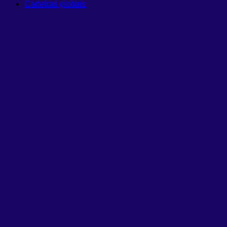
Carteiras globais