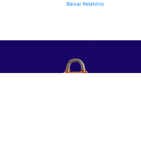
Baixar Relatório