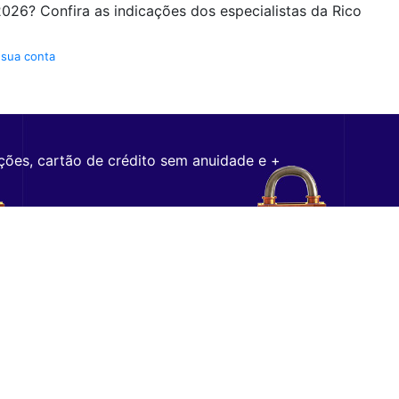
026? Confira as indicações dos especialistas da Rico
 sua conta
ções, cartão de crédito sem anuidade e +