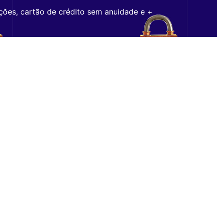
ções, cartão de crédito sem anuidade e +