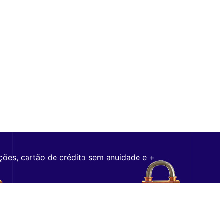
ções, cartão de crédito sem anuidade e +