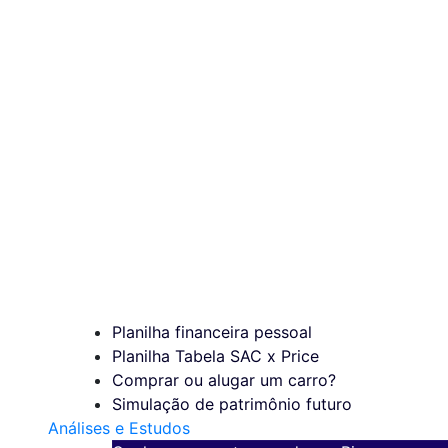
Planilha financeira pessoal
Planilha Tabela SAC x Price
Comprar ou alugar um carro?
Simulação de patrimônio futuro
Análises e Estudos