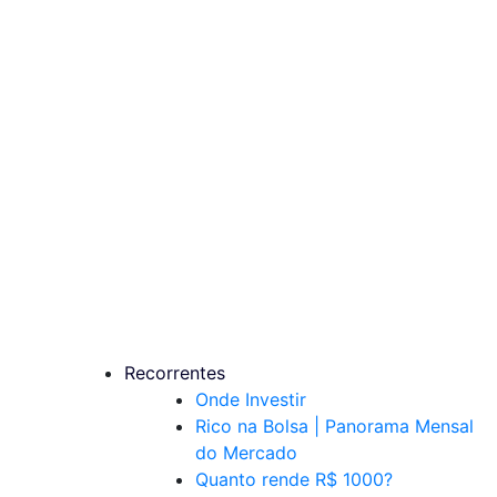
Recorrentes
Onde Investir
Rico na Bolsa | Panorama Mensal
do Mercado
Quanto rende R$ 1000?