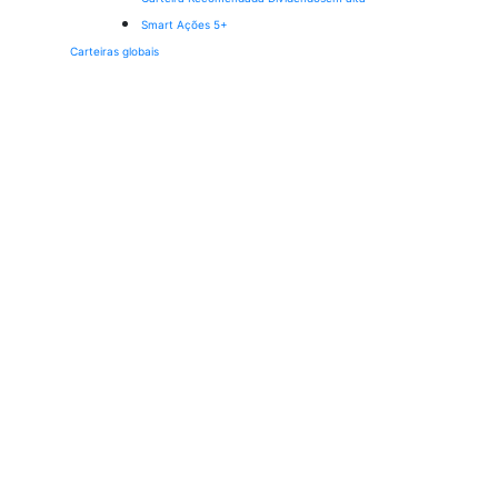
Smart Ações 5+
Carteiras globais