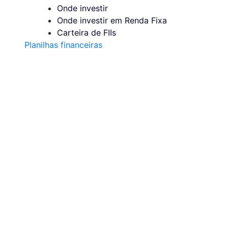
Onde investir
Onde investir em Renda Fixa
Carteira de FIIs
Planilhas financeiras