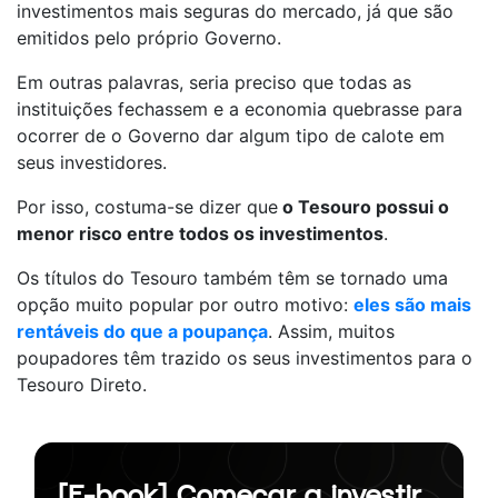
investimentos mais seguras do mercado, já que são
emitidos pelo próprio Governo.
Em outras palavras, seria preciso que todas as
instituições fechassem e a economia quebrasse para
ocorrer de o Governo dar algum tipo de calote em
seus investidores.
Por isso, costuma-se dizer que
o Tesouro possui o
menor risco entre todos os investimentos
.
Os títulos do Tesouro também têm se tornado uma
opção muito popular por outro motivo:
eles são mais
rentáveis do que a poupança
. Assim, muitos
poupadores têm trazido os seus investimentos para o
Tesouro Direto.
[E-book] Começar a investir