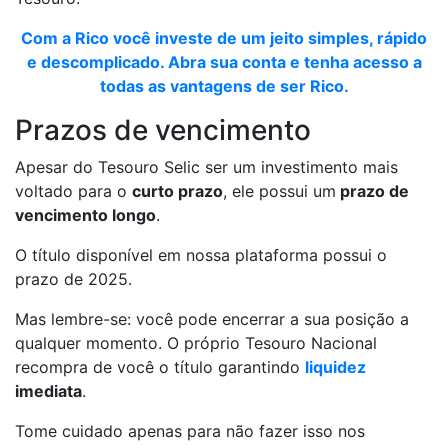
Com a Rico você investe de um jeito simples, rápido
e descomplicado. Abra sua conta e tenha acesso a
todas as vantagens de ser Rico.
Prazos de vencimento
Apesar do Tesouro Selic ser um investimento mais
voltado para o
curto prazo
, ele possui um
prazo de
vencimento longo
.
O título disponível em nossa plataforma possui o
prazo de 2025.
Mas lembre-se: você pode encerrar a sua posição a
qualquer momento. O próprio Tesouro Nacional
recompra de você o título garantindo
liquidez
imediata
.
Tome cuidado apenas para não fazer isso nos