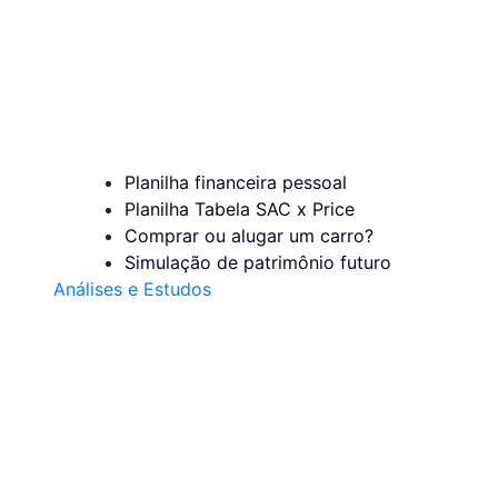
Planilha financeira pessoal
Planilha Tabela SAC x Price
Comprar ou alugar um carro?
Simulação de patrimônio futuro
Análises e Estudos