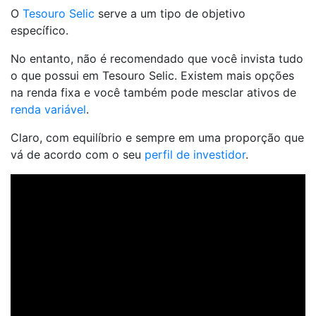
O
Tesouro Selic
serve a um tipo de objetivo
específico.
No entanto, não é recomendado que você invista tudo
o que possui em Tesouro Selic. Existem mais opções
na renda fixa e você também pode mesclar ativos de
renda variável
.
Claro, com equilíbrio e sempre em uma proporção que
vá de acordo com o seu
perfil de investidor
.