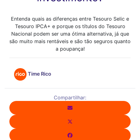
Entenda quais as diferenças entre Tesouro Selic e
Tesouro IPCA+ e porque os títulos do Tesouro
Nacional podem ser uma ótima alternativa, já que
são muito mais rentáveis e são tão seguros quanto
a poupança!
Time Rico
Compartilhar: