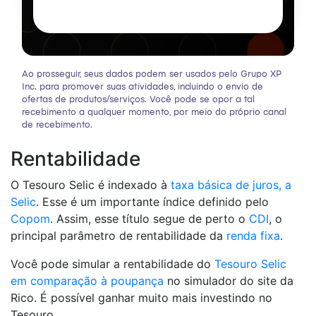
Ao prosseguir, seus dados podem ser usados pelo Grupo XP
Inc. para promover suas atividades, incluindo o envio de
ofertas de produtos/serviços. Você pode se opor a tal
recebimento a qualquer momento, por meio do próprio canal
de recebimento.
Rentabilidade
O Tesouro Selic é indexado à
taxa básica de juros, a
Selic
. Esse é um importante índice definido pelo
Co
p
om
. Assim, esse título segue de perto o
CDI
, o
principal parâmetro de rentabilidade da
renda fixa
.
Você pode simular a rentabilidade do
Tesouro Selic
em comparação à poupança
no simulador do site da
Rico. É possível ganhar muito mais investindo no
Tesouro.