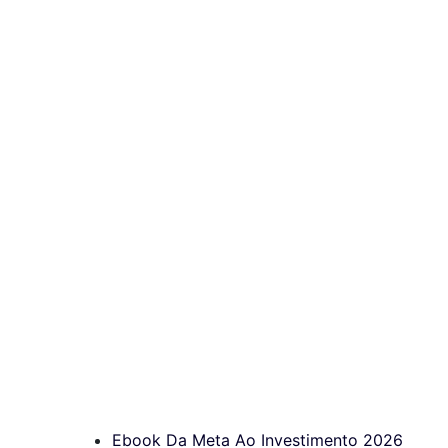
Ebook Da Meta Ao Investimento 2026