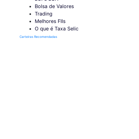
Bolsa de Valores
Trading
Melhores FIIs
O que é Taxa Selic
Carteiras Recomendadas