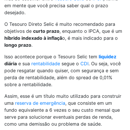
em mente que você precisa saber qual o prazo
desejado.
O Tesouro Direto Selic é muito recomendado para
objetivos de
curto prazo
, enquanto o IPCA, que é um
híbrido indexado à inflaçã
o, é mais indicado para o
longo prazo
.
Isso acontece porque o Tesouro Selic tem
liquidez
diária
e sua
rentabilidade
segue o
CDI
. Ou seja, você
pode resgatar quando quiser, com segurança e sem
perda de rentabilidade, além do spread de 0,01%
sobre a rentabilidade.
Assim, esse é um título muito utilizado para construir
uma
reserva de emergência
, que consiste em um
fundo equivalente a 6 vezes o seu custo mensal que
serve para solucionar eventuais perdas de renda,
como uma demissão ou problema de saúde.