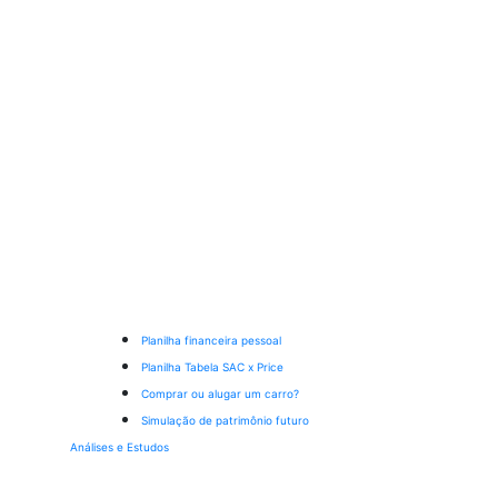
Planilha financeira pessoal
Planilha Tabela SAC x Price
Comprar ou alugar um carro?
Simulação de patrimônio futuro
Análises e Estudos