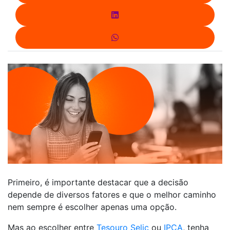
Primeiro, é importante destacar que a decisão
depende de diversos fatores e que o melhor caminho
nem sempre é escolher apenas uma opção.
Mas ao escolher entre
Tesouro Selic
ou
IPCA
, tenha