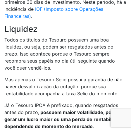
primeiros 30 dias de investimento. Neste período, há a
incidência de
IOF (Imposto sobre Operações
Financeiras)
.
Liquidez
Todos os títulos do Tesouro possuem uma boa
liquidez, ou seja, podem ser resgatados antes do
prazo. Isso acontece porque o Tesouro sempre
recompra seus papéis no dia útil seguinte quando
você quer vendê-los.
Mas apenas o Tesouro Selic possui a garantia de não
haver desvalorização da cotação, porque sua
rentabilidade acompanha a taxa Selic do momento.
Já o Tesouro IPCA é prefixado, quando resgatados
antes do prazo,
possuem maior volatilidade, podendo
gerar um lucro maior ou uma perda de rentabilidade,
dependendo do momento do mercado
.