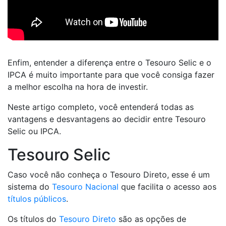
Enfim, entender a diferença entre o Tesouro Selic e o
IPCA é muito importante para que você consiga fazer
a melhor escolha na hora de investir.
Neste artigo completo, você entenderá todas as
vantagens e desvantagens ao decidir entre Tesouro
Selic ou IPCA.
Tesouro Selic
Caso você não conheça o Tesouro Direto, esse é um
sistema do
Tesouro Nacional
que facilita o acesso aos
títulos públicos
.
Os títulos do
Tesouro Direto
são as opções de