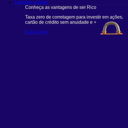
Carteiras globais
Conheça as vantagens de ser Rico
Taxa zero de corretagem para investir em ações,
cartão de crédito sem anuidade e +
Saiba mais