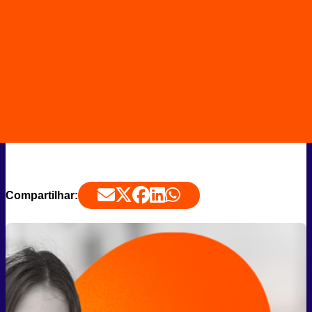
Compartilhar: