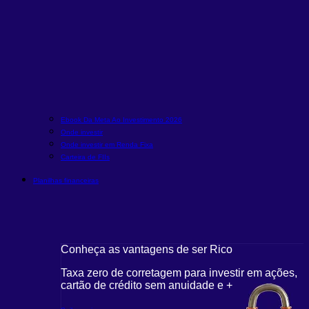
Ebook Da Meta Ao Investimento 2026
Onde investir
Onde investir em Renda Fixa
Carteira de FIIs
Planilhas financeiras
Conheça as vantagens de ser Rico
Taxa zero de corretagem para investir em ações,
cartão de crédito sem anuidade e +