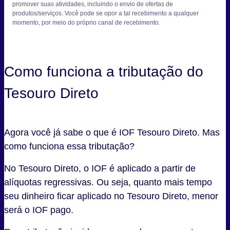
promover suas atividades, incluindo o envio de ofertas de
produtos/serviços. Você pode se opor a tal recebimento a qualquer
momento, por meio do próprio canal de recebimento.
Como funciona a tributação do
Tesouro Direto
Agora você já sabe o que é IOF Tesouro Direto. Mas
como funciona essa tributação?
No Tesouro Direto, o IOF é aplicado a partir de
alíquotas regressivas. Ou seja, quanto mais tempo
seu dinheiro ficar aplicado no Tesouro Direto, menor
será o IOF pago.