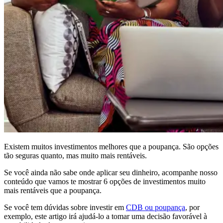
Existem muitos investimentos melhores que a poupança. São opções
tão seguras quanto, mas muito mais rentáveis.
Se você ainda não sabe onde aplicar seu dinheiro, acompanhe nosso
conteúdo que vamos te mostrar 6 opções de investimentos muito
mais rentáveis que a poupança.
Se você tem dúvidas sobre investir em
CDB ou poupança
, por
exemplo, este artigo irá ajudá-lo a tomar uma decisão favorável à