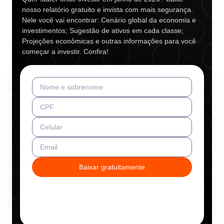
nosso relatório gratuito e invista com mais segurança.
Nele você vai encontrar: Cenário global da economia e
investimentos; Sugestão de ativos em cada classe;
Projeções econômicas e outras informações para você
começar a investir. Confira!
Nome e sobrenome
CPF
Celular
Email
Baixar gratuitamente