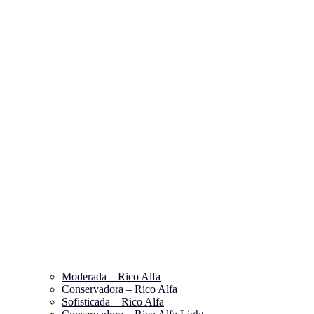
Moderada – Rico Alfa
Conservadora – Rico Alfa
Sofisticada – Rico Alfa