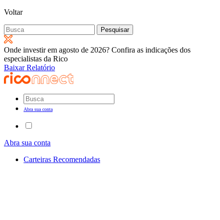
Voltar
Pesquisar
por:
Onde investir em agosto de 2026? Confira as indicações dos
especialistas da Rico
Baixar Relatório
Abra sua conta
Abra sua conta
Carteiras Recomendadas