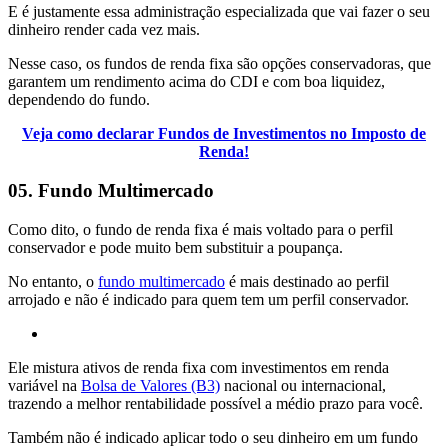
E é justamente essa administração especializada que vai fazer o seu
dinheiro render cada vez mais.
Nesse caso, os fundos de renda fixa são opções conservadoras, que
garantem um rendimento acima do CDI e com boa liquidez,
dependendo do fundo.
Veja como declarar Fundos de Investimentos no Imposto de
Renda!
05. Fundo Multimercado
Como dito, o fundo de renda fixa é mais voltado para o perfil
conservador e pode muito bem substituir a poupança.
No entanto, o
fundo multimercado
é mais destinado ao perfil
arrojado e não é indicado para quem tem um perfil conservador.
Ele mistura ativos de renda fixa com investimentos em renda
variável na
Bolsa de Valores (B3)
nacional ou internacional,
trazendo a melhor rentabilidade possível a médio prazo para você.
Também não é indicado aplicar todo o seu dinheiro em um fundo