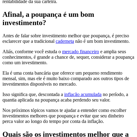
rentabilidade da sua carteira.
Afinal, a poupança é um bom
investimento?
Antes de falar sobre investimento melhor que poupança, é preciso
esclarecer que a tradicional
caderneta
não é um bom investimento.
Aliás, conforme você estuda o
mercado financeiro
e amplia seus
conhecimentos, é grande a chance de, sequer, considerar a poupança
como um investimento.
Ela é uma conta bancária que oferece um pequeno rendimento
mensal, sim, mas ele é muito baixo comparado aos outros tipos de
investimentos disponíveis no mercado.
Isso significa que, descontada a
inflação acumulada
no período, a
quantia aplicada na poupança acaba perdendo seu valor.
Nos próximos tópicos vamos te ajudar a entender como escolher
investimentos melhores que poupança e evitar que seu dinheiro
perca valor ao longo do tempo por conta da inflação.
Quais são os investimentos melhor que a