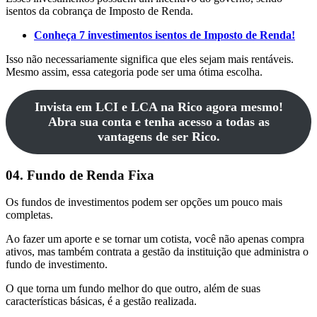
isentos da cobrança de Imposto de Renda.
Conheça 7 investimentos isentos de Imposto de Renda!
Isso não necessariamente significa que eles sejam mais rentáveis.
Mesmo assim, essa categoria pode ser uma ótima escolha.
Invista em LCI e LCA na Rico agora mesmo!
Abra sua conta e tenha acesso a todas as
vantagens de ser Rico.
04. Fundo de Renda Fixa
Os fundos de investimentos podem ser opções um pouco mais
completas.
Ao fazer um aporte e se tornar um cotista, você não apenas compra
ativos, mas também contrata a gestão da instituição que administra o
fundo de investimento.
O que torna um fundo melhor do que outro, além de suas
características básicas, é a gestão realizada.