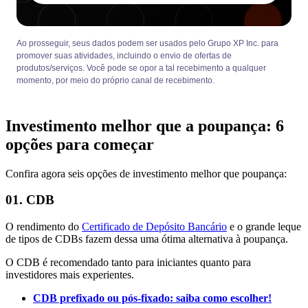
Ao prosseguir, seus dados podem ser usados pelo Grupo XP Inc. para
promover suas atividades, incluindo o envio de ofertas de
produtos/serviços. Você pode se opor a tal recebimento a qualquer
momento, por meio do próprio canal de recebimento.
Investimento melhor que a poupança: 6
opções para começar
Confira agora seis opções de investimento melhor que poupança:
01. CDB
O rendimento do
Certificado de Depósito Bancário
e o grande leque
de tipos de CDBs fazem dessa uma ótima alternativa à poupança.
O CDB é recomendado tanto para iniciantes quanto para
investidores mais experientes.
CDB prefixado ou pós-fixado: saiba como escolher!