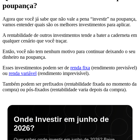
poupança?
Agora que você já sabe que não vale a pena “investir” na poupança,
vamos entender quais são os melhores investimentos para aplicar.
A rentabilidade de outros investimentos tende a bater a caderneta em
qualquer cenário que você traçar.
Então, você não tem nenhum motivo para continuar deixando o seu
dinheiro na poupança.
Esses investimentos podem ser de
renda fixa
(rendimento previsível)
ou
renda variável
(rendimento imprevisível).
Também podem ser prefixados (rentabilidade fixada no momento da
compra) ou pós-fixados (rentabilidade varia depois da compra).
Onde Investir em junho de
2026?
Quer saber onde investir em junho de 2026? Baixe