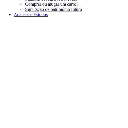
Comprar ou alugar um carro?
Simulação de patrimônio futuro
Análises e Estudos