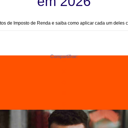
em 2026
tos de Imposto de Renda e saiba como aplicar cada um deles c
Compartilhar: