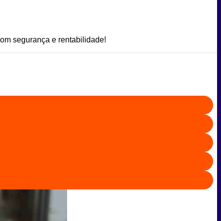
om segurança e rentabilidade!