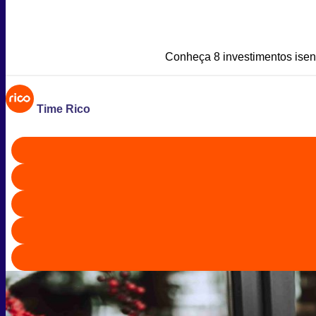
Conheça 8 investimentos isen
Time Rico