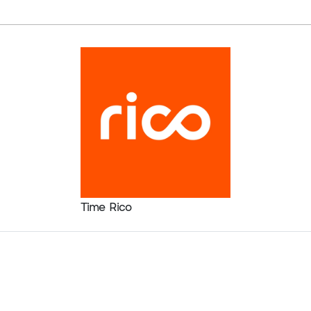
Time Rico