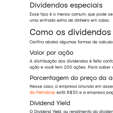
Dividendos especiais
Esse tipo é o menos comum, que pode ser
uma entrada extra de dinheiro em caixa.
Como os dividendos 
Confira abaixo algumas formas de calcula
Valor por ação
A distribuição dos dividendos é feita co
ação e você tem 200 ações. Para saber o
Porcentagem do preço da 
Nesse caso, a empresa anuncia em assem
da Petrobras
está R$30 e a empresa pagar
Dividend Yield
O Dividend Yield, ou rendimento do divide