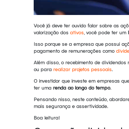
Você já deve ter ouvido falar sobre as a
valorização dos
ativos
, você pode ter um
Isso porque se a empresa que possui açõ
pagamento de remunerações como
divid
Além disso, o recebimento de dividendos
ou para
realizar projetos pessoais
.
O investidor que investe em empresas que
ter uma
renda ao longo do tempo
.
Pensando nisso, neste conteúdo, abordar
mais segurança e assertividade.
Boa leitura!