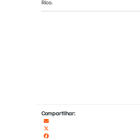
Rico.
Compartilhar: