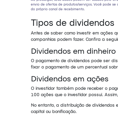
envio de ofertas de produtos/serviços. Você pode se
do próprio canal de recebimento.
Tipos de dividendos
Antes de saber como investir em ações qu
companhias podem fazer. Confira a seguir
Dividendos em dinheiro
O pagamento de dividendos pode ser dist
fixar o pagamento de um percentual sobr
Dividendos em ações
O investidor também pode receber o paga
100 ações que o investidor possui. Assim,
No entanto, a distribuição de dividendo
capital ou bonificação.