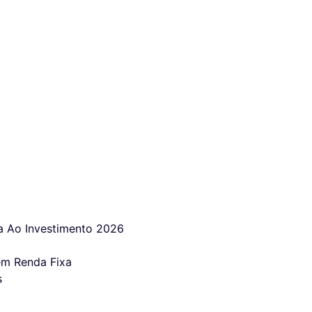
 Ao Investimento 2026
em Renda Fixa
s