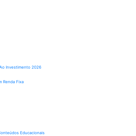
Ao Investimento 2026
m Renda Fixa
onteúdos Educacionais