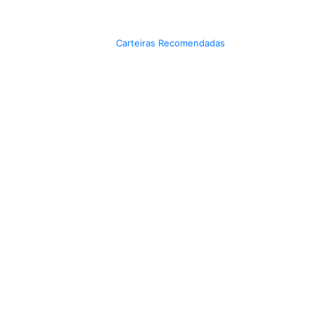
Carteiras Recomendadas