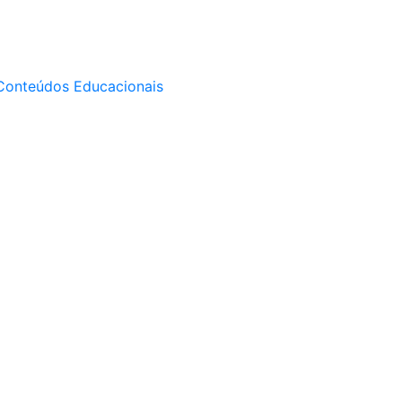
Conteúdos Educacionais