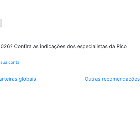
026? Confira as indicações dos especialistas da Rico
 sua conta
arteiras globais
Outras recomendações