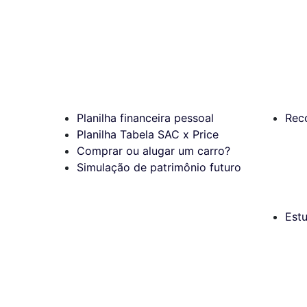
Planilha financeira pessoal
Rec
Planilha Tabela SAC x Price
Comprar ou alugar um carro?
Simulação de patrimônio futuro
Est