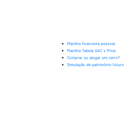
Planilha financeira pessoal
Planilha Tabela SAC x Price
Comprar ou alugar um carro?
Simulação de patrimônio futuro