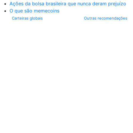
Ações da bolsa brasileira que nunca deram prejuízo
O que são memecoins
Carteiras globais
Outras recomendações