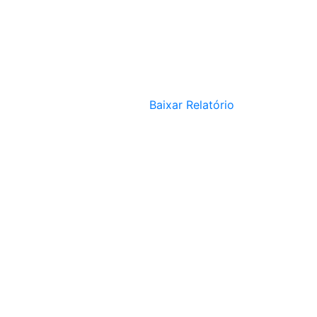
Baixar Relatório