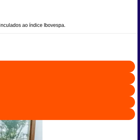
vinculados ao índice Ibovespa.