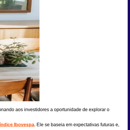
ionando aos investidores a oportunidade de explorar o
índice Ibovespa
. Ele se baseia em expectativas futuras e,