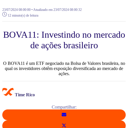
23/07/2024 08:00:00 • Atualizado em 23/07/2024 08:00:32
12 minuto(s) de leitura
BOVA11: Investindo no mercado
de ações brasileiro
O BOVA11 é um ETF negociado na Bolsa de Valores brasileira, no
qual os investidores obtêm exposição diversificada ao mercado de
ações.
Time Rico
Compartilhar: