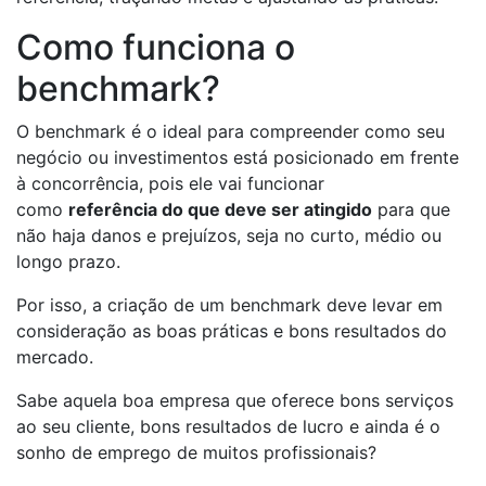
Como funciona o
benchmark?
O benchmark é o ideal para compreender como seu
negócio ou investimentos está posicionado em frente
à concorrência, pois ele vai funcionar
como
referência do que deve ser atingido
para que
não haja danos e prejuízos, seja no curto, médio ou
longo prazo.
Por isso, a criação de um benchmark deve levar em
consideração as boas práticas e bons resultados do
mercado.
Sabe aquela boa empresa que oferece bons serviços
ao seu cliente, bons resultados de lucro e ainda é o
sonho de emprego de muitos profissionais?