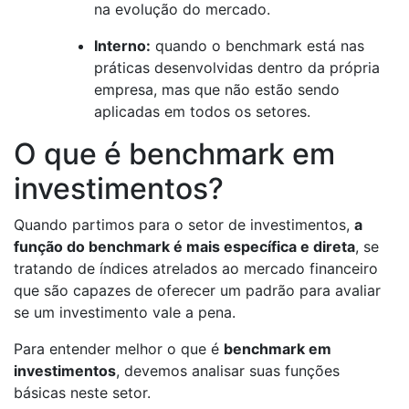
na evolução do mercado.
Interno:
quando o benchmark está nas
práticas desenvolvidas dentro da própria
empresa, mas que não estão sendo
aplicadas em todos os setores.
O que é benchmark em
investimentos?
Quando partimos para o setor de investimentos,
a
função do benchmark é mais específica e direta
, se
tratando de índices atrelados ao mercado financeiro
que são capazes de oferecer um padrão para avaliar
se um investimento vale a pena.
Para entender melhor o que é
benchmark em
investimentos
, devemos analisar suas funções
básicas neste setor.