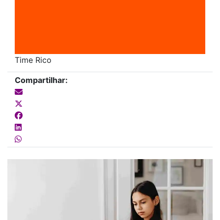
Time Rico
Compartilhar: