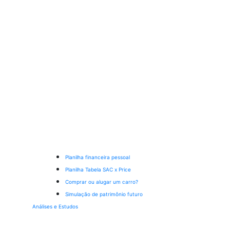
Planilha financeira pessoal
Planilha Tabela SAC x Price
Comprar ou alugar um carro?
Simulação de patrimônio futuro
Análises e Estudos