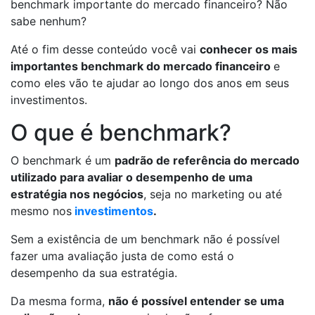
benchmark importante do mercado financeiro? Não
sabe nenhum?
Até o fim desse conteúdo você vai
conhecer os mais
importantes benchmark do mercado financeiro
e
como eles vão te ajudar ao longo dos anos em seus
investimentos.
O que é benchmark?
O benchmark é um
padrão de referência do mercado
utilizado para avaliar o desempenho de uma
estratégia nos negócios
, seja no marketing ou até
mesmo nos
investimentos
.
Sem a existência de um benchmark não é possível
fazer uma avaliação justa de como está o
desempenho da sua estratégia.
Da mesma forma,
não é possível entender se uma