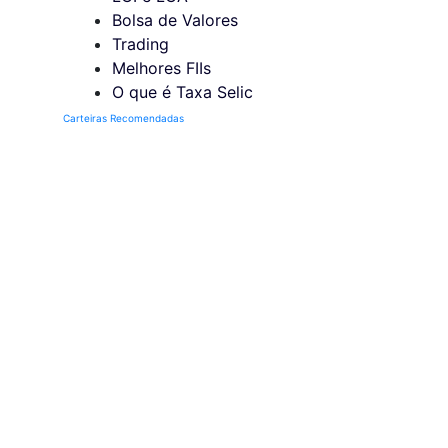
Bolsa de Valores
Trading
Melhores FIIs
O que é Taxa Selic
Carteiras Recomendadas