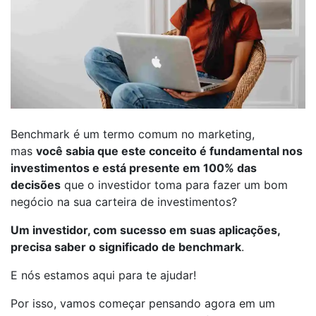
Benchmark é um termo comum no marketing,
mas
você sabia que este conceito é fundamental nos
investimentos e está presente em 100% das
decisões
que o investidor toma para fazer um bom
negócio na sua carteira de investimentos?
Um investidor, com sucesso em suas aplicações,
precisa saber o significado de benchmark
.
E nós estamos aqui para te ajudar!
Por isso, vamos começar pensando agora em um