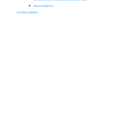
Smart Ações 5+
Carteiras globais