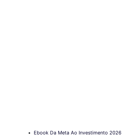
Ebook Da Meta Ao Investimento 2026