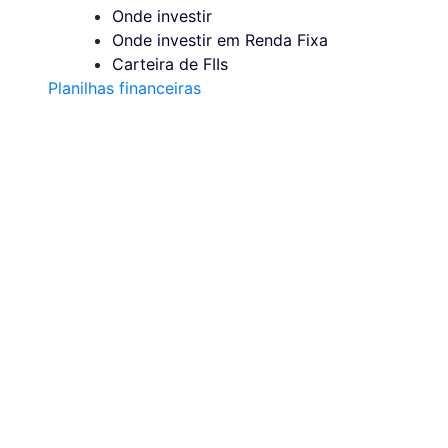
Onde investir
Onde investir em Renda Fixa
Carteira de FIIs
Planilhas financeiras