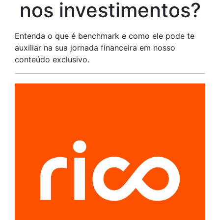
nos investimentos?
Entenda o que é benchmark e como ele pode te
auxiliar na sua jornada financeira em nosso
conteúdo exclusivo.