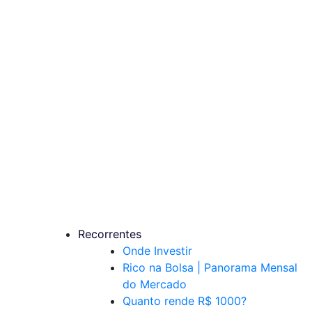
Recorrentes
Onde Investir
Rico na Bolsa | Panorama Mensal
do Mercado
Quanto rende R$ 1000?