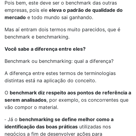
Pois bem, este deve ser o benchmark das outras
empresas, pois ele
eleva o padrão de qualidade do
mercado
e todo mundo sai ganhando.
Mas aí entram dois termos muito parecidos, que é
benchmark e benchmarking.
Você sabe a diferença entre eles?
Benchmark ou benchmarking: qual a diferença?
A diferença entre estes termos de terminologias
distintas está na aplicação do conceito.
O
benchmark diz respeito aos pontos de referência a
serem analisados
, por exemplo, os concorrentes que
vão compor o material.
Já o
benchmarking se define melhor como a
identificação das boas práticas
utilizadas nos
negócios a fim de desenvolver ações para