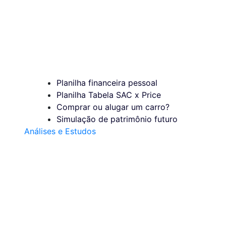
Planilha financeira pessoal
Planilha Tabela SAC x Price
Comprar ou alugar um carro?
Simulação de patrimônio futuro
Análises e Estudos