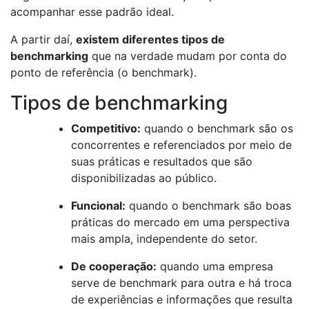
acompanhar esse padrão ideal.
A partir daí,
existem diferentes tipos de
benchmarking
que na verdade mudam por conta do
ponto de referência (o benchmark).
Tipos de benchmarking
Competitivo:
quando o benchmark são os
concorrentes e referenciados por meio de
suas práticas e resultados que são
disponibilizadas ao público.
Funcional:
quando o benchmark são boas
práticas do mercado em uma perspectiva
mais ampla, independente do setor.
De cooperação:
quando uma empresa
serve de benchmark para outra e há troca
de experiências e informações que resulta