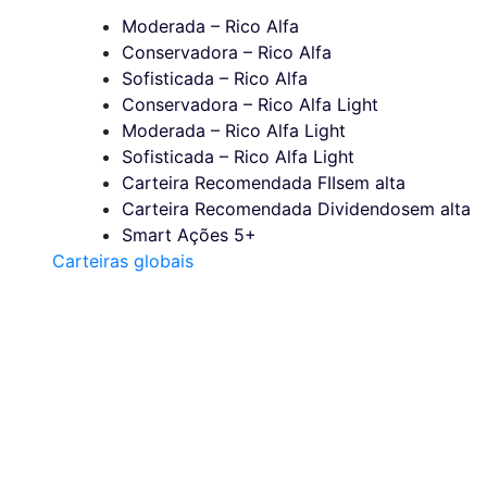
Moderada – Rico Alfa
Conservadora – Rico Alfa
Sofisticada – Rico Alfa
Conservadora – Rico Alfa Light
Moderada – Rico Alfa Light
Sofisticada – Rico Alfa Light
Carteira Recomendada FIIs
em alta
Carteira Recomendada Dividendos
em alta
Smart Ações 5+
Carteiras globais