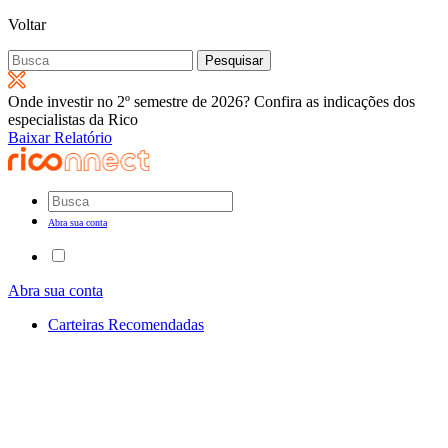
Voltar
Pesquisar
por:
Onde investir no 2º semestre de 2026? Confira as indicações dos
especialistas da Rico
Baixar Relatório
Abra sua conta
Abra sua conta
Carteiras Recomendadas