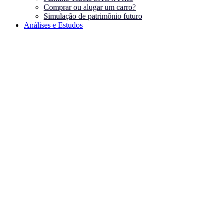
Comprar ou alugar um carro?
Simulação de patrimônio futuro
Análises e Estudos