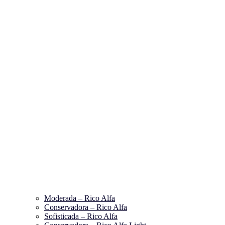
Moderada – Rico Alfa
Conservadora – Rico Alfa
Sofisticada – Rico Alfa