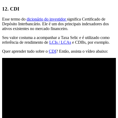
12. CDI
Esse termo do
dicionário do investidor
significa Certificado de
Depósito Interbancário. Ele é um dos principais indexadores dos
ativos existentes no mercado financeiro.
Seu valor costuma a acompanhar a Taxa Selic e é utilizado como
referência de rendimento de
LCIs / LCAs
e CDBs, por exemplo.
Quer aprender tudo sobre o
CDI
? Então, assista o vídeo abaixo: