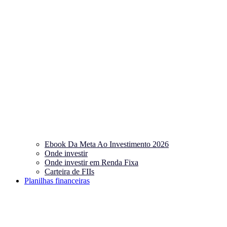
Ebook Da Meta Ao Investimento 2026
Onde investir
Onde investir em Renda Fixa
Carteira de FIIs
Planilhas financeiras