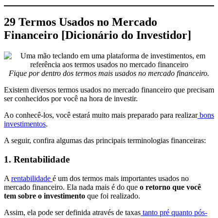
29 Termos Usados no Mercado
Financeiro [Dicionário do Investidor]
Fique por dentro dos termos mais usados no mercado financeiro.
Existem diversos termos usados no mercado financeiro que precisam
ser conhecidos por você na hora de investir.
Ao conhecê-los, você estará muito mais preparado para realizar
bons
investimentos
.
A seguir, confira algumas das principais terminologias financeiras:
1. Rentabilidade
A
rentabilidade
é um dos termos mais importantes usados no
mercado financeiro. Ela nada mais é do que
o retorno que você
tem sobre o investimento
que foi realizado.
Assim, ela pode ser definida através de taxas
tanto pré quanto pós-