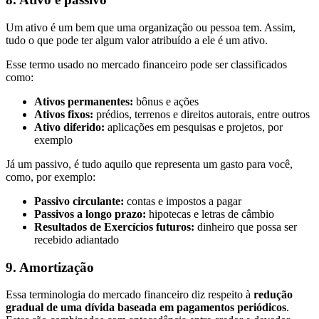
Um ativo é um bem que uma organização ou pessoa tem. Assim,
tudo o que pode ter algum valor atribuído a ele é um ativo.
Esse termo usado no mercado financeiro pode ser classificados
como:
Ativos permanentes:
bônus e ações
Ativos fixos:
prédios, terrenos e direitos autorais, entre outros
Ativo diferido:
aplicações em pesquisas e projetos, por
exemplo
Já um passivo, é tudo aquilo que representa um gasto para você,
como, por exemplo:
Passivo circulante:
contas e impostos a pagar
Passivos a longo prazo:
hipotecas e letras de câmbio
Resultados de Exercícios futuros:
dinheiro que possa ser
recebido adiantado
9. Amortização
Essa terminologia do mercado financeiro diz respeito à
redução
gradual de uma dívida baseada em pagamentos periódicos
.