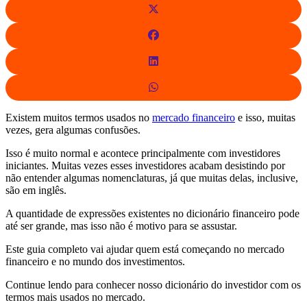
Existem muitos termos usados no
mercado financeiro
e isso, muitas
vezes, gera algumas confusões.
Isso é muito normal e acontece principalmente com investidores
iniciantes. Muitas vezes esses investidores acabam desistindo por
não entender algumas nomenclaturas, já que muitas delas, inclusive,
são em inglês.
A quantidade de expressões existentes no dicionário financeiro pode
até ser grande, mas isso não é motivo para se assustar.
Este guia completo vai ajudar quem está começando no mercado
financeiro e no mundo dos investimentos.
Continue lendo para conhecer nosso dicionário do investidor com os
termos mais usados no mercado.