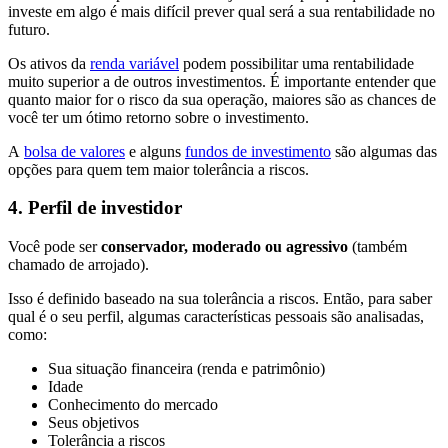
investe em algo é mais difícil prever qual será a sua rentabilidade no
futuro.
Os ativos da
renda variável
podem possibilitar uma rentabilidade
muito superior a de outros investimentos. É importante entender que
quanto maior for o risco da sua operação, maiores são as chances de
você ter um ótimo retorno sobre o investimento.
A
bolsa de valores
e alguns
fundos de investimento
são algumas das
opções para quem tem maior tolerância a riscos.
4. Perfil de investidor
Você pode ser
conservador, moderado ou agressivo
(também
chamado de arrojado).
Isso é definido baseado na sua tolerância a riscos. Então, para saber
qual é o seu perfil, algumas características pessoais são analisadas,
como:
Sua situação financeira (renda e patrimônio)
Idade
Conhecimento do mercado
Seus objetivos
Tolerância a riscos