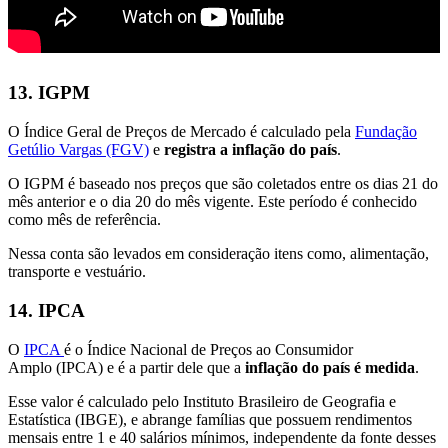
13. IGPM
O Índice Geral de Preços de Mercado é calculado pela
Fundação
Getúlio Vargas (FGV)
e
registra a inflação do país
.
O IGPM é baseado nos preços que são coletados entre os dias 21 do
mês anterior e o dia 20 do mês vigente. Este período é conhecido
como mês de referência.
Nessa conta são levados em consideração itens como, alimentação,
transporte e vestuário.
14. IPCA
O
IPCA
é o Índice Nacional de Preços ao Consumidor
Amplo (IPCA) e é a partir dele que a
inflação do país é medida
.
Esse valor é calculado pelo Instituto Brasileiro de Geografia e
Estatística (IBGE), e abrange famílias que possuem rendimentos
mensais entre 1 e 40 salários mínimos, independente da fonte desses