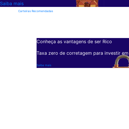
Saiba mais
Carteiras Recomendadas
Conheça as vantagens de ser Rico
Taxa zero de corretagem para investir em
Saiba mais