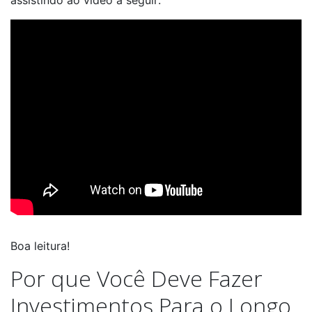
Boa leitura!
Por que Você Deve Fazer
Investimentos Para o Longo