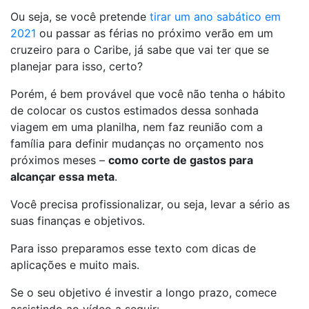
Ou seja, se você pretende
tirar um ano sabático em
2021
ou passar as férias no próximo verão em um
cruzeiro para o Caribe, já sabe que vai ter que se
planejar para isso, certo?
Porém, é bem provável que você não tenha o hábito
de colocar os custos estimados dessa sonhada
viagem em uma planilha, nem faz reunião com a
família para definir mudanças no orçamento nos
próximos meses –
como corte de gastos para
alcançar essa meta
.
Você precisa profissionalizar, ou seja, levar a sério as
suas finanças e objetivos.
Para isso preparamos esse texto com dicas de
aplicações e muito mais.
Se o seu objetivo é investir a longo prazo, comece
assistindo ao vídeo a seguir: