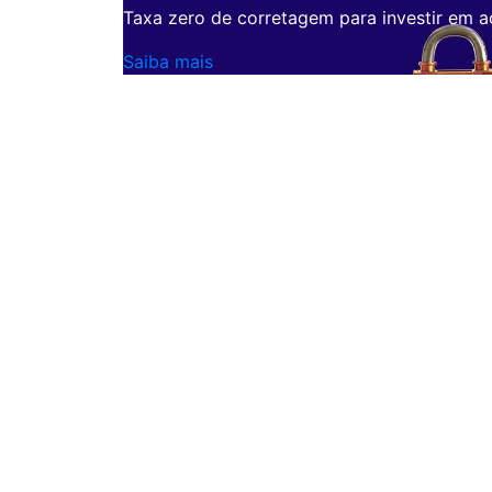
Taxa zero de corretagem para investir em a
Saiba mais