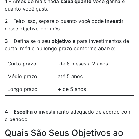
1
– Antes de mais nada
saiba quanto
você ganha e
quanto você gasta
2
– Feito isso, separe o quanto você pode
investir
nesse objetivo por mês
3
– Defina se o seu
objetivo
é para investimentos de
curto, médio ou longo prazo conforme abaixo:
Curto prazo
de 6 meses a 2 anos
Médio prazo
até 5 anos
Longo prazo
+ de 5 anos
4
–
Escolha
o investimento adequado de acordo com
o período
Quais São Seus Objetivos ao