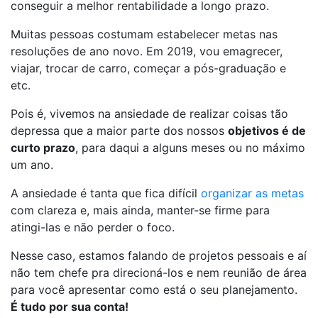
conseguir a melhor rentabilidade a longo prazo.
Muitas pessoas costumam estabelecer metas nas
resoluções de ano novo. Em 2019, vou emagrecer,
viajar, trocar de carro, começar a pós-graduação e
etc.
Pois é, vivemos na ansiedade de realizar coisas tão
depressa que a maior parte dos nossos
objetivos é de
curto prazo
, para daqui a alguns meses ou no máximo
um ano.
A ansiedade é tanta que fica difícil
organizar as metas
com clareza e, mais ainda, manter-se firme para
atingi-las e não perder o foco.
Nesse caso, estamos falando de projetos pessoais e aí
não tem chefe pra direcioná-los e nem reunião de área
para você apresentar como está o seu planejamento.
É tudo por sua conta!