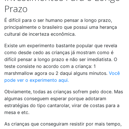
Prazo
É difícil para o ser humano pensar a longo prazo,
principalmente o brasileiro que possui uma herança
cultural de incerteza econômica.
Existe um experimento bastante popular que revela
como desde cedo as crianças já mostram como é
difícil pensar a longo prazo e não ser imediatista. O
teste consiste no acordo com a criança: 1
marshmallow agora ou 2 daqui alguns minutos.
Você
pode ver o experimento aqui.
Obviamente, todas as crianças sofrem pelo doce. Mas
algumas conseguem esperar porque adotaram
estratégias do tipo cantarolar, virar de costas para a
mesa e etc.
As crianças que conseguiram resistir por mais tempo,