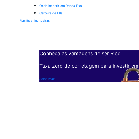
Onde investir em Renda Fixa
Carteira de FIIs
Planilhas financeiras
Conheça as vantagens de ser Rico
Taxa zero de corretagem para investir em
Saiba mais