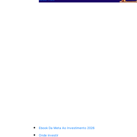
Ebook Da Meta Ao Investimento 2026
Onde investir