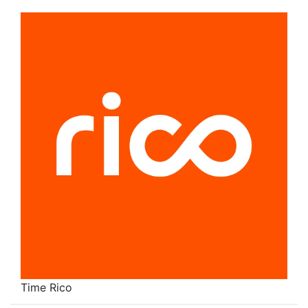
Time Rico