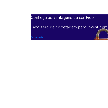
Conheça as vantagens de ser Rico
Taxa zero de corretagem para investir em
Saiba mais