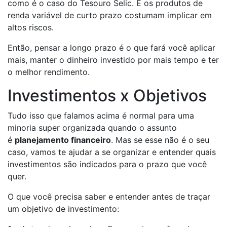
como é o caso do Tesouro Selic. E os produtos de
renda variável de curto prazo costumam implicar em
altos riscos.
Então, pensar a longo prazo é o que fará você aplicar
mais, manter o dinheiro investido por mais tempo e ter
o melhor rendimento.
Investimentos x Objetivos
Tudo isso que falamos acima é normal para uma
minoria super organizada quando o assunto
é
planejamento financeiro
. Mas se esse não é o seu
caso, vamos te ajudar a se organizar e entender quais
investimentos são indicados para o prazo que você
quer.
O que você precisa saber e entender antes de traçar
um objetivo de investimento: