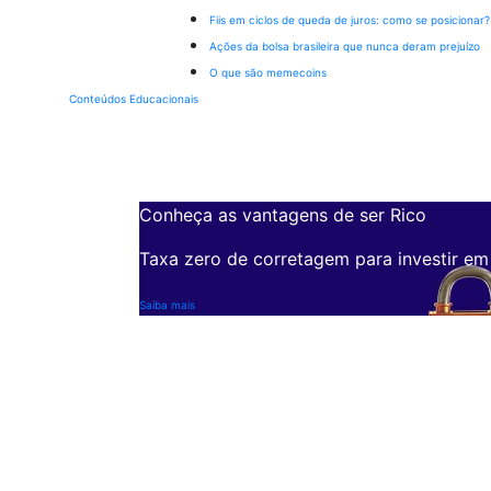
Fiis em ciclos de queda de juros: como se posicionar?
Ações da bolsa brasileira que nunca deram prejuízo
O que são memecoins
Conteúdos Educacionais
Conheça as vantagens de ser Rico
Taxa zero de corretagem para investir em
Saiba mais