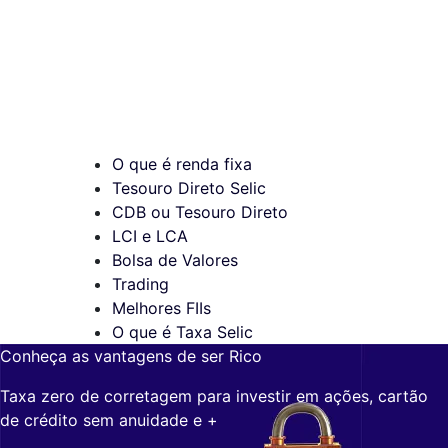
O que é renda fixa
Tesouro Direto Selic
CDB ou Tesouro Direto
LCI e LCA
Bolsa de Valores
Trading
Melhores FIIs
O que é Taxa Selic
Conheça as vantagens de ser Rico
Taxa zero de corretagem para investir em ações, cartão
de crédito sem anuidade e +