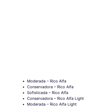
Moderada – Rico Alfa
Conservadora – Rico Alfa
Sofisticada – Rico Alfa
Conservadora – Rico Alfa Light
Moderada – Rico Alfa Light