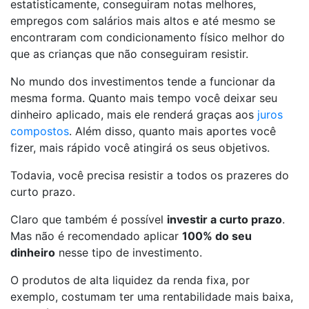
estatisticamente, conseguiram notas melhores,
empregos com salários mais altos e até mesmo se
encontraram com condicionamento físico melhor do
que as crianças que não conseguiram resistir.
No mundo dos investimentos tende a funcionar da
mesma forma. Quanto mais tempo você deixar seu
dinheiro aplicado, mais ele renderá graças aos
juros
compostos
. Além disso, quanto mais aportes você
fizer, mais rápido você atingirá os seus objetivos.
Todavia, você precisa resistir a todos os prazeres do
curto prazo.
Claro que também é possível
investir a curto prazo
.
Mas não é recomendado aplicar
100% do seu
dinheiro
nesse tipo de investimento.
O produtos de alta liquidez da renda fixa, por
exemplo, costumam ter uma rentabilidade mais baixa,