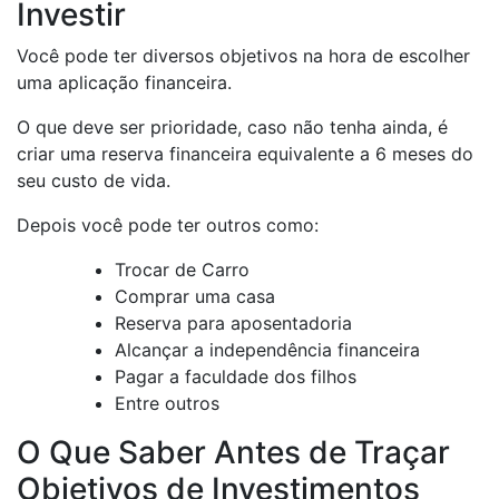
Investir
Você pode ter diversos objetivos na hora de escolher
uma aplicação financeira.
O que deve ser prioridade, caso não tenha ainda, é
criar uma reserva financeira equivalente a 6 meses do
seu custo de vida.
Depois você pode ter outros como:
Trocar de Carro
Comprar uma casa
Reserva para aposentadoria
Alcançar a independência financeira
Pagar a faculdade dos filhos
Entre outros
O Que Saber Antes de Traçar
Objetivos de Investimentos