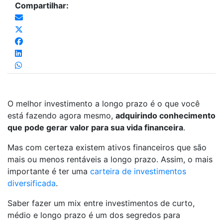
Compartilhar:
O melhor investimento a longo prazo é o que você
está fazendo agora mesmo,
adquirindo conhecimento
que pode gerar valor para sua vida financeira
.
Mas com certeza existem ativos financeiros que são
mais ou menos rentáveis a longo prazo. Assim, o mais
importante é ter uma
carteira de investimentos
diversificada
.
Saber fazer um mix entre investimentos de curto,
médio e longo prazo é um dos segredos para