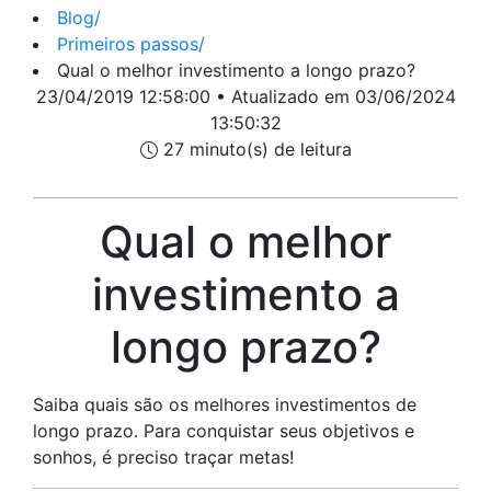
Blog
/
Primeiros passos
/
Qual o melhor investimento a longo prazo?
23/04/2019 12:58:00 • Atualizado em 03/06/2024
13:50:32
27 minuto(s) de leitura
Qual o melhor
investimento a
longo prazo?
Saiba quais são os melhores investimentos de
longo prazo. Para conquistar seus objetivos e
sonhos, é preciso traçar metas!