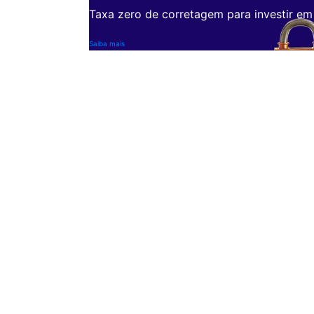
Taxa zero de corretagem para investir em
Saiba mais