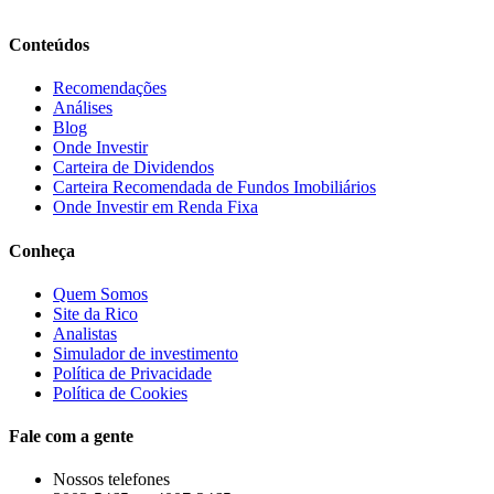
Conteúdos
Recomendações
Análises
Blog
Onde Investir
Carteira de Dividendos
Carteira Recomendada de Fundos Imobiliários
Onde Investir em Renda Fixa
Conheça
Quem Somos
Site da Rico
Analistas
Simulador de investimento
Política de Privacidade
Política de Cookies
Fale com a gente
Nossos telefones