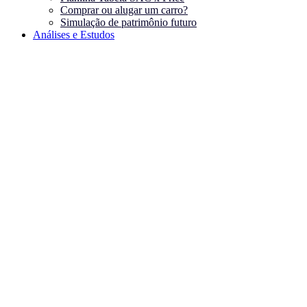
Comprar ou alugar um carro?
Simulação de patrimônio futuro
Análises e Estudos