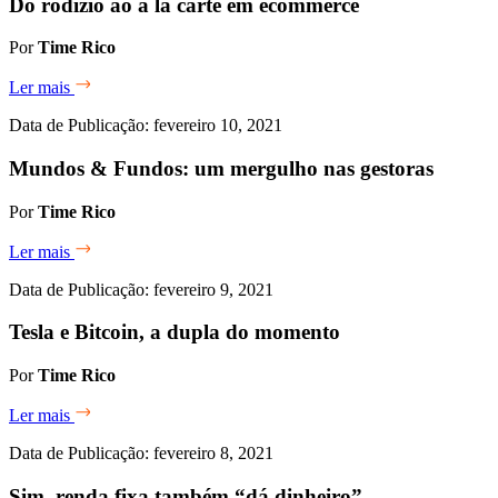
Do rodízio ao à la carte em ecommerce
Por
Time Rico
Ler mais
Data de Publicação: fevereiro 10, 2021
Mundos & Fundos: um mergulho nas gestoras
Por
Time Rico
Ler mais
Data de Publicação: fevereiro 9, 2021
Tesla e Bitcoin, a dupla do momento
Por
Time Rico
Ler mais
Data de Publicação: fevereiro 8, 2021
Sim, renda fixa também “dá dinheiro”