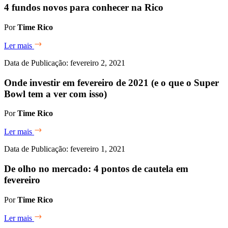
4 fundos novos para conhecer na Rico
Por
Time Rico
Ler mais
Data de Publicação: fevereiro 2, 2021
Onde investir em fevereiro de 2021 (e o que o Super
Bowl tem a ver com isso)
Por
Time Rico
Ler mais
Data de Publicação: fevereiro 1, 2021
De olho no mercado: 4 pontos de cautela em
fevereiro
Por
Time Rico
Ler mais