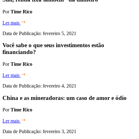
Por
Time Rico
Ler mais
Data de Publicação: fevereiro 5, 2021
Você sabe o que seus investimentos estão
financiando?
Por
Time Rico
Ler mais
Data de Publicação: fevereiro 4, 2021
China e as mineradoras: um caso de amor e ódio
Por
Time Rico
Ler mais
Data de Publicação: fevereiro 3, 2021