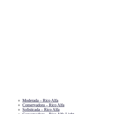
Moderada – Rico Alfa
Conservadora – Rico Alfa
Sofisticada – Rico Alfa