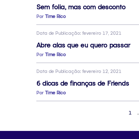
Sem folia, mas com desconto
Por
Time Rico
Data de Publicação: fevereiro 17, 2021
Abre alas que eu quero passar
Por
Time Rico
Data de Publicação: fevereiro 12, 2021
6 dicas de finanças de Friends
Por
Time Rico
1