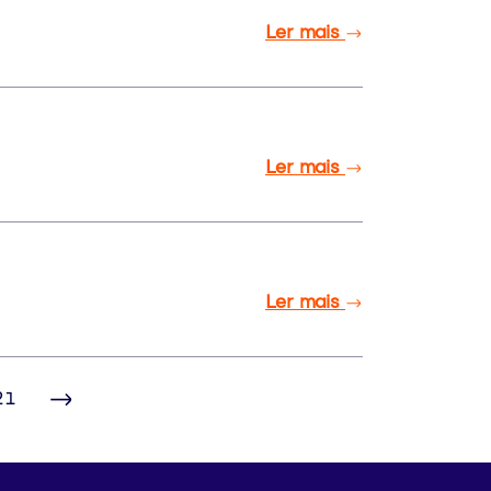
Ler mais
Ler mais
Ler mais
21