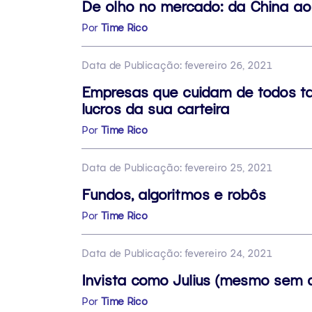
De olho no mercado: da China ao
Por
Time Rico
Data de Publicação: fevereiro 26, 2021
Empresas que cuidam de todos t
lucros da sua carteira
Por
Time Rico
Data de Publicação: fevereiro 25, 2021
Fundos, algoritmos e robôs
Por
Time Rico
Data de Publicação: fevereiro 24, 2021
Invista como Julius (mesmo sem 
Por
Time Rico