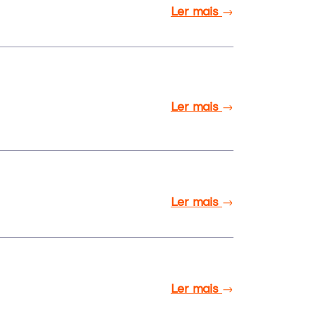
Ler mais
Ler mais
Ler mais
Ler mais