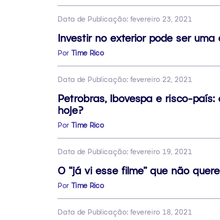
Data de Publicação: fevereiro 23, 2021
Investir no exterior pode ser um
Por
Time Rico
Data de Publicação: fevereiro 22, 2021
Petrobras, Ibovespa e risco-país
hoje?
Por
Time Rico
Data de Publicação: fevereiro 19, 2021
O “já vi esse filme” que não quer
Por
Time Rico
Data de Publicação: fevereiro 18, 2021