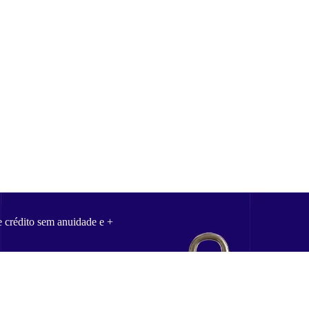
e crédito sem anuidade e +