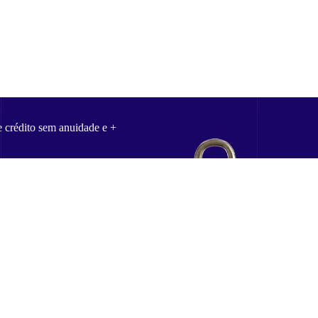
e crédito sem anuidade e +