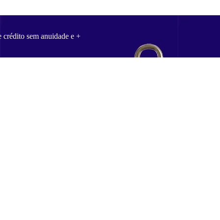
e crédito sem anuidade e +