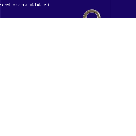
e crédito sem anuidade e +