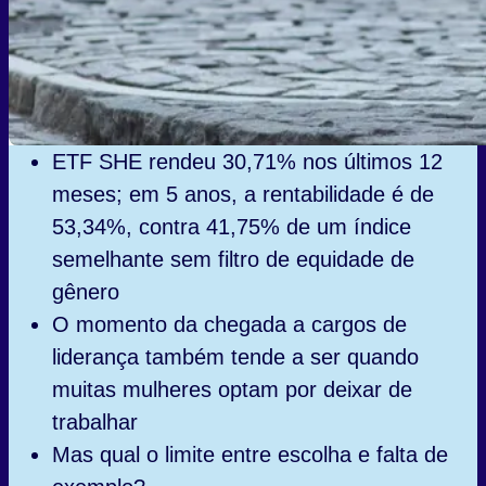
ETF SHE rendeu 30,71% nos últimos 12
meses; em 5 anos, a rentabilidade é de
53,34%, contra 41,75% de um índice
semelhante sem filtro de equidade de
gênero
O momento da chegada a cargos de
liderança também tende a ser quando
muitas mulheres optam por deixar de
trabalhar
Mas qual o limite entre escolha e falta de