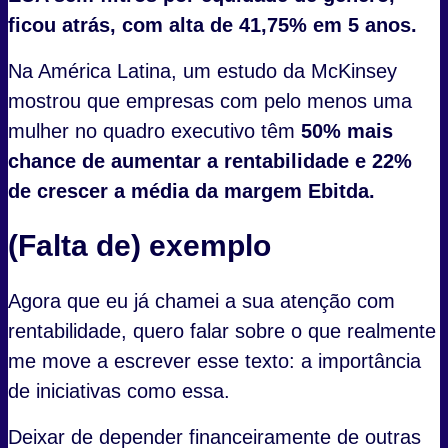
ficou atrás, com alta de 41,75% em 5 anos.
Na América Latina, um estudo da McKinsey
mostrou que empresas com pelo menos uma
mulher no quadro executivo têm
50% mais
chance de aumentar a rentabilidade e 22%
de crescer a média da margem Ebitda.
(Falta de) exemplo
Agora que eu já chamei a sua atenção com
rentabilidade, quero falar sobre o que realmente
me move a escrever esse texto: a importância
de iniciativas como essa.
Deixar de depender financeiramente de outras