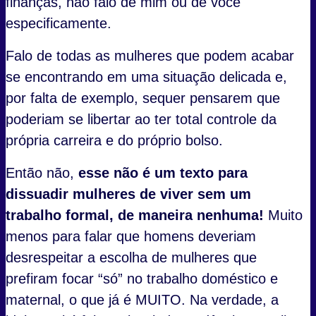
finanças, não falo de mim ou de você
especificamente.
Falo de todas as mulheres que podem acabar
se encontrando em uma situação delicada e,
por falta de exemplo, sequer pensarem que
poderiam se libertar ao ter total controle da
própria carreira e do próprio bolso.
Então não,
esse não é um texto para
dissuadir mulheres de viver sem um
trabalho formal, de maneira nenhuma!
Muito
menos para falar que homens deveriam
desrespeitar a escolha de mulheres que
prefiram focar “só” no trabalho doméstico e
maternal, o que já é MUITO. Na verdade, a