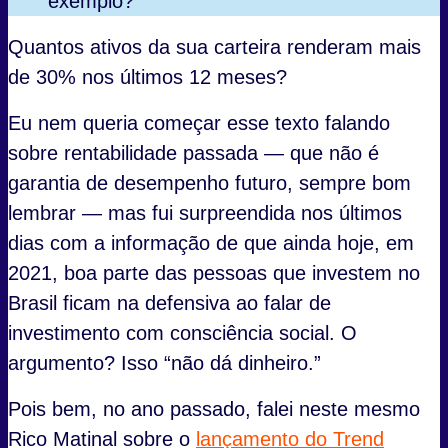
exemplo?
Quantos ativos da sua carteira renderam mais
de 30% nos últimos 12 meses?
Eu nem queria começar esse texto falando
sobre rentabilidade passada — que não é
garantia de desempenho futuro, sempre bom
lembrar — mas fui surpreendida nos últimos
dias com a informação de que ainda hoje, em
2021, boa parte das pessoas que investem no
Brasil ficam na defensiva ao falar de
investimento com consciência social. O
argumento? Isso “não dá dinheiro.”
Pois bem, no ano passado, falei neste mesmo
Rico Matinal sobre o
lançamento do Trend