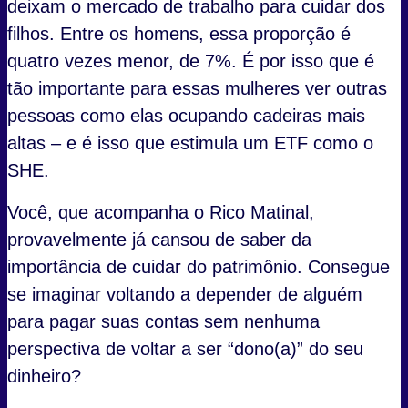
deixam o mercado de trabalho para cuidar dos
filhos. Entre os homens, essa proporção é
quatro vezes menor, de 7%. É por isso que é
tão importante para essas mulheres ver outras
pessoas como elas ocupando cadeiras mais
altas – e é isso que estimula um ETF como o
SHE.
Você, que acompanha o Rico Matinal,
provavelmente já cansou de saber da
importância de cuidar do patrimônio. Consegue
se imaginar voltando a depender de alguém
para pagar suas contas sem nenhuma
perspectiva de voltar a ser “dono(a)” do seu
dinheiro?