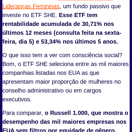
Lideranças Femininas
, um fundo passivo que
investe no ETF SHE.
Esse ETF tem
rentabilidade acumulada de 30,71% nos
últimos 12 meses (consulta feita na sexta-
feira, dia 5) e 53,34% nos últimos 5 anos.
O que isso tem a ver com consciência social?
Bom, o ETF SHE seleciona entre as mil maiores
companhias listadas nos EUA as que
apresentam maior proporção de mulheres no
conselho administrativo ou em cargos
executivos.
Para comparar,
o Russell 1.000, que mostra o
desempenho das mil maiores empresas nos
EUA sem filtros por equidade de gênero,