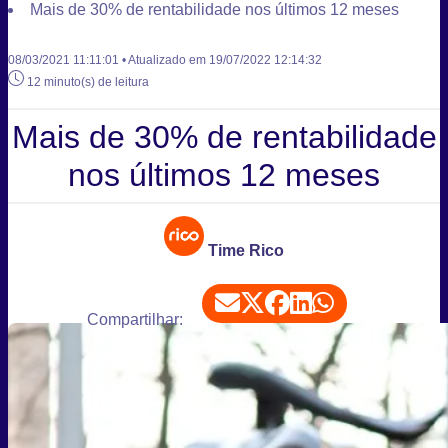
Mais de 30% de rentabilidade nos últimos 12 meses
08/03/2021 11:11:01 • Atualizado em 19/07/2022 12:14:32
12 minuto(s) de leitura
Mais de 30% de rentabilidade
nos últimos 12 meses
Time Rico
Compartilhar: