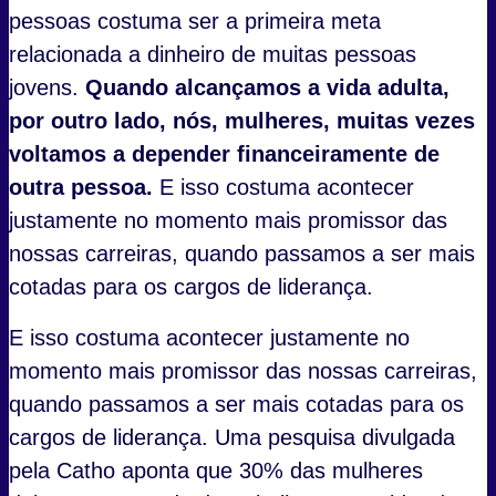
pessoas costuma ser a primeira meta
relacionada a dinheiro de muitas pessoas
jovens.
Quando alcançamos a vida adulta,
por outro lado, nós, mulheres, muitas vezes
voltamos a depender financeiramente de
outra pessoa.
E isso costuma acontecer
justamente no momento mais promissor das
nossas carreiras, quando passamos a ser mais
cotadas para os cargos de liderança.
E isso costuma acontecer justamente no
momento mais promissor das nossas carreiras,
quando passamos a ser mais cotadas para os
cargos de liderança. Uma pesquisa divulgada
pela Catho aponta que 30% das mulheres