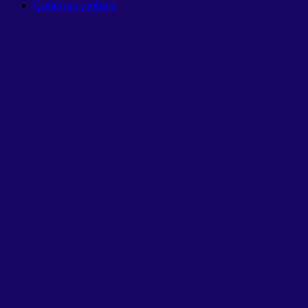
Carteiras globais