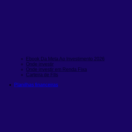
Ebook Da Meta Ao Investimento 2026
Onde investir
Onde investir em Renda Fixa
Carteira de FIIs
Planilhas financeiras