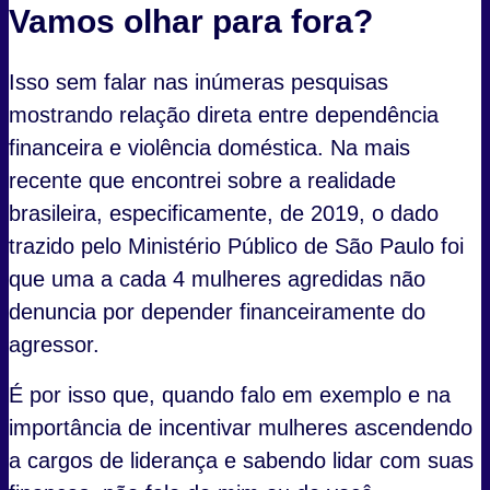
Vamos olhar para fora?
Isso sem falar nas inúmeras pesquisas
mostrando relação direta entre dependência
financeira e violência doméstica. Na mais
recente que encontrei sobre a realidade
brasileira, especificamente, de 2019, o dado
trazido pelo Ministério Público de São Paulo foi
que uma a cada 4 mulheres agredidas não
denuncia por depender financeiramente do
agressor.
É por isso que, quando falo em exemplo e na
importância de incentivar mulheres ascendendo
a cargos de liderança e sabendo lidar com suas