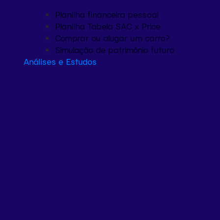
Planilha financeira pessoal
Planilha Tabela SAC x Price
Comprar ou alugar um carro?
Simulação de patrimônio futuro
Análises e Estudos