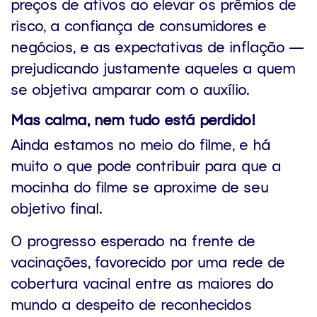
preços de ativos ao elevar os prêmios de
risco, a confiança de consumidores e
negócios, e as expectativas de inflação —
prejudicando justamente aqueles a quem
se objetiva amparar com o auxílio.
Mas calma, nem tudo está perdido!
Ainda estamos no meio do filme, e há
muito o que pode contribuir para que a
mocinha do filme se aproxime de seu
objetivo final.
O progresso esperado na frente de
vacinações, favorecido por uma rede de
cobertura vacinal entre as maiores do
mundo a despeito de reconhecidos