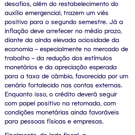
desafios, além do restabelecimento do
auxílio emergencial, trazem um viés
positivo para o segundo semestre. Já a
inflação deve arrefecer no médio prazo,
diante da ainda elevada ociosidade da
economia – especialmente no mercado de
trabalho – da redução dos estímulos
monetários e da apreciação esperada
para a taxa de câmbio, favorecida por um
cenário fortalecido nas contas externas.
Enquanto isso, o crédito deverá seguir
com papel positivo na retomada, com
condições monetárias ainda favoráveis
para pessoas físicas e empresas.
Finalmente, do lado fiscal, a