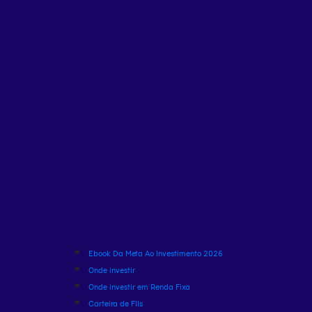
Ebook Da Meta Ao Investimento 2026
Onde investir
Onde investir em Renda Fixa
Carteira de FIIs