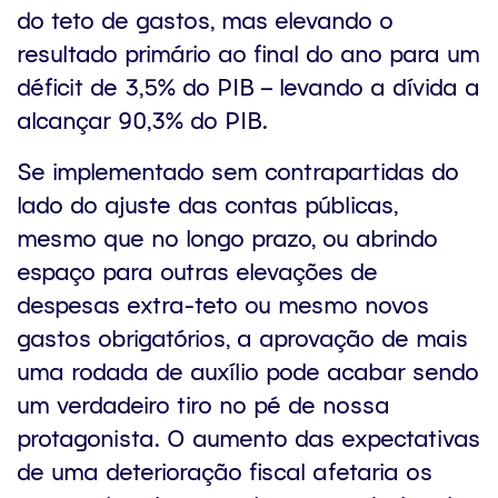
do teto de gastos, mas elevando o
resultado primário ao final do ano para um
déficit de 3,5% do PIB – levando a dívida a
alcançar 90,3% do PIB.
Se implementado sem contrapartidas do
lado do ajuste das contas públicas,
mesmo que no longo prazo, ou abrindo
espaço para outras elevações de
despesas extra-teto ou mesmo novos
gastos obrigatórios, a aprovação de mais
uma rodada de auxílio pode acabar sendo
um verdadeiro tiro no pé de nossa
protagonista. O aumento das expectativas
de uma deterioração fiscal afetaria os