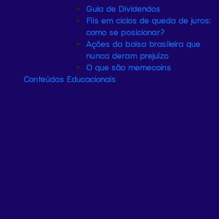
Guia de Dividendos
Fiis em ciclos de queda de juros:
como se posicionar?
Ações da bolsa brasileira que
nunca deram prejuízo
O que são memecoins
Conteúdos Educacionais