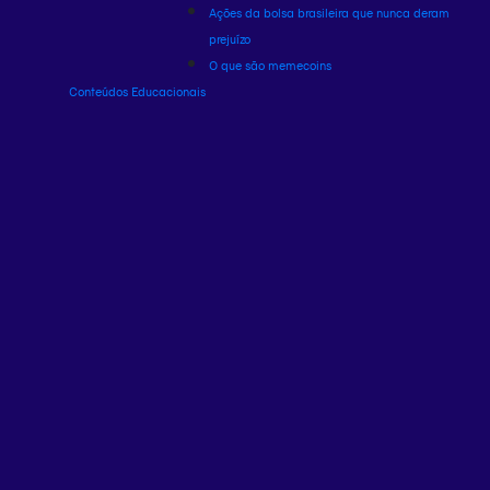
Ações da bolsa brasileira que nunca deram
prejuízo
O que são memecoins
Conteúdos Educacionais