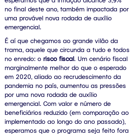
no final deste ano, também impactada por
uma provável nova rodada de auxílio
emergencial.
É aí que chegamos ao grande vilão da
trama, aquele que circunda a tudo e todos
no enredo: o
risco fiscal
. Um cenário fiscal
marginalmente melhor do que o esperado
em 2020, aliado ao recrudescimento da
pandemia no país, aumentou as pressões
por uma nova rodada de auxílio
emergencial. Com valor e número de
beneficiários reduzido (em comparação ao
implementado ao longo do ano passado),
esperamos que o programa seja feito fora