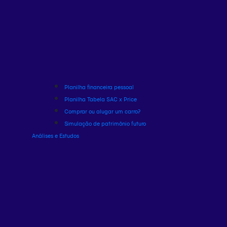
Planilha financeira pessoal
Planilha Tabela SAC x Price
Comprar ou alugar um carro?
Simulação de patrimônio futuro
Análises e Estudos