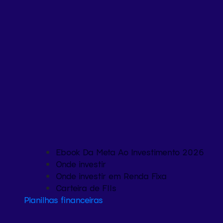
Ebook Da Meta Ao Investimento 2026
Onde investir
Onde investir em Renda Fixa
Carteira de FIIs
Planilhas financeiras