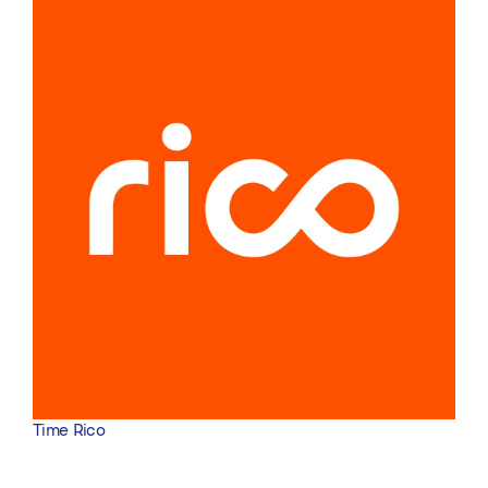
Time Rico