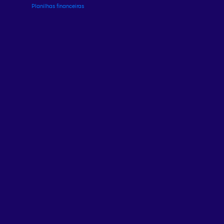
Planilhas financeiras