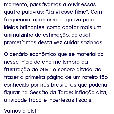
momento, passávamos a ouvir essas
quatro palavras:
“Já vi esse filme”
. Com
frequência, após uma negativa para
ideias brilhantes, como adotar mais um
animalzinho de estimação, do qual
prometíamos desta vez cuidar sozinhos.
O cenário econômico que se materializa
nesse início de ano me lembra da
frustração ao ouvir o sonoro ditado, ao
trazer a primeira página de um roteiro tão
conhecido por nós brasileiros que poderia
figurar na Sessão da Tarde: inflação alta,
atividade fraca e incertezas fiscais.
Vamos a ele!