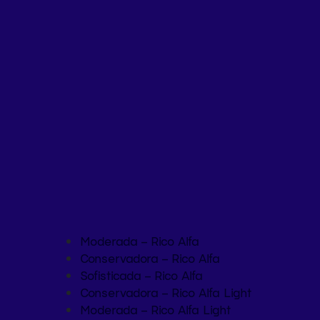
Moderada – Rico Alfa
Conservadora – Rico Alfa
Sofisticada – Rico Alfa
Conservadora – Rico Alfa Light
Moderada – Rico Alfa Light