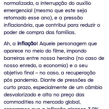
normalizada, a interrupção do auxílio
emergencial (mesmo que este seja
retomado esse ano), e a pressão
inflacionária, que contribui para reduzir o
poder de compra das famílias.
Ah, a
inflação
! Aquele personagem que
aparece no meio do filme, impondo
barreiras entre nossa heroína (no caso de
nosso enredo, a economia) e o seu
objetivo final – no caso, a recuperação
pós pandemia. Diante de pressões de
curto prazo, especialmente de um câmbio
desvalorizado e alta no preço das
commodities no mercado global,
esperamos que a inflação alcance 3,9%