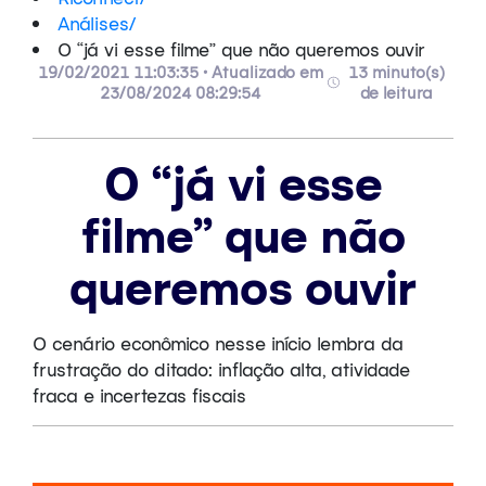
Análises
/
O “já vi esse filme” que não queremos ouvir
19/02/2021 11:03:35 • Atualizado em
13 minuto(s)
23/08/2024 08:29:54
de leitura
O “já vi esse
filme” que não
queremos ouvir
O cenário econômico nesse início lembra da
frustração do ditado: inflação alta, atividade
fraca e incertezas fiscais