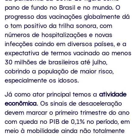
pano de fundo no Brasil e no mundo. O
progresso das vacinações globalmente dá
o tom positivo da trilha sonora, com
números de hospitalizações e novas
infecções caindo em diversos países, e a
expectativa de termos vacinado ao menos
30 milhões de brasileiros até julho,
cobrindo a população de maior risco,
especialmente os idosos.
Já como ator principal temos a
atividade
econômica
. Os sinais de desaceleração
devem marcar o primeiro trimestre do ano
com queda no PIB de 0,1% no período, em
meio à mobilidade ainda não totalmente