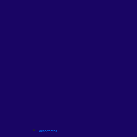
Recorrentes