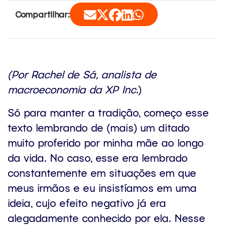
Compartilhar:
(Por Rachel de Sá, analista de
macroeconomia da XP Inc
.)
Só para manter a tradição, começo esse
texto lembrando de (mais) um ditado
muito proferido por minha mãe ao longo
da vida. No caso, esse era lembrado
constantemente em situações em que
meus irmãos e eu insistíamos em uma
ideia, cujo efeito negativo já era
alegadamente conhecido por ela. Nesse