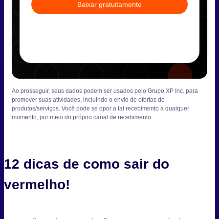
Baixar gratuitamente
Ao prosseguir, seus dados podem ser usados pelo Grupo XP Inc. para
promover suas atividades, incluindo o envio de ofertas de
produtos/serviços. Você pode se opor a tal recebimento a qualquer
momento, por meio do próprio canal de recebimento.
12 dicas de como sair do
vermelho!