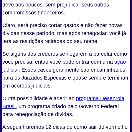
deve aos poucos, sem prejudicar seus outros
compromissos financeiros.
Claro, será preciso cortar gastos e não fazer novas
dívidas nesse período, mas após renegociar, você já
terá as restrições retiradas do seu nome.
Se alguns dos credores se negarem a parcelar como
você precisa, então você pode entrar com uma
ação
judicial
.
Esses casos geralmente são encaminhados
para os Juizados Especiais e quase sempre terminam
em acordos judiciais.
Outra possibilidade é aderir ao
programa Desenrola
Brasil
, um programa criado pelo Governo Federal
para renegociação de dívidas.
A seguir traremos 12 dicas de como sair do vermelho