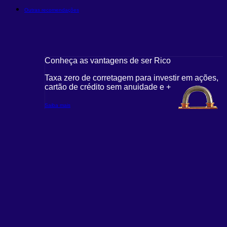
Outras recomendações
Conheça as vantagens de ser Rico
Taxa zero de corretagem para investir em ações,
cartão de crédito sem anuidade e +
Saiba mais