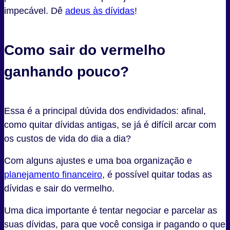
impecável. Dê
adeus às dívidas
!
Como sair do vermelho
ganhando pouco?
Essa é a principal dúvida dos endividados: afinal,
como quitar dívidas antigas, se já é difícil arcar com
os custos de vida do dia a dia?
Com alguns ajustes e uma boa organização e
planejamento financeiro
, é possível quitar todas as
dívidas e sair do vermelho.
Uma dica importante é tentar negociar e parcelar as
suas dívidas, para que você consiga ir pagando o que