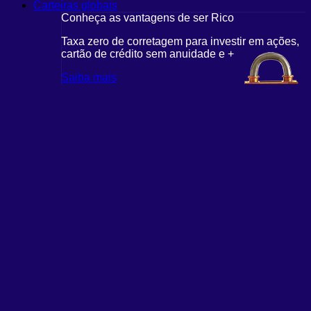
Carteiras globais
Conheça as vantagens de ser Rico
Taxa zero de corretagem para investir em ações,
cartão de crédito sem anuidade e +
Saiba mais