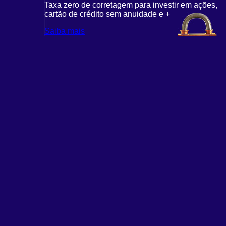
Taxa zero de corretagem para investir em ações,
cartão de crédito sem anuidade e +
Saiba mais