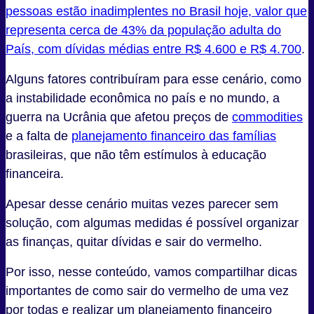
pessoas estão inadimplentes no Brasil hoje, valor que
representa cerca de 43% da população adulta do
País, com dívidas médias entre R$ 4.600 e R$ 4.700
.
Alguns fatores contribuíram para esse cenário, como
a instabilidade econômica no país e no mundo, a
guerra na Ucrânia que afetou preços de
commodities
e a falta de
planejamento financeiro das famílias
brasileiras, que não têm estímulos à educação
financeira.
Apesar desse cenário muitas vezes parecer sem
solução, com algumas medidas é possível organizar
as finanças, quitar dívidas e sair do vermelho.
Por isso, nesse conteúdo, vamos compartilhar dicas
importantes de como sair do vermelho de uma vez
por todas e realizar um planejamento financeiro