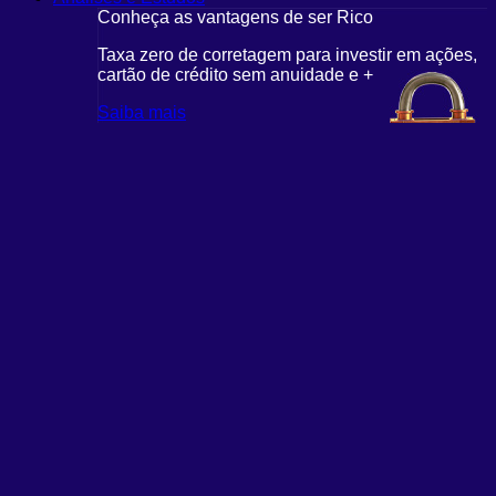
Conheça as vantagens de ser Rico
Taxa zero de corretagem para investir em ações,
cartão de crédito sem anuidade e +
Saiba mais