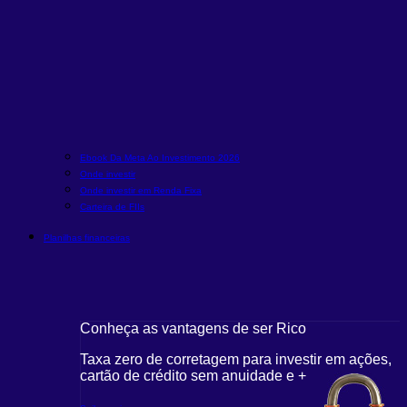
Ebook Da Meta Ao Investimento 2026
Onde investir
Onde investir em Renda Fixa
Carteira de FIIs
Planilhas financeiras
Conheça as vantagens de ser Rico
Taxa zero de corretagem para investir em ações,
cartão de crédito sem anuidade e +