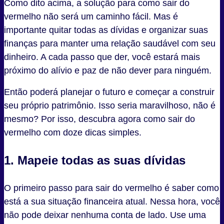
Como dito acima, a solução para como sair do
vermelho não será um caminho fácil. Mas é
importante quitar todas as dívidas e organizar suas
finanças para manter uma relação saudável com seu
dinheiro. A cada passo que der, você estará mais
próximo do alívio e paz de não dever para ninguém.
Então poderá planejar o futuro e começar a construir
seu próprio patrimônio. Isso seria maravilhoso, não é
mesmo? Por isso, descubra agora como sair do
vermelho com doze dicas simples.
1. Mapeie todas as suas dívidas
O primeiro passo para sair do vermelho é saber como
está a sua situação financeira atual. Nessa hora, você
não pode deixar nenhuma conta de lado. Use uma