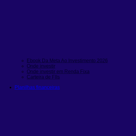
Ebook Da Meta Ao Investimento 2026
Onde investir
Onde investir em Renda Fixa
Carteira de FIIs
Planilhas financeiras