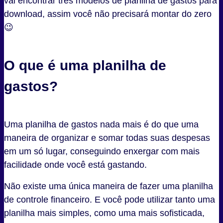
vai encontrar três modelos de planilha de gastos para
download, assim você não precisará montar do zero
😉
O que é uma planilha de
gastos?
Uma planilha de gastos nada mais é do que uma
maneira de organizar e somar todas suas despesas
em um só lugar, conseguindo enxergar com mais
facilidade onde você está gastando.
Não existe uma única maneira de fazer uma planilha
de controle financeiro. E você pode utilizar tanto uma
planilha mais simples, como uma mais sofisticada,