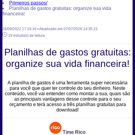
Primeiros passos
/
Planilhas de gastos gratuitas: organize sua vida
financeira!
26/09/2022 17:33:16 • Atualizado em 07/07/2026 14:35:22
19 minuto(s) de leitura
Planilhas de gastos gratuitas:
organize sua vida financeira!
A planilha de gastos é uma ferramenta super necessária
para você que quer ter controle do seu dinheiro. Neste
conteúdo, você vai entender como montar a sua, quais são
as principais vantagens desse controle para o seu
orçamento e terá acesso a três planilhas gratuitas para
download!
Time Rico