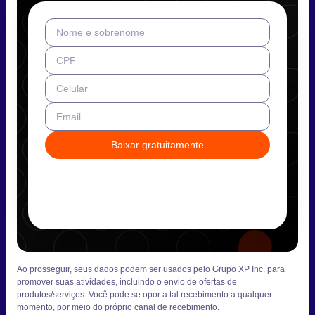
Nome e sobrenome
CPF
Celular
Email
Baixar gratuitamente
Ao prosseguir, seus dados podem ser usados pelo Grupo XP Inc. para
promover suas atividades, incluindo o envio de ofertas de
produtos/serviços. Você pode se opor a tal recebimento a qualquer
momento, por meio do próprio canal de recebimento.