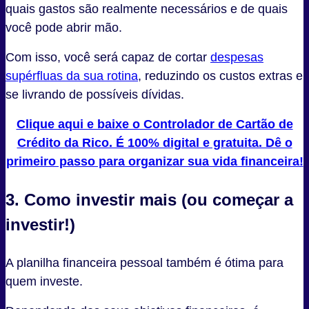
quais gastos são realmente necessários e de quais
você pode abrir mão.
Com isso, você será capaz de cortar
despesas
supérfluas da sua rotina
, reduzindo os custos extras e
se livrando de possíveis dívidas.
Clique aqui e baixe o Controlador de Cartão de
Crédito da Rico. É 100% digital e gratuita. Dê o
primeiro passo para organizar sua vida financeira!
3. Como investir mais (ou começar a
investir!)
A planilha financeira pessoal também é ótima para
quem investe.