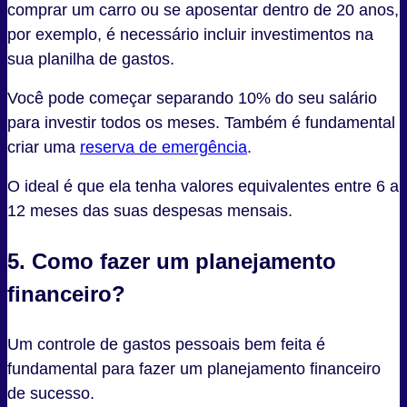
comprar um carro ou se aposentar dentro de 20 anos,
por exemplo, é necessário incluir investimentos na
sua planilha de gastos.
Você pode começar separando 10% do seu salário
para investir todos os meses. Também é fundamental
criar uma
reserva de emergência
.
O ideal é que ela tenha valores equivalentes entre 6 a
12 meses das suas despesas mensais.
5. Como fazer um planejamento
financeiro?
Um controle de gastos pessoais bem feita é
fundamental para fazer um planejamento financeiro
de sucesso.