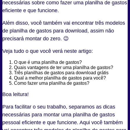
necessárias sobre como fazer uma planilha de gastos
eficiente e que funcione.
Além disso, você também vai encontrar três modelos
de planilha de gastos para download, assim não
precisará montar do zero. 😉
Veja tudo o que você verá neste artigo:
O que é uma planilha de gastos?
Quais vantagens de ter uma planilha de gastos?
Três planilhas de gastos para download grátis
Qual a melhor planilha de gastos para você?
Como fazer uma planilha de gastos?
Boa leitura!
Para facilitar o seu trabalho, separamos as dicas
necessárias para montar uma planilha de gastos
pessoal eficiente e que funcione. Aqui você também