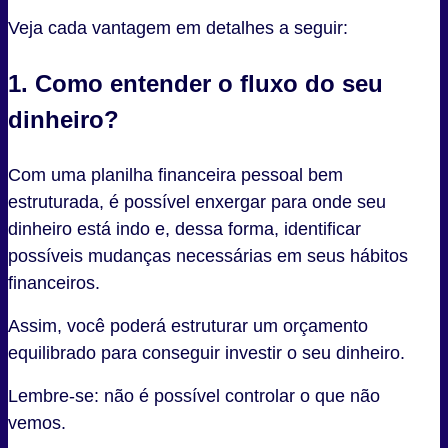
Veja cada vantagem em detalhes a seguir:
1. Como entender o fluxo do seu
dinheiro?
Com uma planilha financeira pessoal bem
estruturada, é possível enxergar para onde seu
dinheiro está indo e, dessa forma, identificar
possíveis mudanças necessárias em seus hábitos
financeiros.
Assim, você poderá estruturar um orçamento
equilibrado para conseguir investir o seu dinheiro.
Lembre-se: não é possível controlar o que não
vemos.