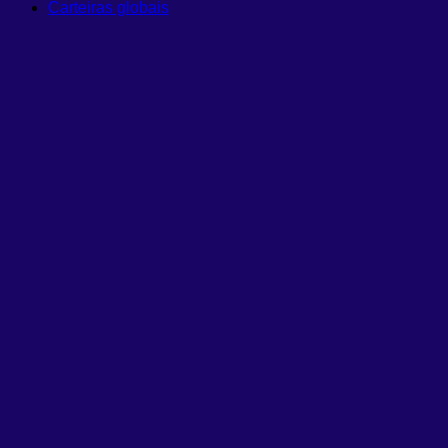
Carteiras globais