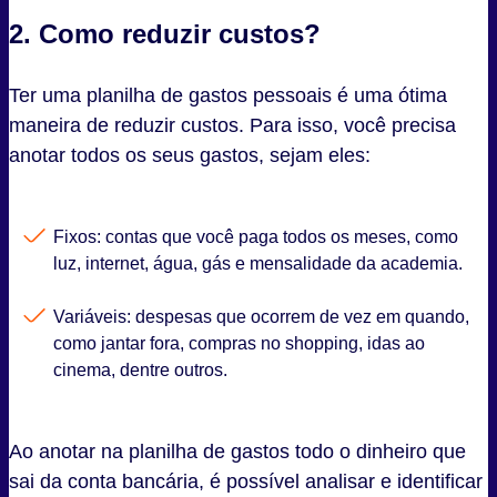
2. Como reduzir custos?
Ter uma planilha de gastos pessoais é uma ótima
maneira de reduzir custos. Para isso, você precisa
anotar todos os seus gastos, sejam eles:
Fixos: contas que você paga todos os meses, como
luz, internet, água, gás e mensalidade da academia.
Variáveis: despesas que ocorrem de vez em quando,
como jantar fora, compras no shopping, idas ao
cinema, dentre outros.
Ao anotar na planilha de gastos todo o dinheiro que
sai da conta bancária, é possível analisar e identificar