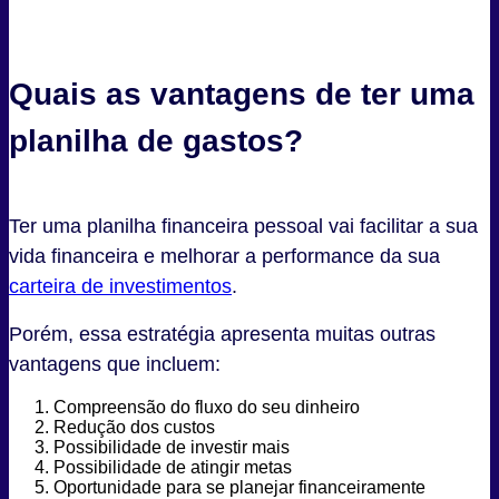
Quais as vantagens de ter uma
planilha de gastos?
Ter uma planilha financeira pessoal vai facilitar a sua
vida financeira e melhorar a performance da sua
carteira de investimentos
.
Porém, essa estratégia apresenta muitas outras
vantagens que incluem:
Compreensão do fluxo do seu dinheiro
Redução dos custos
Possibilidade de investir mais
Possibilidade de atingir metas
Oportunidade para se planejar financeiramente