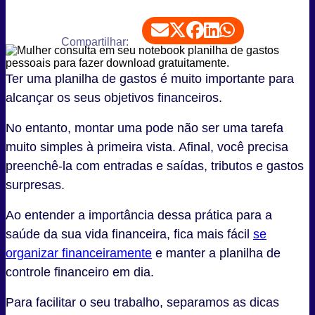
Compartilhar:
Ter uma planilha de gastos é muito importante para
alcançar os seus objetivos financeiros.
No entanto, montar uma pode não ser uma tarefa
muito simples à primeira vista. Afinal, você precisa
preenchê-la com entradas e saídas, tributos e gastos
surpresas.
Ao entender a importância dessa prática para a
saúde da sua vida financeira, fica mais fácil
se
organizar financeiramente
e manter a planilha de
controle financeiro em dia.
Para facilitar o seu trabalho, separamos as dicas