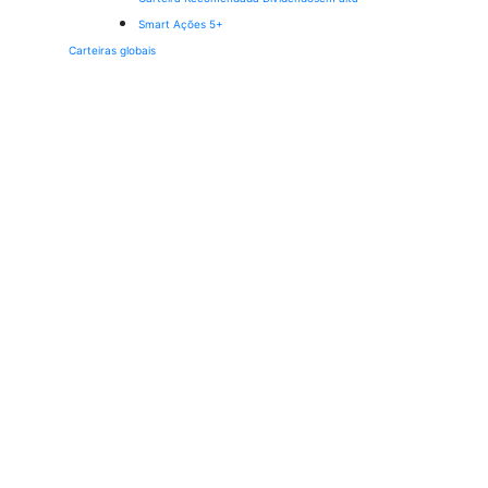
Smart Ações 5+
Carteiras globais