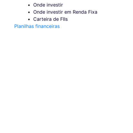
Onde investir
Onde investir em Renda Fixa
Carteira de FIIs
Planilhas financeiras