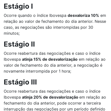
Estágio I
Ocorre quando o índice Ibovespa
desvaloriza 10%
em
relação ao valor de fechamento do dia anterior. Nesse
caso, as negociações são interrompidas por 30
minutos;
Estágio II
Ocorre reabertura das negociações e caso o índice
Ibovespa
atinja 15% de desvalorização
em relação ao
valor de fechamento do dia anterior, a negociação é
novamente interrompida por 1 hora;
Estágio III
Ocorre reabertura das negociações e caso o índice
Ibovespa
atinja 20% de desvalorização
em relação ao
fechamento do dia anterior, pode ocorrer a terceira
interrupção das negociações por um período definido