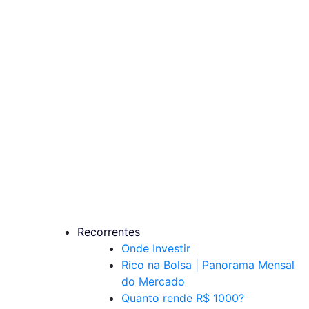
Recorrentes
Onde Investir
Rico na Bolsa | Panorama Mensal
do Mercado
Quanto rende R$ 1000?