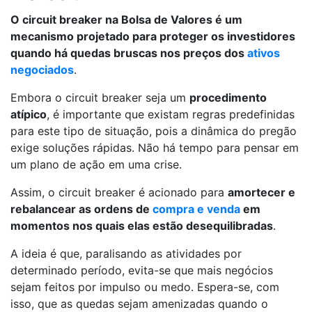
O circuit breaker na Bolsa de Valores é um
mecanismo projetado para proteger os investidores
quando há quedas bruscas nos preços dos
ativos
negociados
.
Embora o circuit breaker seja um
procedimento
atípico
, é importante que existam regras predefinidas
para este tipo de situação, pois a dinâmica do pregão
exige soluções rápidas. Não há tempo para pensar em
um plano de ação em uma crise.
Assim, o circuit breaker é acionado para
amortecer e
rebalancear as ordens de
compra e venda
em
momentos nos quais elas estão desequilibradas
.
A ideia é que, paralisando as atividades por
determinado período, evita-se que mais negócios
sejam feitos por impulso ou medo. Espera-se, com
isso, que as quedas sejam amenizadas quando o