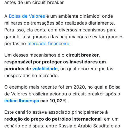
A
Bolsa de Valores
é um ambiente dinâmico, onde
milhares de transações são realizadas diariamente.
Para isso, ela conta com diversos mecanismos para
garantir a segurança das negociações e evitar grandes
perdas no
mercado financeiro
.
Um desses mecanismos é o
circuit breaker,
responsável por proteger os investidores em
períodos de
volatilidade
, no qual ocorrem quedas
inesperadas no mercado.
O exemplo mais recente foi em 2020, no qual a Bolsa
de Valores brasileira acionou o circuit breaker após o
índice Ibovespa
cair 10,02%
.
Este cenário estava associado principalmente
à
redução do preço do petróleo internacional
, em um
cenário de disputa entre Rússia e Arábia Saudita e ao