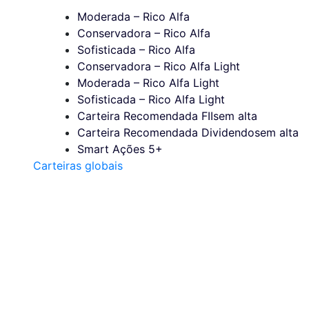
Moderada – Rico Alfa
Conservadora – Rico Alfa
Sofisticada – Rico Alfa
Conservadora – Rico Alfa Light
Moderada – Rico Alfa Light
Sofisticada – Rico Alfa Light
Carteira Recomendada FIIs
em alta
Carteira Recomendada Dividendos
em alta
Smart Ações 5+
Carteiras globais