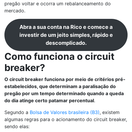
pregão voltar e ocorra um rebalanceamento do
mercado.
Abra a sua conta na Rico e comece a
investir de um jeito simples, rápido e
descomplicado.
Como funciona o circuit
breaker?
O circuit breaker funciona por meio de critérios pré-
estabelecidos, que determinam a paralisação do
pregão por um tempo determinado quando a queda
do dia atinge certo patamar percentual
.
Segundo a
Bolsa de Valores brasileira (B3)
, existem
algumas regras para o acionamento do circuit breaker,
sendo elas: