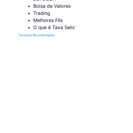
Bolsa de Valores
Trading
Melhores FIIs
O que é Taxa Selic
Carteiras Recomendadas