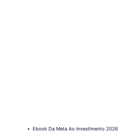
Ebook Da Meta Ao Investimento 2026