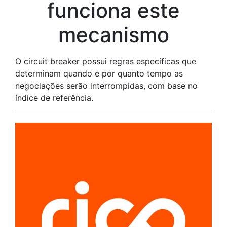
funciona este
mecanismo
O circuit breaker possui regras específicas que
determinam quando e por quanto tempo as
negociações serão interrompidas, com base no
índice de referência.