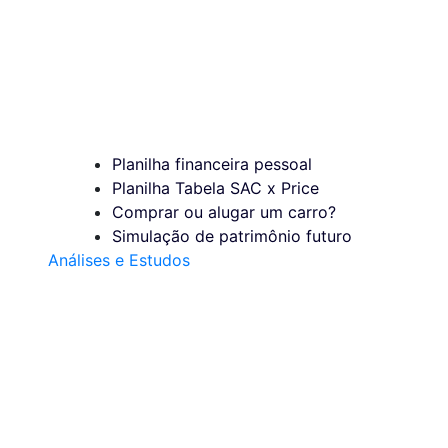
Planilha financeira pessoal
Planilha Tabela SAC x Price
Comprar ou alugar um carro?
Simulação de patrimônio futuro
Análises e Estudos