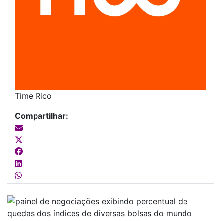
Time Rico
Compartilhar: