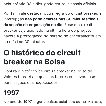
pela própria B3 e divulgado em seus canais oficiais.
Por fim, vale destacar outra regra do circuit breaker: a
interrupção
não pode ocorrer nos 30 minutos finais
da sessão de negociação do dia
. E caso o circuit
breaker seja acionado na última hora do pregão,
haverá a prorrogação do horário de encerramento em
no máximo 30 minutos.
O histórico do circuit
breaker na Bolsa
Confira o histórico de circuit breaker na Bolsa de
Valores brasileira e quais os fatores que levaram as
paralisações das negociações:
1997
No ano de 1997, alguns países asiáticos como Malásia,