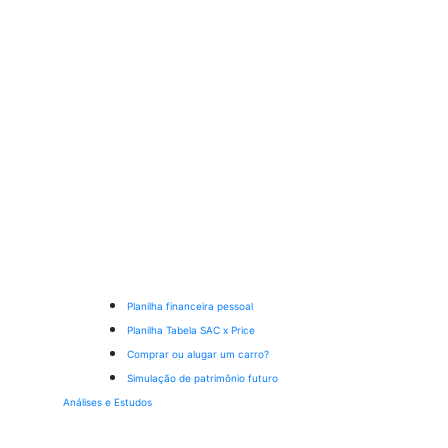
Planilha financeira pessoal
Planilha Tabela SAC x Price
Comprar ou alugar um carro?
Simulação de patrimônio futuro
Análises e Estudos