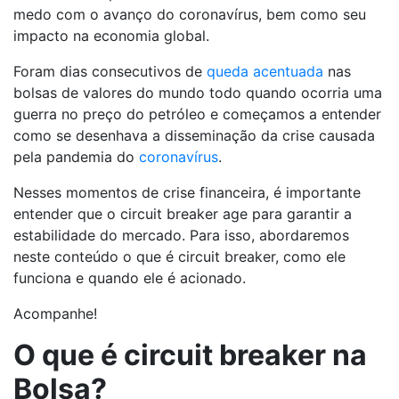
medo com o avanço do coronavírus, bem como seu
impacto na economia global.
Foram dias consecutivos de
queda acentuada
nas
bolsas de valores do mundo todo quando ocorria uma
guerra no preço do petróleo e começamos a entender
como se desenhava a disseminação da crise causada
pela pandemia do
coronavírus
.
Nesses momentos de crise financeira, é importante
entender que o circuit breaker age para garantir a
estabilidade do mercado. Para isso, abordaremos
neste conteúdo o que é circuit breaker, como ele
funciona e quando ele é acionado.
Acompanhe!
O que é circuit breaker na
Bolsa?