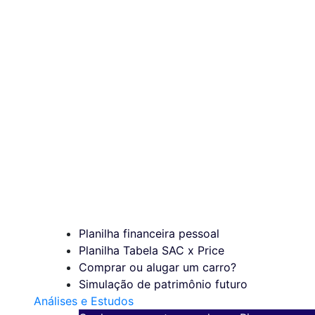
Planilha financeira pessoal
Planilha Tabela SAC x Price
Comprar ou alugar um carro?
Simulação de patrimônio futuro
Análises e Estudos