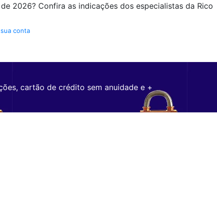
 de 2026? Confira as indicações dos especialistas da Rico
 sua conta
ções, cartão de crédito sem anuidade e +