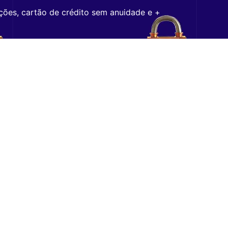
ções, cartão de crédito sem anuidade e +