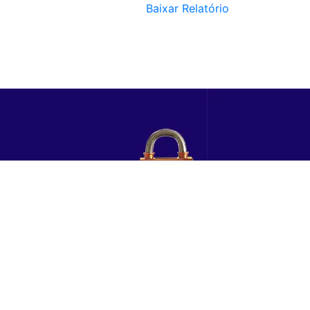
Baixar Relatório