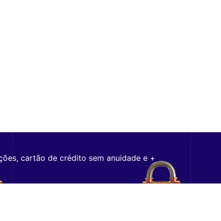
ções, cartão de crédito sem anuidade e +