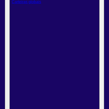
Carteiras globais