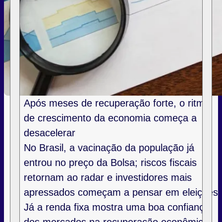
Após meses de recuperação forte, o ritmo
de crescimento da economia começa a
desacelerar
No Brasil, a vacinação da população já
entrou no preço da Bolsa; riscos fiscais
retornam ao radar e investidores mais
apressados começam a pensar em eleições
Já a renda fixa mostra uma boa confiança