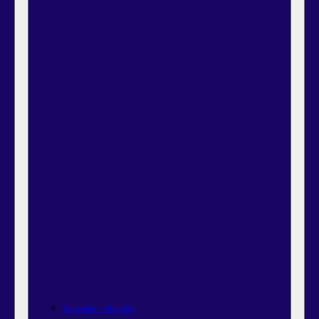
Moderada – Rico Alfa