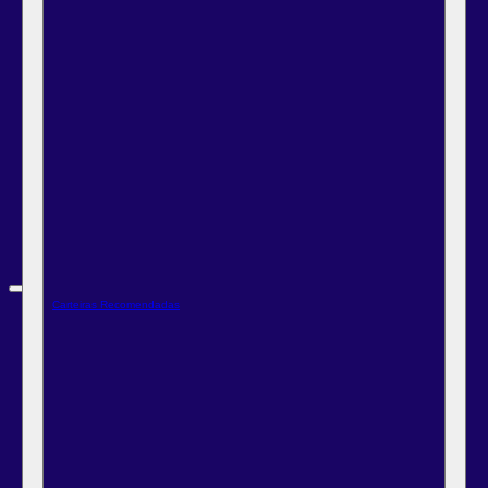
Carteiras Recomendadas