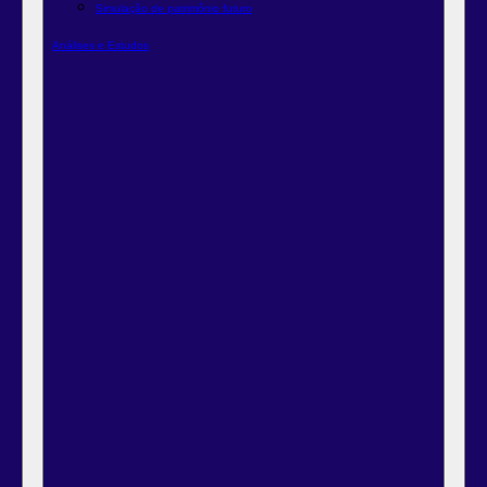
Simulação de patrimônio futuro
Análises e Estudos