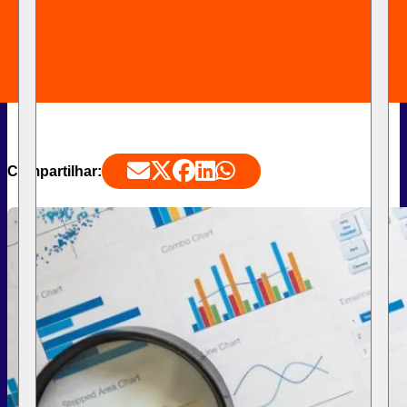
Compartilhar: