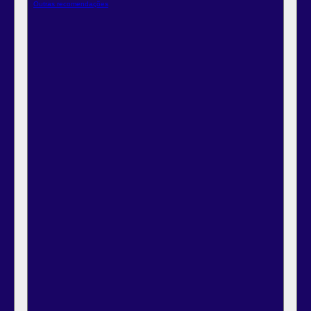
Outras recomendações