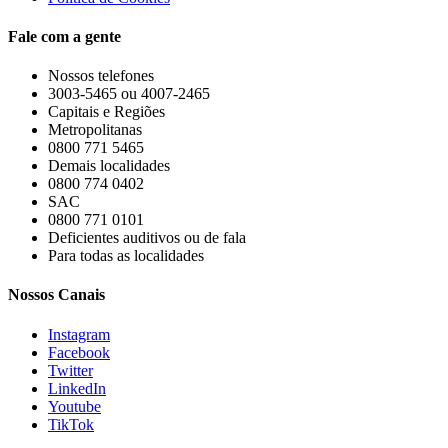
Fale com a gente
Nossos telefones
3003-5465 ou 4007-2465
Capitais e Regiões
Metropolitanas
0800 771 5465
Demais localidades
0800 774 0402
SAC
0800 771 0101
Deficientes auditivos ou de fala
Para todas as localidades
Nossos Canais
Instagram
Facebook
Twitter
LinkedIn
Youtube
TikTok