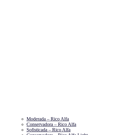
Moderada – Rico Alfa
Conservadora – Rico Alfa
Sofisticada – Rico Alfa