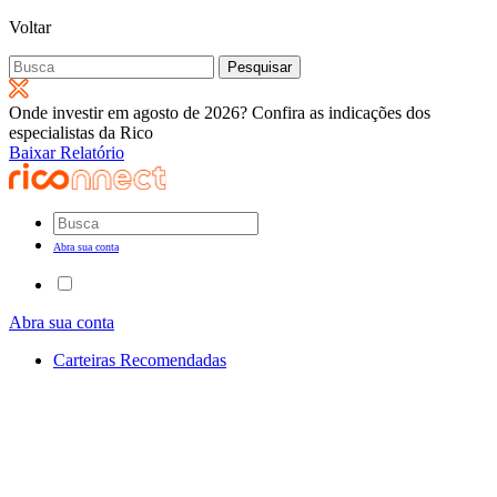
Voltar
Pesquisar
por:
Onde investir em agosto de 2026? Confira as indicações dos
especialistas da Rico
Baixar Relatório
Abra sua conta
Abra sua conta
Carteiras Recomendadas