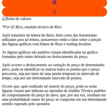
*Por Zé Rico, analista técnico da Rico
Após tratarmos da leitura de fluxo, bem como das ferramentas
utilizadas para tal leitura, passaremos então a falar sobre a junção
das figuras gráficas com leitura de fluxo e trading
location
.
As figuras gráficas são padrões visuais identificadas no gráfico
formadas pelo rastro deixado no deslocamento do preço.
Após ocorrer o deslocamento ou variação de preço de determinado
ativo, pode-se identificar ou marcar todos os pontos que o preço
percorreu, seja por meio de uma janela temporal ou intervalo de
tempo, seja por um determinado intervalo de pontos.
Ocorre que, após realizado tal rastreio do preço, pode-se notar
figuras visuais que indicam ao operador da Análise Técnica padrões
de comportamento do preço do ativo, que, por sua vez, resultam em
uma probabilidade maior do preço se comportar em um determinado
sentido esperado pelo operador.