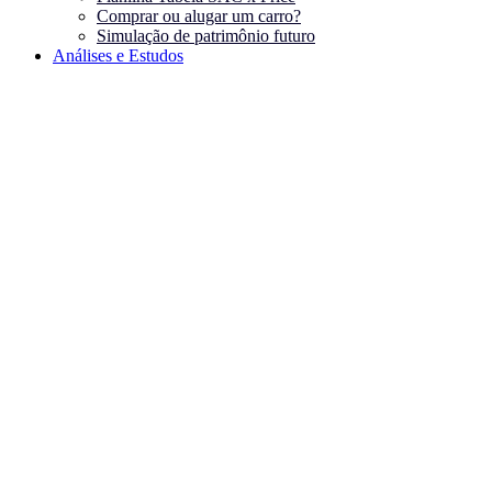
Comprar ou alugar um carro?
Simulação de patrimônio futuro
Análises e Estudos