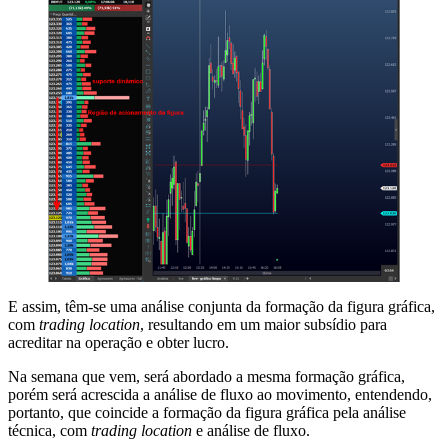
E assim, têm-se uma análise conjunta da formação da figura gráfica,
com
trading location
, resultando em um maior subsídio para
acreditar na operação e obter lucro.
Na semana que vem, será abordado a mesma formação gráfica,
porém será acrescida a análise de fluxo ao movimento, entendendo,
portanto, que coincide a formação da figura gráfica pela análise
técnica, com
trading location
e análise de fluxo.