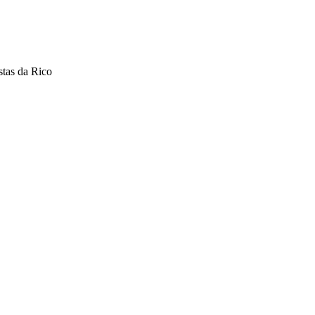
stas da Rico