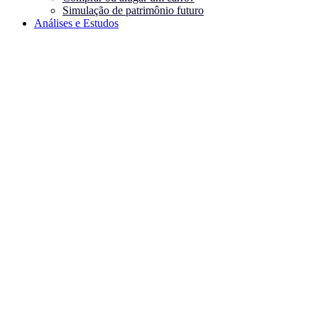
Simulação de patrimônio futuro
Análises e Estudos