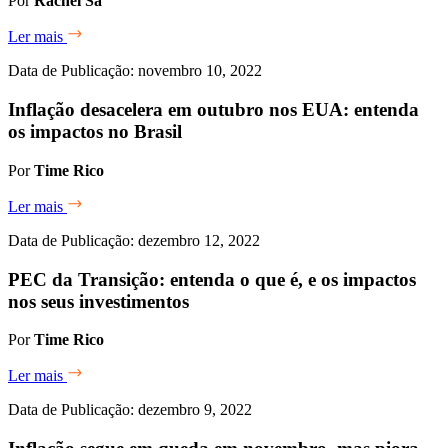
Por
Rachel Sá
Ler mais
Data de Publicação: novembro 10, 2022
Inflação desacelera em outubro nos EUA: entenda
os impactos no Brasil
Por
Time Rico
Ler mais
Data de Publicação: dezembro 12, 2022
PEC da Transição: entenda o que é, e os impactos
nos seus investimentos
Por
Time Rico
Ler mais
Data de Publicação: dezembro 9, 2022