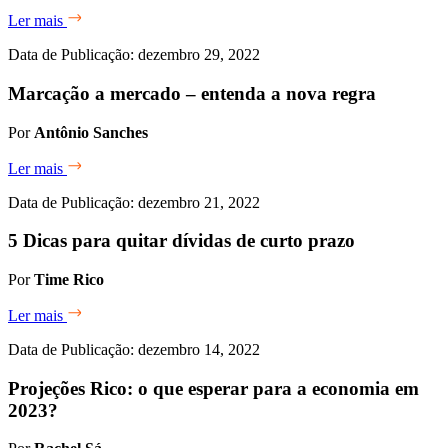
Ler mais
Data de Publicação: dezembro 29, 2022
Marcação a mercado – entenda a nova regra
Por
Antônio Sanches
Ler mais
Data de Publicação: dezembro 21, 2022
5 Dicas para quitar dívidas de curto prazo
Por
Time Rico
Ler mais
Data de Publicação: dezembro 14, 2022
Projeções Rico: o que esperar para a economia em
2023?