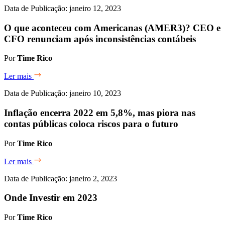
Data de Publicação: janeiro 12, 2023
O que aconteceu com Americanas (AMER3)? CEO e
CFO renunciam após inconsistências contábeis
Por
Time Rico
Ler mais
Data de Publicação: janeiro 10, 2023
Inflação encerra 2022 em 5,8%, mas piora nas
contas públicas coloca riscos para o futuro
Por
Time Rico
Ler mais
Data de Publicação: janeiro 2, 2023
Onde Investir em 2023
Por
Time Rico