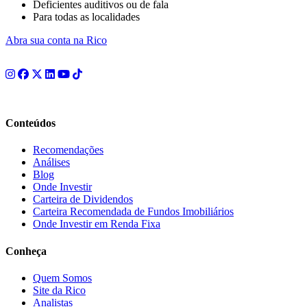
Deficientes auditivos ou de fala
Para todas as localidades
Abra sua conta na Rico
Conteúdos
Recomendações
Análises
Blog
Onde Investir
Carteira de Dividendos
Carteira Recomendada de Fundos Imobiliários
Onde Investir em Renda Fixa
Conheça
Quem Somos
Site da Rico
Analistas