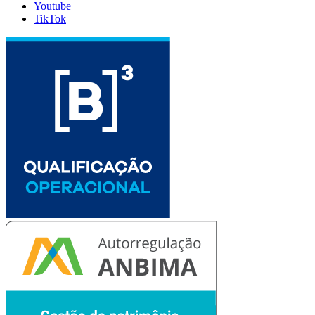
Youtube
TikTok